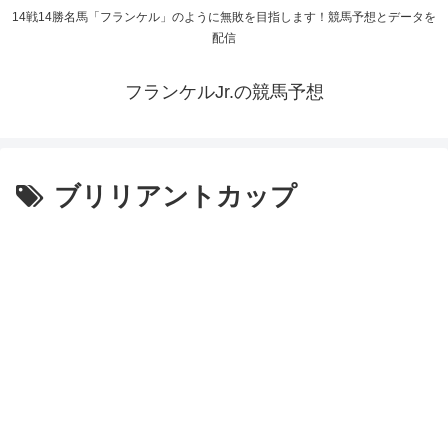
14戦14勝名馬「フランケル」のように無敗を目指します！競馬予想とデータを
配信
フランケルJr.の競馬予想
ブリリアントカップ