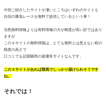
今回ご紹介したサイトが凄いところはいずれのサイトも
自信の勝負レースを無料で提供しているという事！
当然無料情報よりは有料情報の方が精度が高い訳ではあり
ますが
この４サイトの無料情報は、とても無料とは思えない程の
精度の高さで
口コミでも話題騒然の超優良サイトなんです。
この４サイトがあれば競馬でしっかり儲けられそうです
ね。
それでは！