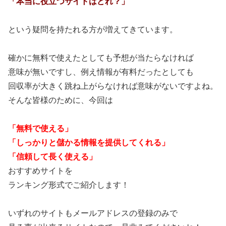
「本当に役立つサイトはどれ？」
という疑問を持たれる方が増えてきています。
確かに無料で使えたとしても予想が当たらなければ
意味が無いですし、例え情報が有料だったとしても
回収率が大きく跳ね上がらなければ意味がないですよね。
そんな皆様のために、今回は
「無料で使える」
「しっかりと儲かる情報を提供してくれる」
「信頼して長く使える」
おすすめサイトを
ランキング形式でご紹介します！
いずれのサイトもメールアドレスの登録のみで