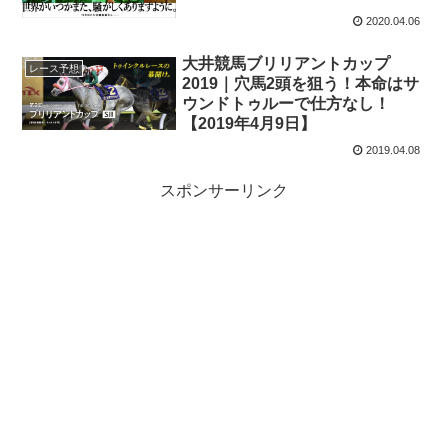
2020.04.06
大井競馬ブリリアントカップ
レース予想
2019｜穴馬2頭を狙う！本命はサ
ウンドトゥルーで仕方なし！
【2019年4月9日】
2019.04.08
スポンサーリンク