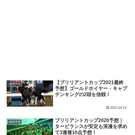
【ブリリアントカップ2021最終
南関予想
予想】ゴールドホイヤー・キャプ
テンキングの2頭を信頼！
2021.04.12
ブリリアントカップ2020予想｜
南関予想
タービランスが安定も浪漫を求め
て3連複10点予想！