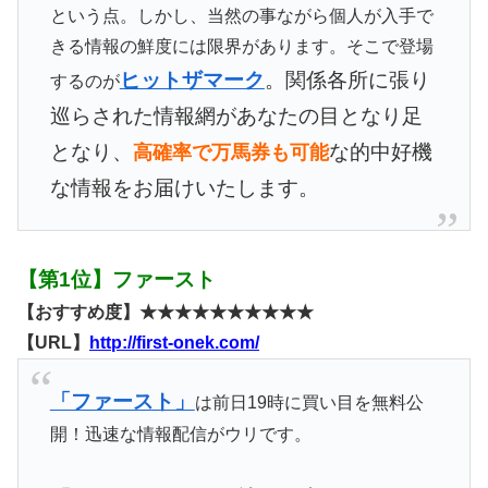
という点。しかし、当然の事ながら個人が入手で
きる情報の鮮度には限界があります。そこで登場
ヒットザマーク
。関係各所に張り
するのが
巡らされた情報網があなたの目となり足
となり、
な的中好機
高確率で万馬券も可能
な情報をお届けいたします。
【第1位】ファースト
【おすすめ度】★★★★★★★★★★
【URL】
http://first-onek.com/
「ファースト」
は前日19時に買い目を無料公
開！迅速な情報配信がウリです。