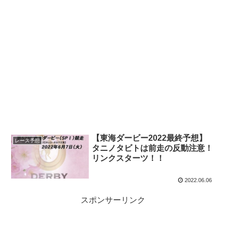
【東海ダービー2022最終予想】
レース予想
タニノタビトは前走の反動注意！
リンクスターツ！！
2022.06.06
スポンサーリンク