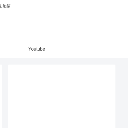
を配信
Youtube