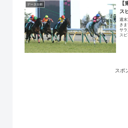
【
データ分析
ス
週末
きます。 特別登録は14頭ですが
サラ
スピネ
スポ