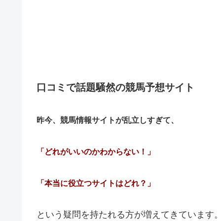
口コミで話題騒然の競馬予想サイト
昨今、競馬情報サイトが乱立しすぎて、
「どれがいいのかわからない！」
「本当に役立つサイトはどれ？」
という疑問を持たれる方が増えてきています