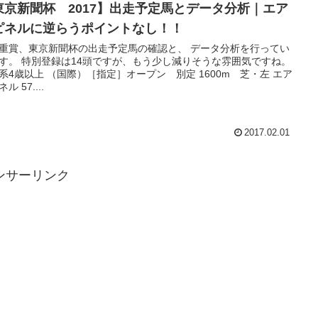
東京新聞杯 2017】出走予定馬とデータ分析｜エア
ピネルに逆らうポイントなし！！
重賞、東京新聞杯の出走予定馬の確認と、 データ分析を行ってい
、もう少し減りそうな雰囲気ですね。
系4歳以上 （国際）［指定］オープン 別定 1600m 芝・左 エア
ル 57....
2017.02.01
ンサーリンク