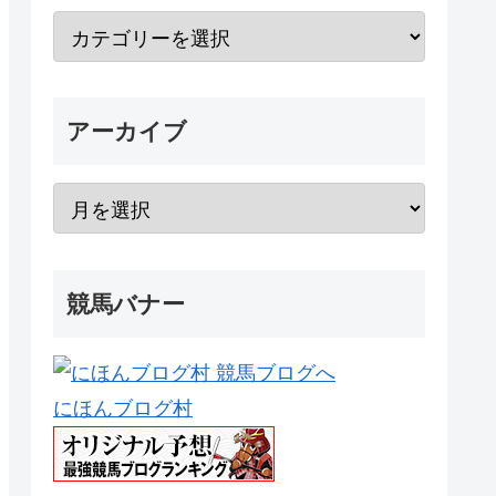
アーカイブ
競馬バナー
にほんブログ村