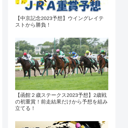
【中京記念2023予想】ウイングレイテ
ストから勝負！
【函館２歳ステークス2023予想】2歳戦
の初重賞！前走結果だけから予想を組み
立てる！