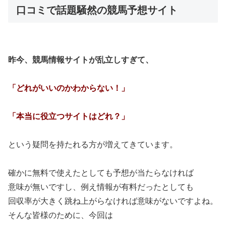
口コミで話題騒然の競馬予想サイト
昨今、競馬情報サイトが乱立しすぎて、
「どれがいいのかわからない！」
「本当に役立つサイトはどれ？」
という疑問を持たれる方が増えてきています。
確かに無料で使えたとしても予想が当たらなければ
意味が無いですし、例え情報が有料だったとしても
回収率が大きく跳ね上がらなければ意味がないですよね。
そんな皆様のために、今回は