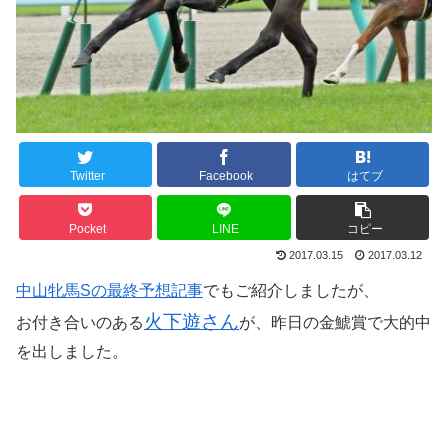
Twitter
Facebook
はてブ
Pocket
LINE
コピー
2017.03.15
2017.03.12
中山牝馬Sの最終予想記事
でもご紹介しましたが、
火下遊さん
お付き合いのある
が、昨日の金鯱賞で大的中
を出しました。