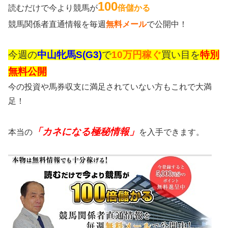
100
読むだけで今より競馬が
倍儲かる
競馬関係者直通情報を毎週
無料メール
で公開中！
今週の
中山牝馬S
(G3)
で
10万円稼ぐ
買い目を
特別
無料公開
今の投資や馬券収支に満足されていない方もこれで大満
足！
「カネになる極秘情報」
本当の
を入手できます。