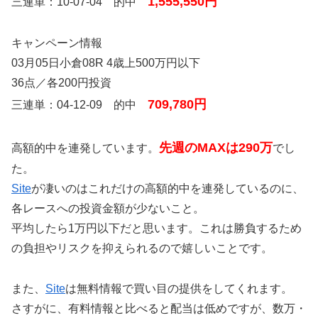
1,555,550円
三連単：10-07-04 的中
キャンペーン情報
03月05日小倉08R 4歳上500万円以下
36点／各200円投資
709,780円
三連単：04-12-09 的中
先週のMAXは290万
高額的中を連発しています。
でし
た。
Site
が凄いのはこれだけの高額的中を連発しているのに、
各レースへの投資金額が少ないこと。
平均したら1万円以下だと思います。これは勝負するため
の負担やリスクを抑えられるので嬉しいことです。
また、
Site
は無料情報で買い目の提供をしてくれます。
さすがに、有料情報と比べると配当は低めですが、数万・