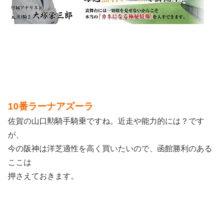
10番ラーナアズーラ
佐賀の山口勲騎手騎乗ですね。近走や能力的には？です
が、
今の阪神は洋芝適性を高く買いたいので、函館勝利のある
ここは
押さえておきます。