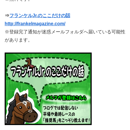
⇒
フランケルJr.のここだけの話
http://frankelmagazine.com/
※登録完了通知が迷惑メールフォルダへ届いている可能性
があります。