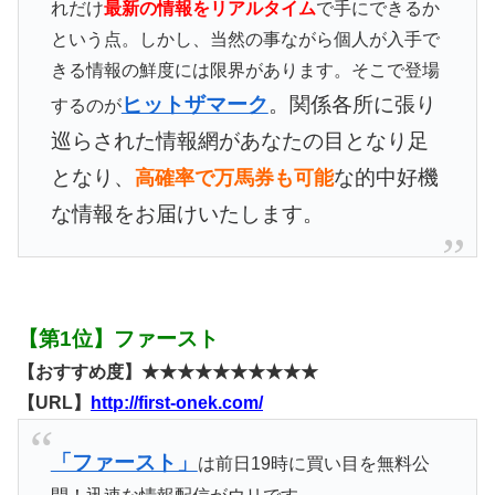
れだけ
最新の情報をリアルタイム
で手にできるか
という点。しかし、当然の事ながら個人が入手で
きる情報の鮮度には限界があります。そこで登場
ヒットザマーク
。関係各所に張り
するのが
巡らされた情報網があなたの目となり足
となり、
な的中好機
高確率で万馬券も可能
な情報をお届けいたします。
【第1位】ファースト
【おすすめ度】★★★★★★★★★★
【URL】
http://first-onek.com/
「ファースト」
は前日19時に買い目を無料公