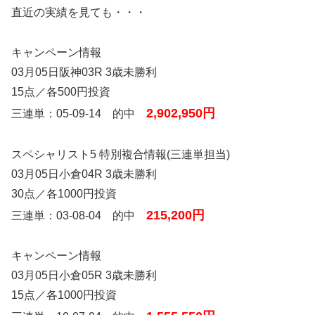
直近の実績を見ても・・・
キャンペーン情報
03月05日阪神03R 3歳未勝利
15点／各500円投資
2,902,950円
三連単：05-09-14 的中
スペシャリスト5 特別複合情報(三連単担当)
03月05日小倉04R 3歳未勝利
30点／各1000円投資
215,200円
三連単：03-08-04 的中
キャンペーン情報
03月05日小倉05R 3歳未勝利
15点／各1000円投資