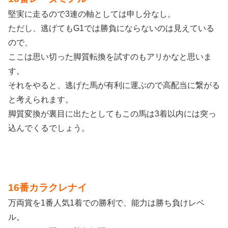
堅実に走るので3連の軸としては申し分なし。
ただし、逃げてもG1では勝負にならないのは見えている
ので、
ここは思い切った脚質転換を試すのもアリかなと思いま
す。
それをやると、逃げた馬が有利に運ぶので高配当に繋がる
と考えられます。
脚質変換が裏目に出たとしてもこの馬は3着以内には突っ
込んでくるでしょう。
16番カラクレナイ
万両賞を1番人気1着での勝利で、能力は勝ち負けレベ
ル。