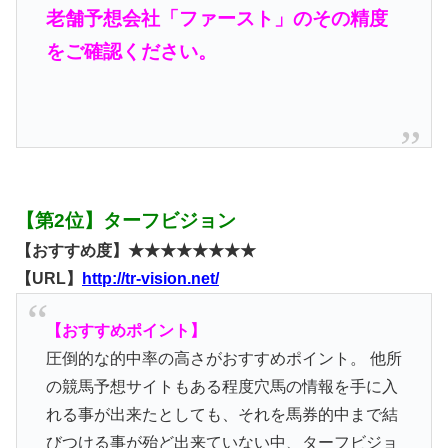
老舗予想会社「ファースト」のその精度
をご確認ください。
【第2位】ターフビジョン
【おすすめ度】★★★★★★★★
【URL】
http://tr-vision.net/
【おすすめポイント】
圧倒的な的中率の高さがおすすめポイント。 他所
の競馬予想サイトもある程度穴馬の情報を手に入
れる事が出来たとしても、それを馬券的中まで結
びつける事が殆ど出来ていない中、ターフビジョ