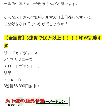
一番的中率の高い予想家さんだと思います。
そんな火下さんの無料メルマガ（土日発行です）に、
ご登録をされてはいかがでしょうか？
【金鯱賞】3連複で10万以上！！！！印が完璧す
ぎ
◎スズカデヴィアス
○ヤマカツエース
▲ロードヴァンドール
結果
○→▲→◎
3連複56,390円的中！！