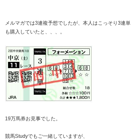
メルマガでは3連複予想でしたが、本人はこっそり3連単
も購入していたと、、、。
19万馬券お見事でした。
競馬Studyでもご一緒していますが、