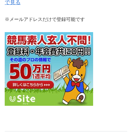
で見る
※メールアドレスだけで登録可能です