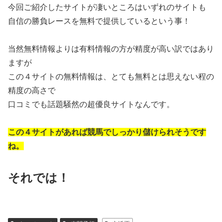
今回ご紹介したサイトが凄いところはいずれのサイトも
自信の勝負レースを無料で提供しているという事！
当然無料情報よりは有料情報の方が精度が高い訳ではあり
ますが
この４サイトの無料情報は、とても無料とは思えない程の
精度の高さで
口コミでも話題騒然の超優良サイトなんです。
この４サイトがあれば競馬でしっかり儲けられそうです
ね。
それでは！