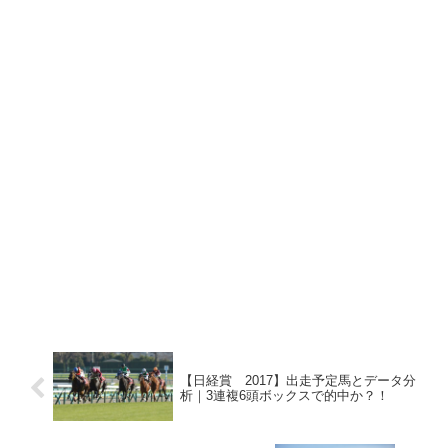
【日経賞 2017】出走予定馬とデータ分
析｜3連複6頭ボックスで的中か？！