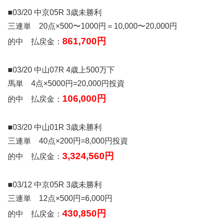
■03/20 中京05R 3歳未勝利
三連単 20点×500〜1000円＝10,000〜20,000円
861,700円
的中 払戻金：
■03/20 中山07R 4歳上500万下
馬単 4点×5000円=20,000円投資
106,000円
的中 払戻金：
■03/20 中山01R 3歳未勝利
三連単 40点×200円=8,000円投資
3,324,560円
的中 払戻金：
■03/12 中京05R 3歳未勝利
三連単 12点×500円=6,000円
430,850円
的中 払戻金：