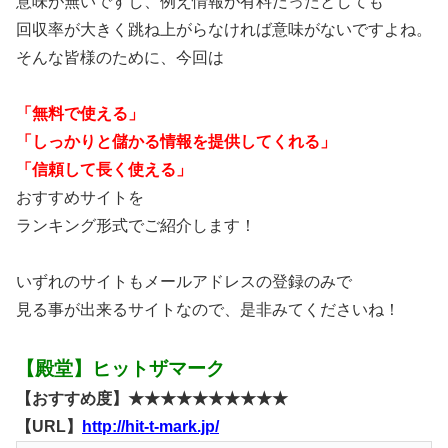
意味が無いですし、例え情報が有料だったとしても
回収率が大きく跳ね上がらなければ意味がないですよね。
そんな皆様のために、今回は
「無料で使える」
「しっかりと儲かる情報を提供してくれる」
「信頼して長く使える」
おすすめサイトを
ランキング形式でご紹介します！
いずれのサイトもメールアドレスの登録のみで
見る事が出来るサイトなので、是非みてくださいね！
【殿堂】ヒットザマーク
【おすすめ度】★★★★★★★★★★
【URL】
http://hit-t-mark.jp/