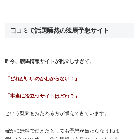
口コミで話題騒然の競馬予想サイト
昨今、競馬情報サイトが乱立しすぎて、
「どれがいいのかわからない！」
「本当に役立つサイトはどれ？」
という疑問を持たれる方が増えてきています。
確かに無料で使えたとしても予想が当たらなければ