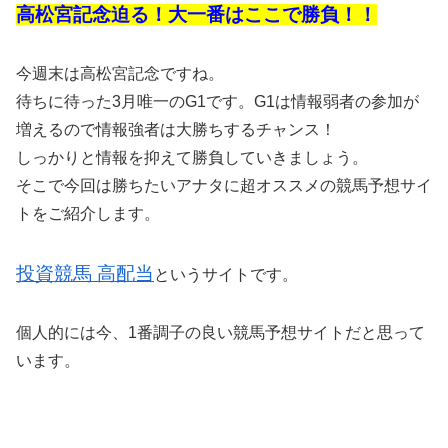
高松宮記念迫る！大一番はここで勝負！！
今週末は高松宮記念ですね。
待ちに待った3月唯一のG1です。G1は情報弱者の参加が
増えるので情報強者は大勝ちするチャンス！
しっかりと情報を抑えて勝負していきましょう。
そこで今回は勝ちたいアナタに超オススメの競馬予想サイ
トをご紹介します。
投資競馬 高配当
というサイトです。
個人的には今、1番調子の良い競馬予想サイトだと思って
います。