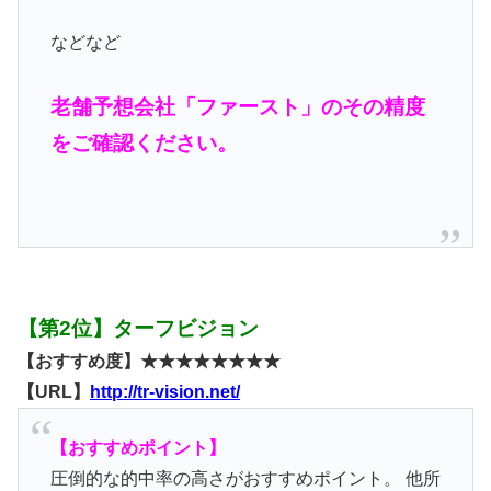
などなど
老舗予想会社「ファースト」のその精度
をご確認ください。
【第2位】ターフビジョン
【おすすめ度】★★★★★★★★
【URL】
http://tr-vision.net/
【おすすめポイント】
圧倒的な的中率の高さがおすすめポイント。 他所