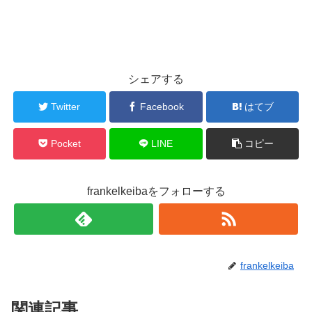
シェアする
Twitter
Facebook
はてブ
Pocket
LINE
コピー
frankelkeibaをフォローする
frankelkeiba
関連記事