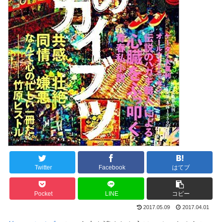
Twitter
Facebook
はてブ
Pocket
LINE
コピー
2017.05.09
2017.04.01