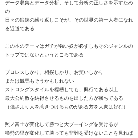
データ収集とデータ分析、そして分析の正しさを示すため
の
日々の鍛錬の繰り返しこそが、その世界の第一人者になれ
る近道である
この本のテーマはガチが強い奴が必ずしもそのジャンルの
トップではないというところである
プロレスしかり、相撲しかり、お笑いしかり
または競馬もそうかもしれない
ストロングスタイルを標榜しても、興行である以上
最大公約数を納得させるものを出した方が勝ちである
（強さより人を惹きつけるものがある方を大衆は好む）
照ノ富士が変化して勝つと大ブーイングを受けるが
稀勢の里が変化して勝っても非難を受けないことを見れば