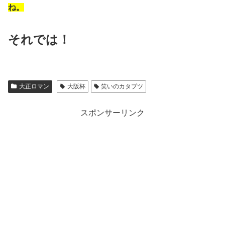
ね。
それでは！
大正ロマン
大阪杯
笑いのカタブツ
スポンサーリンク