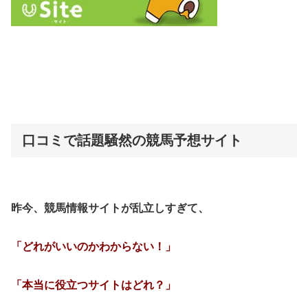
口コミで話題騒然の競馬予想サイト
昨今、競馬情報サイトが乱立しすぎて、
「どれがいいのかわからない！」
「本当に役立つサイトはどれ？」