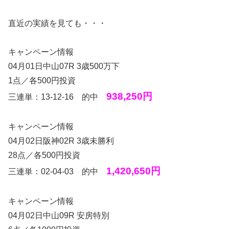
直近の実績を見ても・・・
キャンペーン情報
04月01日中山07R 3歳500万下
1点／各500円投資
938,250円
三連単：13-12-16 的中
キャンペーン情報
04月02日阪神02R 3歳未勝利
28点／各500円投資
1,420,650円
三連単：02-04-03 的中
キャンペーン情報
04月02日中山09R 安房特別