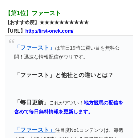
【第1位】ファースト
【おすすめ度】★★★★★★★★★★
【URL】
http://first-onek.com/
「ファースト」
は前日19時に買い目を無料公
開！迅速な情報配信がウリです。
「ファースト」と他社との違いとは？
「毎日更新」
これがアツい！
地方競馬の配信を
含めて毎日無料情報を更新します。
「ファースト」
注目度No1コンテンツは、毎週