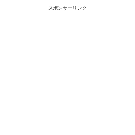
スポンサーリンク