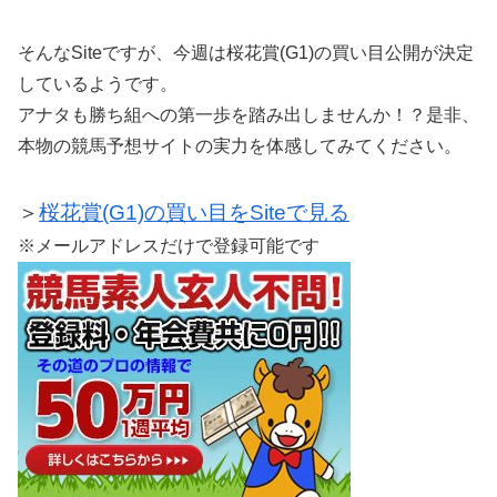
そんなSiteですが、今週は桜花賞(G1)の買い目公開が決定
しているようです。
アナタも勝ち組への第一歩を踏み出しませんか！？是非、
本物の競馬予想サイトの実力を体感してみてください。
＞
桜花賞(G1)の買い目をSiteで見る
※メールアドレスだけで登録可能です