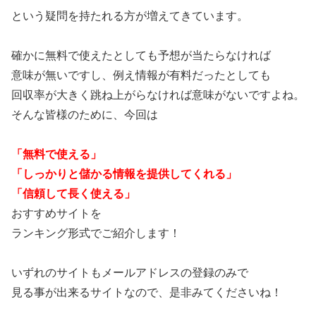
という疑問を持たれる方が増えてきています。
確かに無料で使えたとしても予想が当たらなければ
意味が無いですし、例え情報が有料だったとしても
回収率が大きく跳ね上がらなければ意味がないですよね。
そんな皆様のために、今回は
「無料で使える」
「しっかりと儲かる情報を提供してくれる」
「信頼して長く使える」
おすすめサイトを
ランキング形式でご紹介します！
いずれのサイトもメールアドレスの登録のみで
見る事が出来るサイトなので、是非みてくださいね！