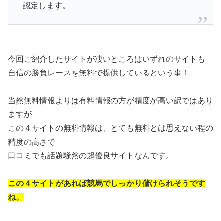
認定します。
今回ご紹介したサイトが凄いところはいずれのサイトも
自信の勝負レースを無料で提供しているという事！
当然無料情報よりは有料情報の方が精度が高い訳ではあり
ますが
この４サイトの無料情報は、とても無料とは思えない程の
精度の高さで
口コミでも話題騒然の超優良サイトなんです。
この４サイトがあれば競馬でしっかり儲けられそうです
ね。