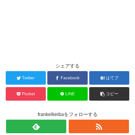
シェアする
Twitter
Facebook
はてブ
Pocket
LINE
コピー
frankelkeibaをフォローする