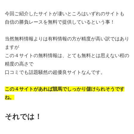
今回ご紹介したサイトが凄いところはいずれのサイトも
自信の勝負レースを無料で提供しているという事！
当然無料情報よりは有料情報の方が精度が高い訳ではあり
ますが
この４サイトの無料情報は、とても無料とは思えない程の
精度の高さで
口コミでも話題騒然の超優良サイトなんです。
この４サイトがあれば競馬でしっかり儲けられそうです
ね。
それでは！