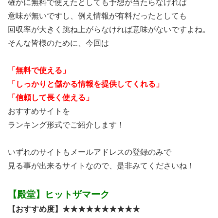
確かに無料で使えたとしても予想が当たらなければ
意味が無いですし、例え情報が有料だったとしても
回収率が大きく跳ね上がらなければ意味がないですよね。
そんな皆様のために、今回は
「無料で使える」
「しっかりと儲かる情報を提供してくれる」
「信頼して長く使える」
おすすめサイトを
ランキング形式でご紹介します！
いずれのサイトもメールアドレスの登録のみで
見る事が出来るサイトなので、是非みてくださいね！
【殿堂】ヒットザマーク
【おすすめ度】★★★★★★★★★★