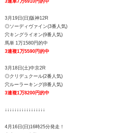
3連単7万6910円的中
3月19日(日)阪神12R
◎ソーディヴァイン(3番人気)
穴キングライオン(9番人気)
馬単 1万1580円的中
3連複1万5590円的中
3月18日(土)中京2R
◎クリデュクール(2番人気)
穴ルーラーキング(8番人気)
3連複1万8200円的中
↓↓↓↓↓↓↓↓↓↓↓↓↓↓↓↓↓
4月16日(日)16時25分発走！