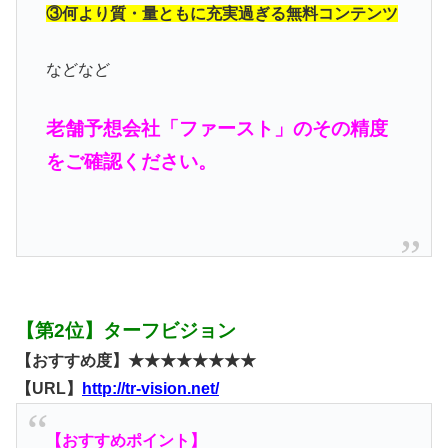
③何より質・量ともに充実過ぎる無料コンテンツ
などなど
老舗予想会社「ファースト」のその精度
をご確認ください。
【第2位】ターフビジョン
【おすすめ度】★★★★★★★★
【URL】
http://tr-vision.net/
【おすすめポイント】