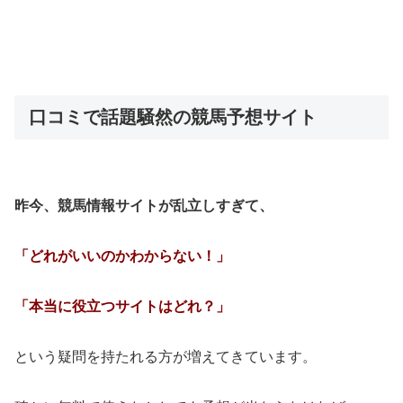
口コミで話題騒然の競馬予想サイト
昨今、競馬情報サイトが乱立しすぎて、
「どれがいいのかわからない！」
「本当に役立つサイトはどれ？」
という疑問を持たれる方が増えてきています。