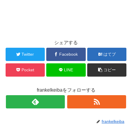
シェアする
Twitter
Facebook
はてブ
Pocket
LINE
コピー
frankelkeibaをフォローする
frankelkeiba