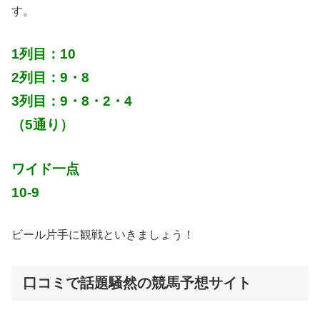
す。
1列目：10
2列目：9・8
3列目：9・8・2・4
（5通り）
ワイド一点
10-9
ビール片手に観戦といきましょう！
口コミで話題騒然の競馬予想サイト