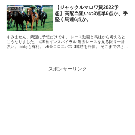
【ジャックルマロワ賞2022予
レース予想
想】高配当狙いの3連単6点か、手
堅く馬連6点か。
すみません、簡潔に予想だけです。 レース動画と馬柱から考えると
こうなりました。 ◎9番インスパイラル 過去レースを見る限り一番
強い。 55㎏も有利。 ○6番コロエバス 3連勝を評価。 そこまで強さを
感じ...
スポンサーリンク