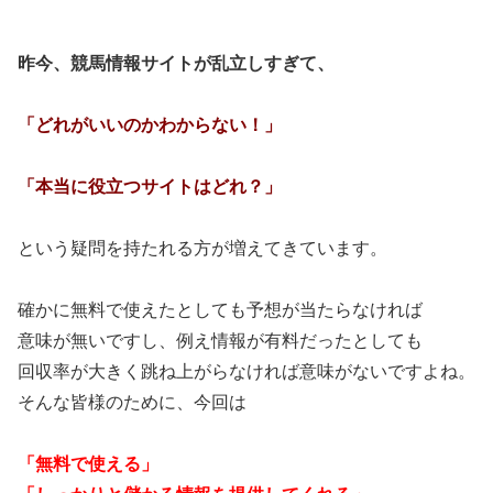
昨今、競馬情報サイトが乱立しすぎて、
「どれがいいのかわからない！」
「本当に役立つサイトはどれ？」
という疑問を持たれる方が増えてきています。
確かに無料で使えたとしても予想が当たらなければ
意味が無いですし、例え情報が有料だったとしても
回収率が大きく跳ね上がらなければ意味がないですよね。
そんな皆様のために、今回は
「無料で使える」