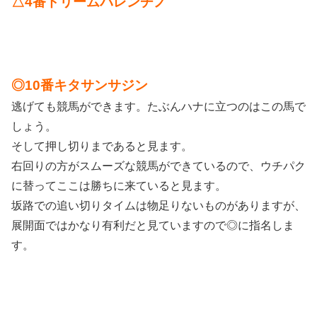
△4番ドリームバレンチノ
◎10番キタサンサジン
逃げても競馬ができます。たぶんハナに立つのはこの馬で
しょう。
そして押し切りまであると見ます。
右回りの方がスムーズな競馬ができているので、ウチパク
に替ってここは勝ちに来ていると見ます。
坂路での追い切りタイムは物足りないものがありますが、
展開面ではかなり有利だと見ていますので◎に指名しま
す。