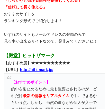
「しっかりと儲かる情報を提供してくれる」
「信頼して長く使える」
おすすめサイトを
ランキング形式でご紹介します！
いずれのサイトもメールアドレスの登録のみで
見る事が出来るサイトなので、是非みてくださいね！
【殿堂】ヒットザマーク
【おすすめ度】★★★★★★★★★★
【URL】
http://hit-t-mark.jp/
【おすすめポイント】
的中を射止めるために最も重要とされるのが、ど
れだけ
最新の情報をリアルタイム
で手にできるか
という点。しかし、当然の事ながら個人が入手で