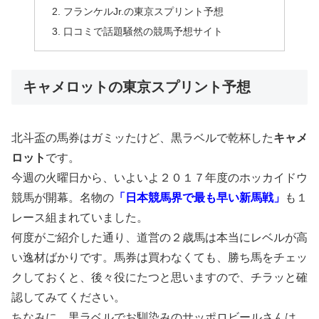
フランケルJr.の東京スプリント予想
口コミで話題騒然の競馬予想サイト
キャメロットの東京スプリント予想
北斗盃の馬券はガミッたけど、黒ラベルで乾杯した
キャメ
ロット
です。
今週の火曜日から、いよいよ２０１７年度のホッカイドウ
競馬が開幕。名物の
「日本競馬界で最も早い新馬戦」
も１
レース組まれていました。
何度がご紹介した通り、道営の２歳馬は本当にレベルが高
い逸材ばかりです。馬券は買わなくても、勝ち馬をチェッ
クしておくと、後々役にたつと思いますので、チラッと確
認してみてください。
ちなみに、黒ラベルでお馴染みのサッポロビールさんは、