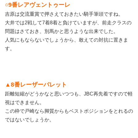
○9番レアヴェントゥーレ
吉原は交流重賞で押さえておきたい騎手筆頭ですね。
大井では2戦して7着8着と負けていますが、前走クラスの
問題はさておき、別馬かと思うような出来でした。
人気にもならないでしょうから、敢えての対抗に置きま
す。
▲8番レーザーバレット
距離短縮がどうかなと思いつつも、JBC再先着ですので軽
視はできません。
この枠で戸崎なら脚質からもベストポジションをとれるの
ではないでしょうか。