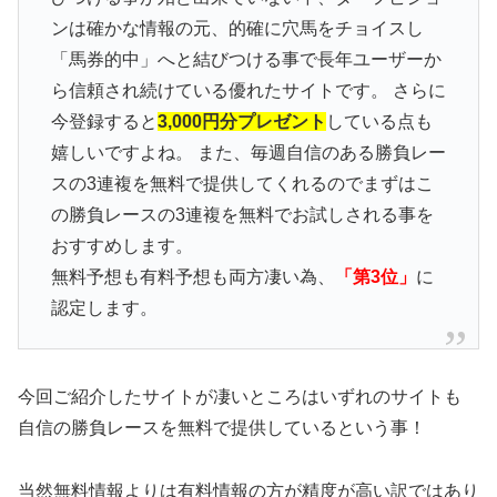
ンは確かな情報の元、的確に穴馬をチョイスし
「馬券的中」へと結びつける事で長年ユーザーか
ら信頼され続けている優れたサイトです。 さらに
今登録すると
3,000円分プレゼント
している点も
嬉しいですよね。 また、毎週自信のある勝負レー
スの3連複を無料で提供してくれるのでまずはこ
の勝負レースの3連複を無料でお試しされる事を
おすすめします。
無料予想も有料予想も両方凄い為、
「第3位」
に
認定します。
今回ご紹介したサイトが凄いところはいずれのサイトも
自信の勝負レースを無料で提供しているという事！
当然無料情報よりは有料情報の方が精度が高い訳ではあり