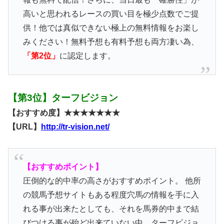
高いと思われるレースの買い目を極少点数でご提
供！他では真似できない極上の無料情報をお楽し
みください！無料予想も有料予想も両方凄い為、
「第2位」
に認定します。
【第3位】ターフビジョン
【おすすめ度】★★★★★★★
【URL】
http://tr-vision.net/
【おすすめポイント】
圧倒的な的中率の高さがおすすめポイント。 他所
の競馬予想サイトもある程度穴馬の情報を手に入
れる事が出来たとしても、それを馬券的中まで結
びつける事が殆ど出来ていない中、ターフビジョ