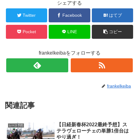
シェアする
Twitter
Facebook
はてブ
Pocket
LINE
コピー
frankelkeibaをフォローする
frankelkeiba
関連記事
【日経新春杯2022最終予想】ス
レース予想
テラヴェローチェの単勝1倍台は
やり過ぎ！