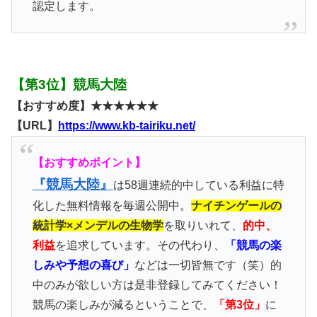
認定します。
【第3位】競馬大陸
【おすすめ度】★★★★★★
【URL】
https://www.kb-tairiku.net/
【おすすめポイント】
『競馬大陸』
は58週連続的中している利益に特
化した無料情報を毎週公開中。
ナイチンゲールの
統計学×メンデルの生物学
を取りいれて、
的中、
利益
を追求しています。その代わり、
「競馬の楽
しみや予想の喜び」
などは一切皆無です（笑）的
中のみが欲しい方は是非登録してみてください！
競馬の楽しみが減るということで、
「第3位」
に