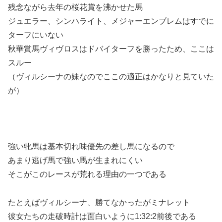
残念ながら去年の桜花賞を沸かせた馬
ジュエラー、シンハライト、メジャーエンブレムはすでに
ターフにいない
秋華賞馬ヴィヴロスはドバイターフを勝ったため、ここは
スルー
（ヴィルシーナの妹なのでここの適正はかなりと見ていた
が）
強い牝馬は基本切れ味優先の差し馬になるので
あまり逃げ馬で強い馬が生まれにくい
そこがこのレースが荒れる理由の一つである
たとえばヴィルシーナ、勝てなかったがミナレット
彼女たちの走破時計は面白いように1:32:2前後である