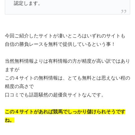
認定します。
今回ご紹介したサイトが凄いところはいずれのサイトも
自信の勝負レースを無料で提供しているという事！
当然無料情報よりは有料情報の方が精度が高い訳ではあり
ますが
この４サイトの無料情報は、とても無料とは思えない程の
精度の高さで
口コミでも話題騒然の超優良サイトなんです。
この４サイトがあれば競馬でしっかり儲けられそうです
ね。