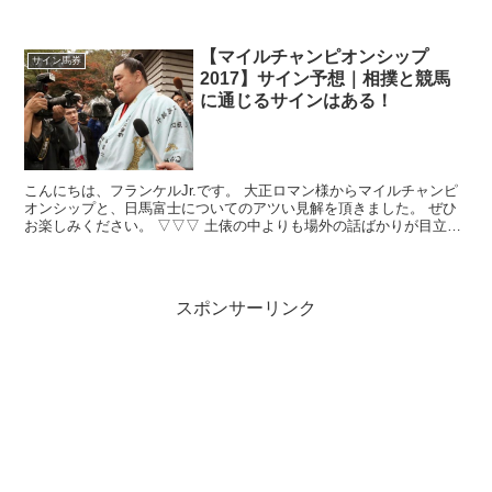
るとすればまさに重みが違う ...
【マイルチャンピオンシップ
サイン馬券
2017】サイン予想｜相撲と競馬
に通じるサインはある！
こんにちは、フランケルJr.です。 大正ロマン様からマイルチャンピ
オンシップと、日馬富士についてのアツい見解を頂きました。 ぜひ
お楽しみください。 ▽▽▽ 土俵の中よりも場外の話ばかりが目立つ
大相撲九州場所 ...
スポンサーリンク