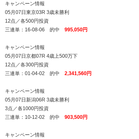
キャンペーン情報
05月07日東京03R 3歳未勝利
12点／各500円投資
三連単：16-08-06 的中
995,050円
キャンペーン情報
05月07日京都07R 4歳上500万下
12点／各300円投資
三連単：01-04-02 的中
2,341,560円
キャンペーン情報
05月07日新潟06R 3歳未勝利
3点／各1000円投資
三連単：10-12-02 的中
903,500円
キャンペーン情報