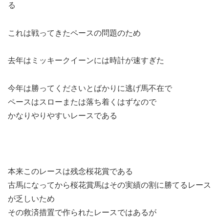
る
これは戦ってきたペースの問題のため
去年はミッキークイーンには時計が速すぎた
今年は勝ってくださいとばかりに逃げ馬不在で
ペースはスローまたは落ち着くはずなので
かなりやりやすいレースである
本来このレースは残念桜花賞である
古馬になってから桜花賞馬はその実績の割に勝てるレース
が乏しいため
その救済措置で作られたレースではあるが