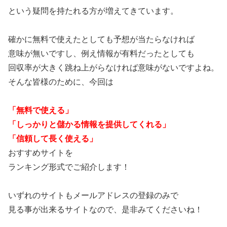
という疑問を持たれる方が増えてきています。
確かに無料で使えたとしても予想が当たらなければ
意味が無いですし、例え情報が有料だったとしても
回収率が大きく跳ね上がらなければ意味がないですよね。
そんな皆様のために、今回は
「無料で使える」
「しっかりと儲かる情報を提供してくれる」
「信頼して長く使える」
おすすめサイトを
ランキング形式でご紹介します！
いずれのサイトもメールアドレスの登録のみで
見る事が出来るサイトなので、是非みてくださいね！