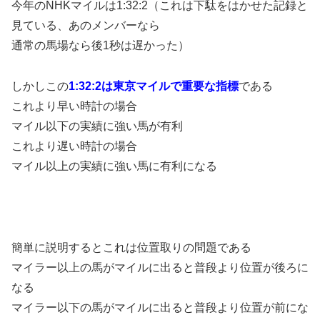
今年のNHKマイルは1:32:2（これは下駄をはかせた記録と
見ている、あのメンバーなら
通常の馬場なら後1秒は遅かった）
しかしこの
1:32:2は東京マイルで重要な指標
である
これより早い時計の場合
マイル以下の実績に強い馬が有利
これより遅い時計の場合
マイル以上の実績に強い馬に有利になる
簡単に説明するとこれは位置取りの問題である
マイラー以上の馬がマイルに出ると普段より位置が後ろに
なる
マイラー以下の馬がマイルに出ると普段より位置が前にな