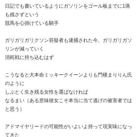
日記でも書いているようにガソリンをゴール板までに1滴
も残さずという
競馬を心掛けている騎手
ガリガリガリクソン容疑者も逮捕された今、ガリガリガソ
リンが減っていく
消耗戦に持ち込むはず
こうなると大本命ミッキークイーンよりも門楼まりりん氏
のように
しぶとく生き残る女性を選ばなければ
なるまい（ある意味彼女こそ本当に当て逃げの被害者では
と思う）
アドマイヤリードの可能性がいよいよ持って現実味になっ
てきた