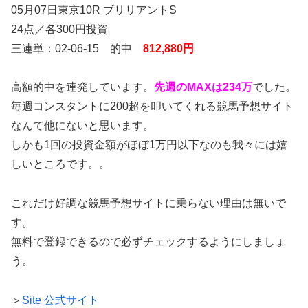
05月07日東京10R ブリリアントS
24点／各300円投資
三連単：02-06-15 的中
812,880円
高額的中を連発しています。
先週のMAXは234万
でした。
毎週コンスタントに200超を叩いてくれる競馬予想サイト
なんて他にないと思います。
しかも1回の投資金額がほぼ1万円以下なのも我々には嬉
しいところです。。
これだけ好調な競馬予想サイトに乗らない理由は無いで
す。
無料で登録できるので必ずチェックするようにしましょ
う。
＞
Site 公式サイト