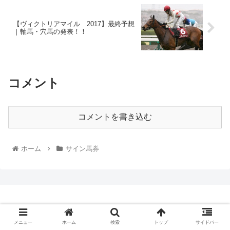
【ヴィクトリアマイル 2017】最終予想
｜軸馬・穴馬の発表！！
コメント
コメントを書き込む
ホーム
サイン馬券
フランケルJr.の競馬予想
メニュー
ホーム
検索
トップ
サイドバー