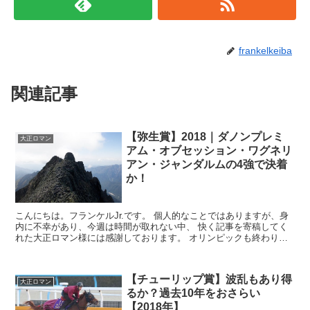
frankelkeiba
関連記事
【弥生賞】2018｜ダノンプレミ
大正ロマン
アム・オブセッション・ワグネリ
アン・ジャンダルムの4強で決着
か！
こんにちは。フランケルJr.です。 個人的なことではありますが、身
内に不幸があり、今週は時間が取れない中、 快く記事を寄稿してく
れた大正ロマン様には感謝しております。 オリンピックも終わり、
オリンピックロスな所もありますが...
【チューリップ賞】波乱もあり得
大正ロマン
るか？過去10年をおさらい
【2018年】