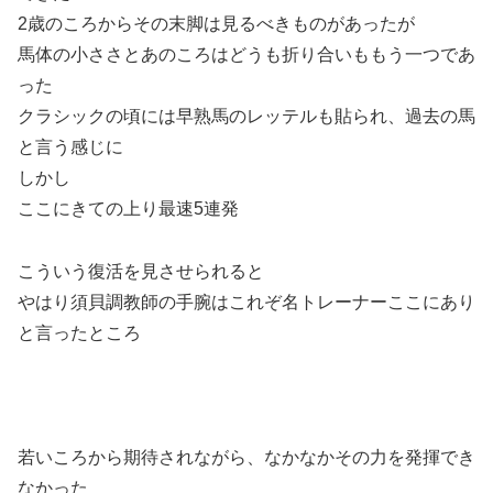
2歳のころからその末脚は見るべきものがあったが
馬体の小ささとあのころはどうも折り合いももう一つであ
った
クラシックの頃には早熟馬のレッテルも貼られ、過去の馬
と言う感じに
しかし
ここにきての上り最速5連発
こういう復活を見させられると
やはり須貝調教師の手腕はこれぞ名トレーナーここにあり
と言ったところ
若いころから期待されながら、なかなかその力を発揮でき
なかった