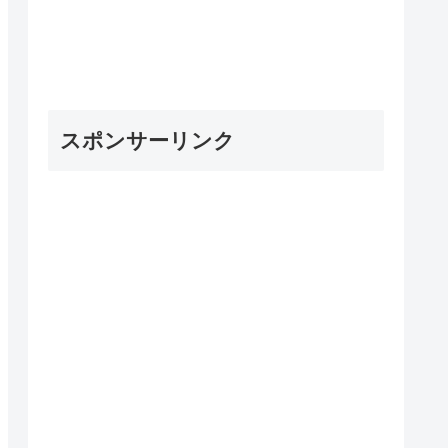
スポンサーリンク