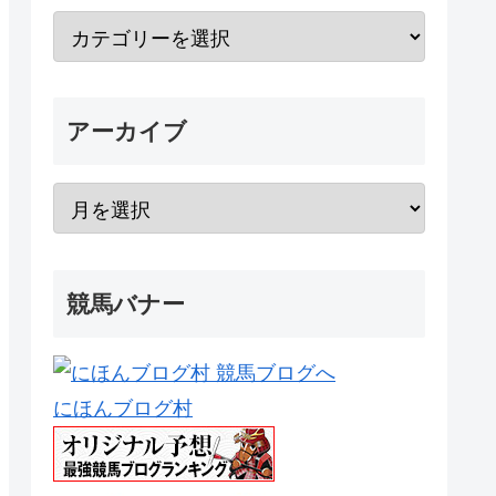
アーカイブ
競馬バナー
にほんブログ村