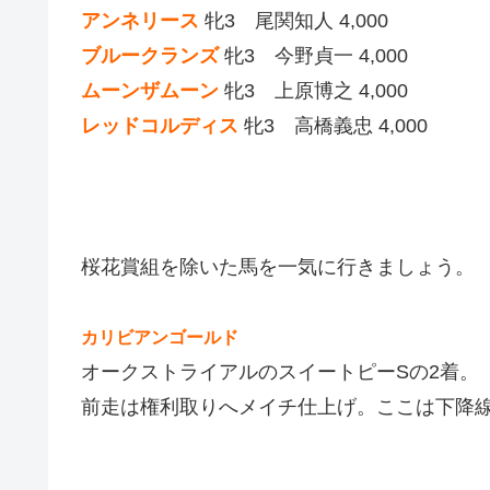
アンネリース
牝3 尾関知人 4,000
ブルークランズ
牝3 今野貞一 4,000
ムーンザムーン
牝3 上原博之 4,000
レッドコルディス
牝3 高橋義忠 4,000
桜花賞組を除いた馬を一気に行きましょう。
カリビアンゴールド
オークストライアルのスイートピーSの2着。
前走は権利取りへメイチ仕上げ。ここは下降