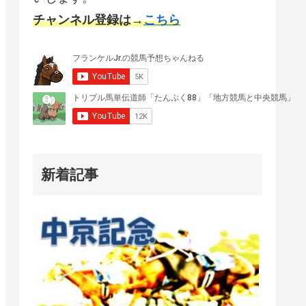
チャンネル登録は→
こちら
新着記事