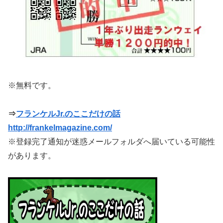
※無料です。
⇒
フランケルJr.のここだけの話
http://frankelmagazine.com/
※登録完了通知が迷惑メールフォルダへ届いている可能性
があります。