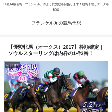
14戦14勝名馬「フランケル」のように無敗を目指します！競馬予想とデータを
配信
フランケルJr.の競馬予想
【優駿牝馬（オークス）2017】枠順確定｜
ソウルスターリングは内枠の1枠2番！
レース展望