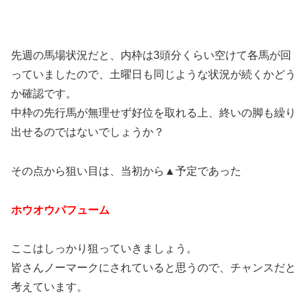
先週の馬場状況だと、内枠は3頭分くらい空けて各馬が回
っていましたので、土曜日も同じような状況が続くかどう
か確認です。
中枠の先行馬が無理せず好位を取れる上、終いの脚も繰り
出せるのではないでしょうか？
その点から狙い目は、当初から▲予定であった
ホウオウパフューム
ここはしっかり狙っていきましょう。
皆さんノーマークにされていると思うので、チャンスだと
考えています。