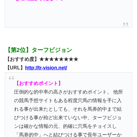
【第2位】ターフビジョン
【おすすめ度】★★★★★★★★
【URL】
http://tr-vision.net/
【おすすめポイント】
圧倒的な的中率の高さがおすすめポイント。 他所
の競馬予想サイトもある程度穴馬の情報を手に入
れる事が出来たとしても、それを馬券的中まで結
びつける事が殆ど出来ていない中、ターフビジョ
ンは確かな情報の元、的確に穴馬をチョイスし
「馬券的中」へと結びつける事で長年ユーザーか