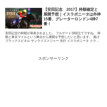
【安田記念 2017】枠順確定と
レース展望
展開予想｜イスラボニータは外枠
15番、グレーターロンドン4枠7
番！
安田記念の枠順が発表されました。 フルゲート18頭立てですね。 枠
順と東京マイルという舞台から展開を予想したいと思います。 逃げ
ブラックスピネル サンライズメジャー 先行 イスラボニータ クラレ
ント コ...
スポンサーリンク