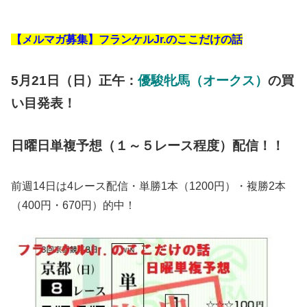
【メルマガ募集】フランケルJr.のここだけの話
5月21日（日）正午：
優駿牝馬（オークス）
の買
い目発表！
日曜日単複予想（１～５レース程度）配信！！
前週14日は4レース配信・単勝1本（1200円）・複勝2本
（400円・670円）的中！