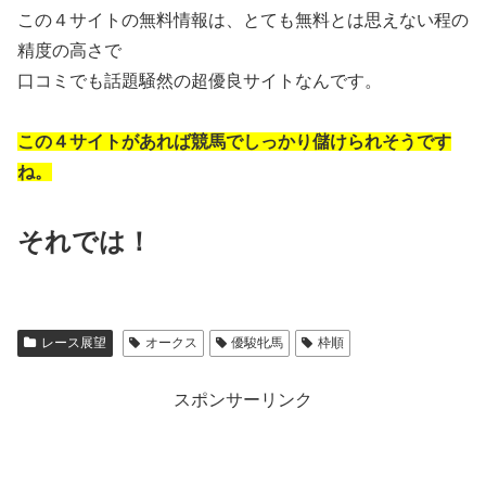
この４サイトの無料情報は、とても無料とは思えない程の
精度の高さで
口コミでも話題騒然の超優良サイトなんです。
この４サイトがあれば競馬でしっかり儲けられそうです
ね。
それでは！
レース展望
オークス
優駿牝馬
枠順
スポンサーリンク