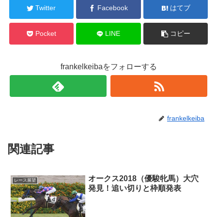
Twitter
Facebook
はてブ
Pocket
LINE
コピー
frankelkeibaをフォローする
frankelkeiba
関連記事
オークス2018（優駿牝馬）大穴
レース展望
発見！追い切りと枠順発表