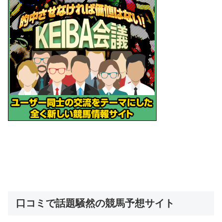
口コミで話題騒然の競馬予想サイト