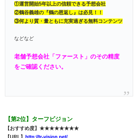
①運営開始5年以上の信頼できる予想会社
②鶴谷義雄の『鶴の恩返し』は必見！！
③何より質・量ともに充実過ぎる無料コンテンツ
などなど
老舗予想会社「ファースト」のその精度
をご確認ください。
【第2位】ターフビジョン
【おすすめ度】★★★★★★★★
【URL】
http://tr-vision.net/