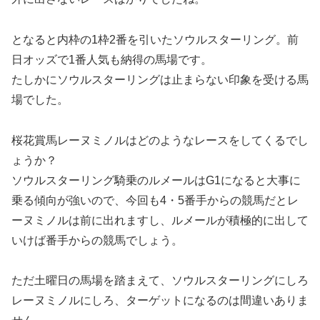
となると内枠の1枠2番を引いたソウルスターリング。前
日オッズで1番人気も納得の馬場です。
たしかにソウルスターリングは止まらない印象を受ける馬
場でした。
桜花賞馬レーヌミノルはどのようなレースをしてくるでし
ょうか？
ソウルスターリング騎乗のルメールはG1になると大事に
乗る傾向が強いので、今回も4・5番手からの競馬だとレ
ーヌミノルは前に出れますし、ルメールが積極的に出して
いけば番手からの競馬でしょう。
ただ土曜日の馬場を踏まえて、ソウルスターリングにしろ
レーヌミノルにしろ、ターゲットになるのは間違いありま