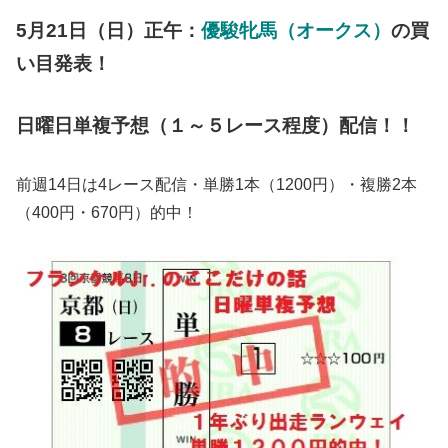
5月21日（日）正午：
優駿牝馬（オークス）
の買
い目発表！
日曜日単複予想（１～５レース程度）配信！！
前週14日は4レース配信・単勝1本（1200円）・複勝2本
（400円・670円）的中！