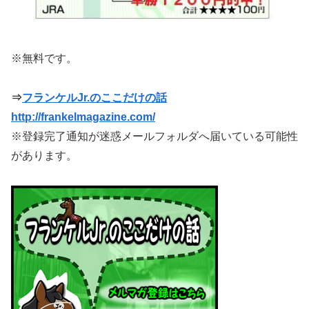
※無料です。
⇒
フランケルJr.のここだけの話
http://frankelmagazine.com/
※登録完了通知が迷惑メールフォルダへ届いている可能性
があります。