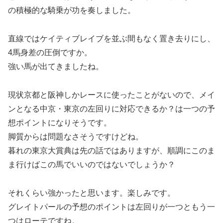
の積極的な騎乗が功を奏しました。
直線ではケイティブレイブを並ぶ間もなく置き去りにし、
4馬身差の圧倒ですか。
強い馬が出てきましたね。
現状京都と阪神しかレースに使ったことがないので、メイ
ンとなる中京・東京の左回りに対応できるか？は一つの予
想ポイントになりそうです。
脚質からは問題なさそうですけどね。
暮れの東京大賞典は先の話ではありますが、順調にこのま
ま行けばこの馬でいいのではないでしょうか？
それくらい強かったと思います。楽しみです。
グレイトパールの予想のポイントは左回りが一つともう一
つはローテですね。