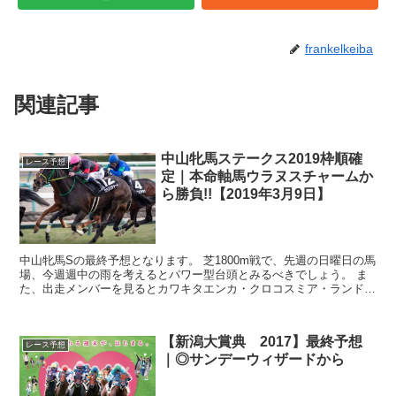
frankelkeiba
関連記事
中山牝馬ステークス2019枠順確
レース予想
定｜本命軸馬ウラヌスチャームか
ら勝負!!【2019年3月9日】
中山牝馬Sの最終予想となります。 芝1800m戦で、先週の日曜日の馬
場、今週週中の雨を考えるとパワー型台頭とみるべきでしょう。 ま
た、出走メンバーを見るとカワキタエンカ・クロコスミア・ランド
ネ・ミッキーチャームと基本逃げを打つ馬が揃いま...
【新潟大賞典 2017】最終予想
レース予想
｜◎サンデーウィザードから