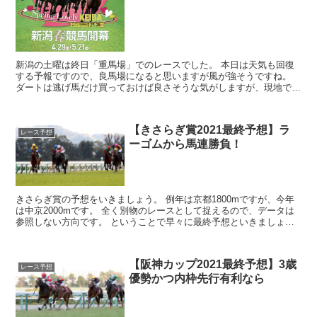
新潟の土曜は終日「重馬場」でのレースでした。 本日は天気も回復
する予報ですので、良馬場になると思いますが風が強そうですね。
ダートは逃げ馬だけ買っておけば良さそうな気がしますが、現地では
ないので画面越しに確認することにしましょう。 ...
【きさらぎ賞2021最終予想】ラ
レース予想
ーゴムから馬連勝負！
きさらぎ賞の予想をいきましょう。 例年は京都1800mですが、今年
は中京2000mです。 全く別物のレースとして捉えるので、データは
参照しない方向です。 ということで早々に最終予想といきましょ
う。 少頭数ですし、...
【阪神カップ2021最終予想】3歳
レース予想
優勢かつ内枠先行有利なら