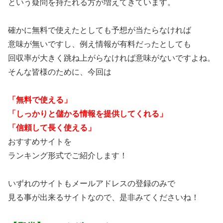
という疑問を持たれる方が増えてきています。
確かに無料で使えたとしても予想が当たらなければ
意味が無いですし、例え情報が有料だったとしても
回収率が大きく跳ね上がらなければ意味がないですよね。
そんな皆様のために、今回は
「無料で使える」
「しっかりと儲かる情報を提供してくれる」
「信頼して長く使える」
おすすめサイトを
ランキング形式でご紹介します！
いずれのサイトもメールアドレスの登録のみで
見る事が出来るサイトなので、是非みてくださいね！