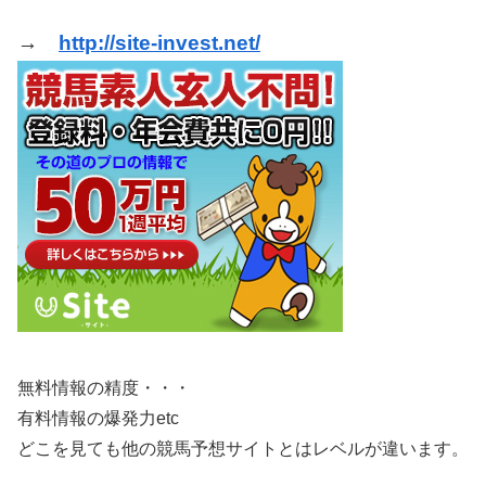
→
http://site-invest.net/
無料情報の精度・・・
有料情報の爆発力etc
どこを見ても他の競馬予想サイトとはレベルが違います。