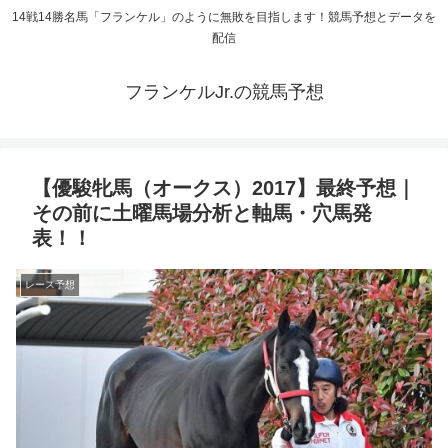
14戦14勝名馬「フランケル」のように無敗を目指します！競馬予想とデータを
配信
フランケルJr.の競馬予想
【優駿牝馬（オークス）2017】最終予想｜
その前に土曜馬場分析と軸馬・穴馬発
表！！
レース予想