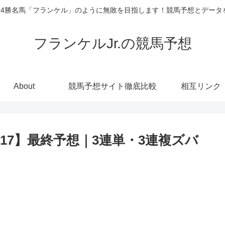
戦14勝名馬「フランケル」のように無敗を目指します！競馬予想とデータ
フランケルJr.の競馬予想
About
競馬予想サイト徹底比較
相互リンク
17】最終予想｜3連単・3連複ズバ