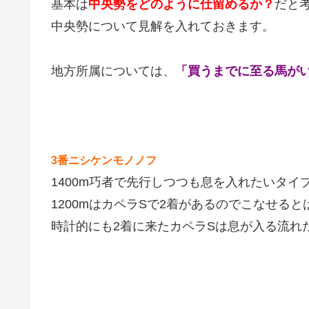
基本は
中央勢をどのように仕留めるか？
だと
中央勢について見解を入れておきます。
地方所属については、
「買うまでに至る馬が
3番ニシケンモノノフ
1400m巧者で先行しつつも息を入れたいタイ
1200mはカペラSで2着があるのでこなせる
時計的にも2着に来たカペラSは息が入る流れ