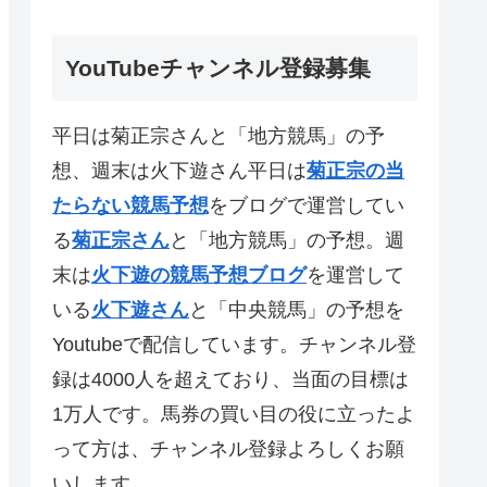
YouTubeチャンネル登録募集
平日は菊正宗さんと「地方競馬」の予
想、週末は火下遊さん平日は
菊正宗の当
たらない競馬予想
をブログで運営してい
る
菊正宗さん
と「地方競馬」の予想。週
末は
火下遊の競馬予想ブログ
を運営して
いる
火下遊さん
と「中央競馬」の予想を
Youtubeで配信しています。チャンネル登
録は4000人を超えており、当面の目標は
1万人です。馬券の買い目の役に立ったよ
って方は、チャンネル登録よろしくお願
いします。