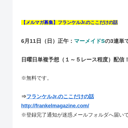
【メルマガ募集】フランケルJr.のここだけの話
6月11日（日）正午：
マーメイドS
の3連単
日曜日単複予想（１～５レース程度）配信
※無料です。
⇒
フランケルJr.のここだけの話
http://frankelmagazine.com/
※登録完了通知が迷惑メールフォルダへ届い