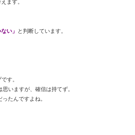
考えます。
いない」
と判断しています。
プです。
とは思いますが、確信は持てず。
だったんですよね。