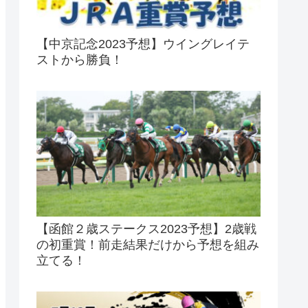
【中京記念2023予想】ウイングレイテ
ストから勝負！
【函館２歳ステークス2023予想】2歳戦
の初重賞！前走結果だけから予想を組み
立てる！