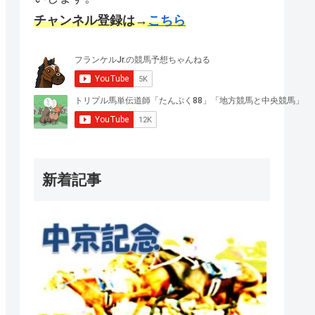
チャンネル登録は→
こちら
新着記事