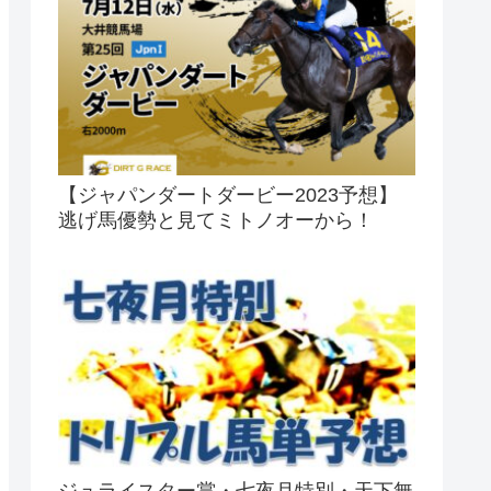
【ジャパンダートダービー2023予想】
逃げ馬優勢と見てミトノオーから！
ジュライスター賞・七夜月特別・天下無