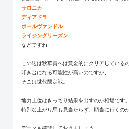
サロニカ
ディアドラ
ポールヴァンドル
ライジングリーズン
などですね。
この辺は秋華賞へは賞金的にクリアしている
叩き台になる可能性が高いのですが、
そこは世代限定戦。
地力上位はきっちり結果を出すのが相場です
特別な上がり馬も見当たらず、順当に行くの
データも確認しておきましょう。