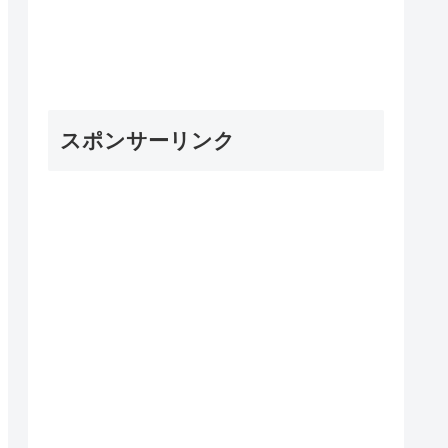
スポンサーリンク