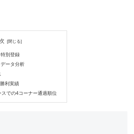
次
 特別登録
 データ分析
ス
下勝利実績
ースでの4コーナー通過順位