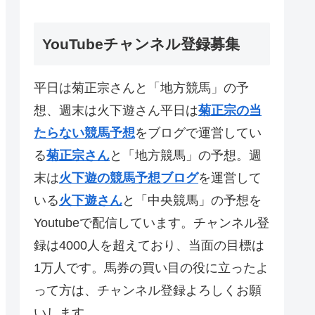
YouTubeチャンネル登録募集
平日は菊正宗さんと「地方競馬」の予
想、週末は火下遊さん平日は
菊正宗の当
たらない競馬予想
をブログで運営してい
る
菊正宗さん
と「地方競馬」の予想。週
末は
火下遊の競馬予想ブログ
を運営して
いる
火下遊さん
と「中央競馬」の予想を
Youtubeで配信しています。チャンネル登
録は4000人を超えており、当面の目標は
1万人です。馬券の買い目の役に立ったよ
って方は、チャンネル登録よろしくお願
いします。