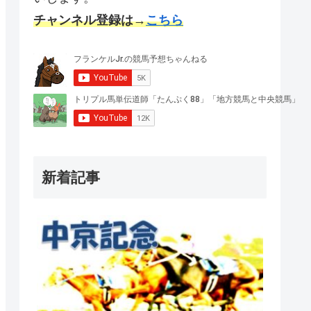
チャンネル登録は→
こちら
新着記事