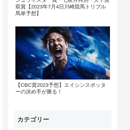
双賞【2023年7月4日川崎競馬トリプル
馬単予想】
【CBC賞2023予想】エイシンスポッタ
ーの決め手が勝る！
カテゴリー