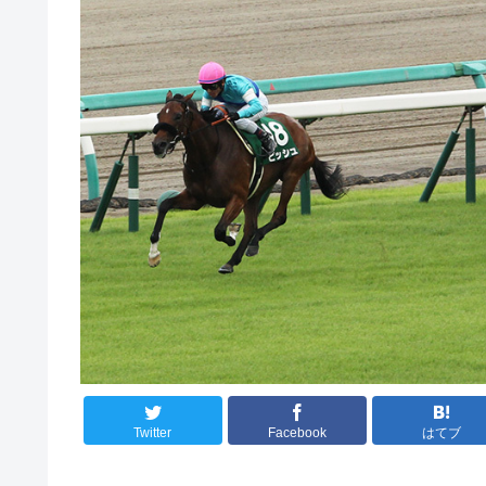
Twitter
Facebook
はてブ