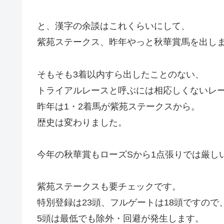
と、漢字の余談はこれくらいにして、
紫苑ステークス、昨年やっと秋華賞馬を出し
そもそも3着以内すら出したことのない、
トライアルレースと呼ぶには相応しくないレ
昨年は1・2着馬が紫苑ステークスから。
歴史は変わりました。
今年の秋華賞もローズSから1点張りでは厳し
紫苑ステークスも要チェックです。
特別登録は23頭、フルゲートは18頭ですので
5頭は最低でも除外・回避が発生します。