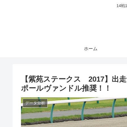
14
ホーム
【紫苑ステークス 2017】出
ポールヴァンドル推奨！！
データ分析