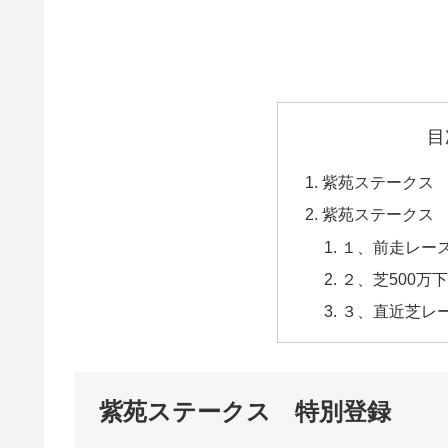
目
紫苑ステークス
紫苑ステークス
１、前走レー
２、芝500万
３、直近芝レ
紫苑ステークス 特別登録