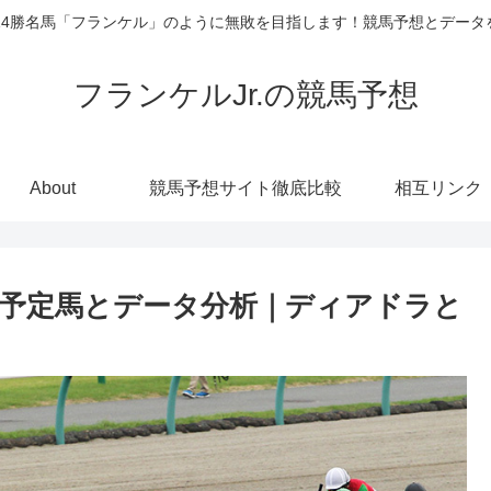
戦14勝名馬「フランケル」のように無敗を目指します！競馬予想とデータ
フランケルJr.の競馬予想
About
競馬予想サイト徹底比較
相互リンク
走予定馬とデータ分析｜ディアドラと