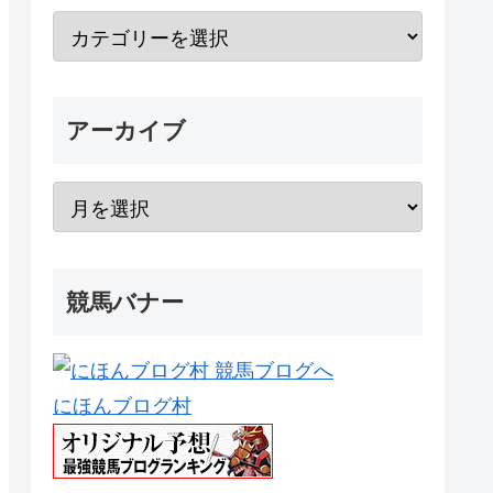
アーカイブ
競馬バナー
にほんブログ村