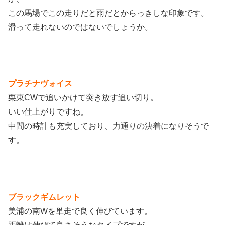
この馬場でこの走りだと雨だとからっきしな印象です。
滑って走れないのではないでしょうか。
プラチナヴォイス
栗東CWで追いかけて突き放す追い切り。
いい仕上がりですね。
中間の時計も充実しており、力通りの決着になりそうで
す。
ブラックギムレット
美浦の南Wを単走で良く伸びています。