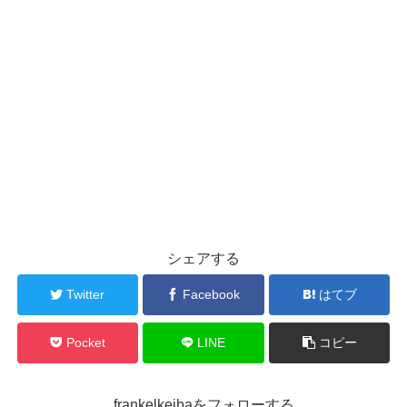
シェアする
Twitter
Facebook
はてブ
Pocket
LINE
コピー
frankelkeibaをフォローする