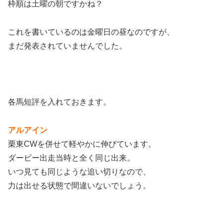
枠順は土曜の朝ですかね？
これを書いているのは金曜日の昼なのですが、
まだ発表されていませんでした。
各馬短評を入れておきます。
アルアイン
栗東CWを併せて軽やかに伸びています。
ダービー出走当時と全く同じ出来。
いつ見ても同じような追い切りなので、
力は出せる状態で間違いないでしょう。