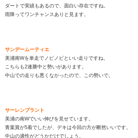
ダートで実績もあるので、面白い存在ですね。
雨降ってワンチャンスありと見ます。
サンデームーティエ
美浦南Wを単走でノビノビといい走りですね。
こちらも2連勝中と勢いがあります。
中山での走りも悪くなかったので、この勢いで。
サーレンブラント
美浦の南Wでいい伸びを見せています。
青葉賞が5着でしたが、デキは今回の方が断然いいです。
中山の適性がどうかだけでしょう。