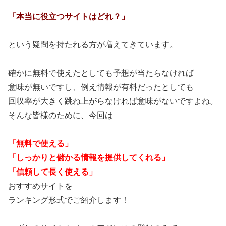
「本当に役立つサイトはどれ？」
という疑問を持たれる方が増えてきています。
確かに無料で使えたとしても予想が当たらなければ
意味が無いですし、例え情報が有料だったとしても
回収率が大きく跳ね上がらなければ意味がないですよね。
そんな皆様のために、今回は
「無料で使える」
「しっかりと儲かる情報を提供してくれる」
「信頼して長く使える」
おすすめサイトを
ランキング形式でご紹介します！