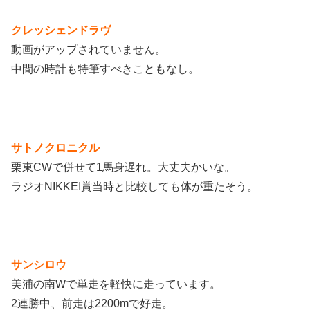
クレッシェンドラヴ
動画がアップされていません。
中間の時計も特筆すべきこともなし。
サトノクロニクル
栗東CWで併せて1馬身遅れ。大丈夫かいな。
ラジオNIKKEI賞当時と比較しても体が重たそう。
サンシロウ
美浦の南Wで単走を軽快に走っています。
2連勝中、前走は2200mで好走。