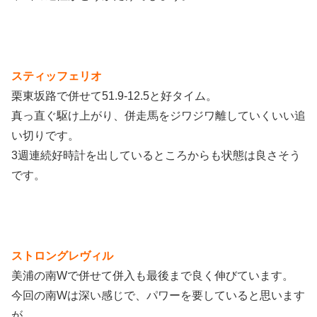
スティッフェリオ
栗東坂路で併せて51.9-12.5と好タイム。
真っ直ぐ駆け上がり、併走馬をジワジワ離していくいい追
い切りです。
3週連続好時計を出しているところからも状態は良さそう
です。
ストロングレヴィル
美浦の南Wで併せて併入も最後まで良く伸びています。
今回の南Wは深い感じで、パワーを要していると思います
が、