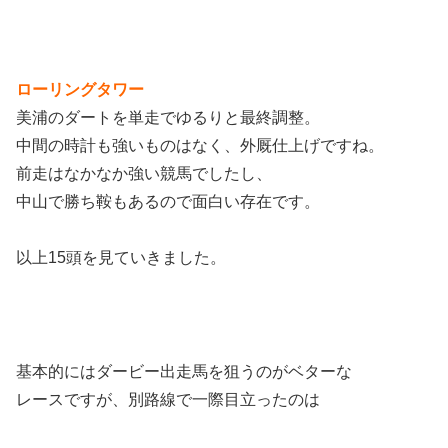
ローリングタワー
美浦のダートを単走でゆるりと最終調整。
中間の時計も強いものはなく、外厩仕上げですね。
前走はなかなか強い競馬でしたし、
中山で勝ち鞍もあるので面白い存在です。
以上15頭を見ていきました。
基本的にはダービー出走馬を狙うのがベターな
レースですが、別路線で一際目立ったのは