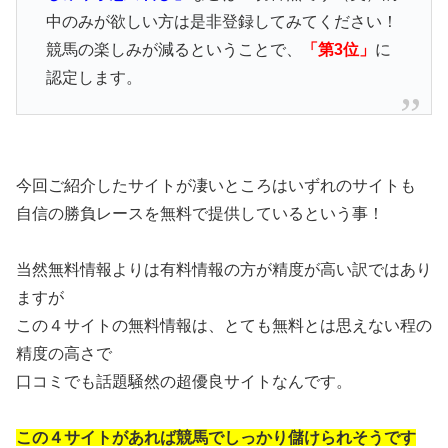
中のみが欲しい方は是非登録してみてください！
競馬の楽しみが減るということで、
「第3位」
に
認定します。
今回ご紹介したサイトが凄いところはいずれのサイトも
自信の勝負レースを無料で提供しているという事！
当然無料情報よりは有料情報の方が精度が高い訳ではあり
ますが
この４サイトの無料情報は、とても無料とは思えない程の
精度の高さで
口コミでも話題騒然の超優良サイトなんです。
この４サイトがあれば競馬でしっかり儲けられそうです