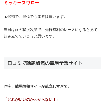
ミッキースワロー
▲候補で、最低でも馬券は買います。
当日は雨の状況次第で、先行有利のレースになると見て
組み立てていこうと思います。
口コミで話題騒然の競馬予想サイト
昨今、競馬情報サイトが乱立しすぎて、
「どれがいいのかわからない！」