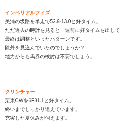
インペリアルフィズ
美浦の坂路を単走で52.9-13.0と好タイム。
ただ過去の時計を見ると一週前に好タイムを出して
最終は調整といったパターンです。
除外を見込んでいたのでしょうか？
地力からも馬券の検討は不要でしょう。
クリンチャー
栗東CWを6F81.1と好タイム。
終いまでしっかり追えています。
充実した夏休みが伺えます。