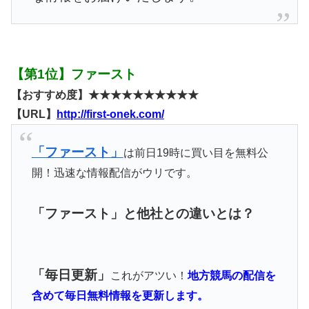
【第1位】ファースト
【おすすめ度】★★★★★★★★★★
【URL】
http://first-onek.com/
「ファースト」
は前日19時に買い目を無料公
開！迅速な情報配信がウリです。
「ファースト」と他社との違いとは？
「毎日更新」
これがアツい！
地方競馬の配信を
含めて毎日無料情報を更新します。