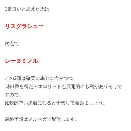
1番良いと思えた馬は
リスグラシュー
次点で
レーヌミノル
この2頭は確実に馬券に含みつつ、
1枠1番を得たアエロリットも展開的にも利がありそうで
すので、
比較的堅い決着になると予想して臨みましょう。
最終予想はメルマガで配信します。