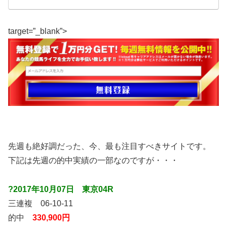
target=”_blank”>
先週も絶好調だった、今、最も注目すべきサイトです。
下記は先週の的中実績の一部なのですが・・・
?2017年10月07日 東京04R
三連複 06-10-11
的中
330,900円