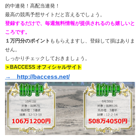
的中連発！高配当連発！
最高の競馬予想サイトだと言えるでしょう。
登録するだけで、毎週無料情報が提供されるのも嬉しいと
ころです。
１万円分のポイント
ももらえますし、登録して損はありま
せん。
しっかりチェックしておきましょう。
＞BACCESS オフィシャルサイト
→ http://baccess.net/