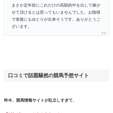
まさか定年前にこれだけの高額的中を出して稼が
せて頂けるとは思ってもいませんでした。お陰様
で老後にもゆとりが出来そうです。ありがとうご
ざいます。
口コミで話題騒然の競馬予想サイト
昨今、競馬情報サイトが乱立しすぎて、