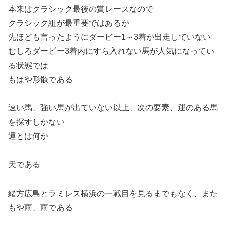
本来はクラシック最後の賞レースなので
クラシック組が最重要ではあるが
先ほども言ったようにダービー1～3着が出走していない
むしろダービー3着内にすら入れない馬が人気になってい
る状態では
もはや形骸である
速い馬、強い馬が出ていない以上、次の要素、運のある馬
を探すしかない
運とは何か
天である
緒方広島とラミレス横浜の一戦目を見るまでもなく、また
もや雨、雨である