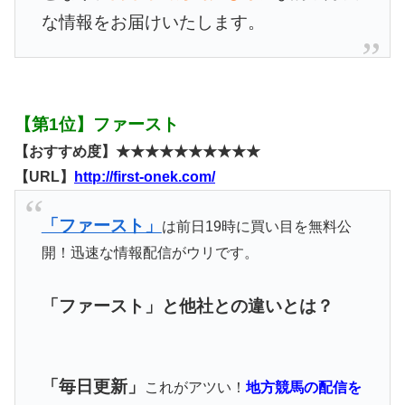
な情報をお届けいたします。
【第1位】ファースト
【おすすめ度】★★★★★★★★★★
【URL】
http://first-onek.com/
「ファースト」
は前日19時に買い目を無料公
開！迅速な情報配信がウリです。
「ファースト」と他社との違いとは？
「毎日更新」
これがアツい！
地方競馬の配信を