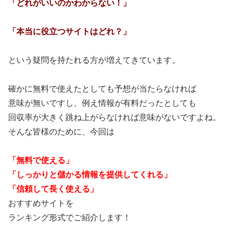
「どれがいいのかわからない！」
「本当に役立つサイトはどれ？」
という疑問を持たれる方が増えてきています。
確かに無料で使えたとしても予想が当たらなければ
意味が無いですし、例え情報が有料だったとしても
回収率が大きく跳ね上がらなければ意味がないですよね。
そんな皆様のために、今回は
「無料で使える」
「しっかりと儲かる情報を提供してくれる」
「信頼して長く使える」
おすすめサイトを
ランキング形式でご紹介します！