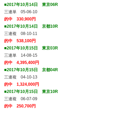
■2017年10月14日 東京06R
三連単 05-06-10
的中 330,900円
■2017年10月14日 京都10R
三連複 08-10-11
的中 538,100円
■2017年10月15日 東京03R
三連単 14-08-15
的中 4,395,400円
■2017年10月15日 京都04R
三連複 04-10-13
的中 1,324,000円
■2017年10月15日 東京10R
三連複 06-07-09
的中 250,700円