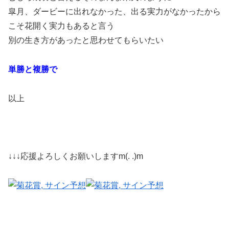
皐月、ダービーに出れなかった、出る実力がなかったから
こそ花開く実力もあると言う
別の生き方があったと思わせてもらいたい
単勝と複勝で
以上
↓↓↓応援よろしくお願いしますm(. .)m