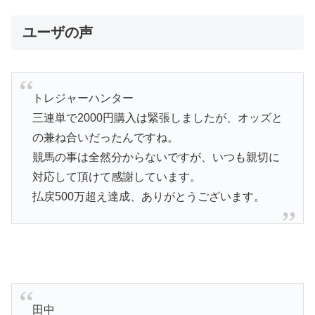
ユーザの声
トレジャーハンター
三連単で2000円購入は緊張しましたが、オッズと
の兼ね合いだったんですね。
競馬の事は全然分からないですが、いつも親切に
対応して頂けて感謝しています。
払戻500万超え達成、ありがとうございます。
田中