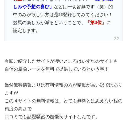
しみや予想の喜び」
などは一切皆無です（笑）的
中のみが欲しい方は是非登録してみてください！
競馬の楽しみが減るということで、
「第3位」
に
認定します。
今回ご紹介したサイトが凄いところはいずれのサイトも
自信の勝負レースを無料で提供しているという事！
当然無料情報よりは有料情報の方が精度が高い訳ではあり
ますが
この４サイトの無料情報は、とても無料とは思えない程の
精度の高さで
口コミでも話題騒然の超優良サイトなんです。