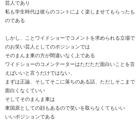
芸人であり
私も学生時代は彼らのコントによく楽しませてもらったも
のである
しかし、ことワイドショーでコメントを求められる立場で
のお笑い芸人としてのポジションでは
そのまんま東の方が間違いなく上である
ワイドショーのコメンテーターはただただ面白いことを言
えばいいと言うだけではない、
まずは正論、そしてそこに落ちのある話、ただしそこまで
面白くなくていい
そしてそのまんま東は
東国原としての顔もあるので笑いを取らなくてもいい
いいポジションである