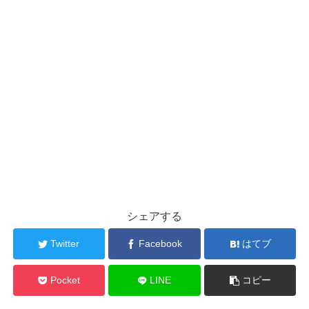
シェアする
Twitter
Facebook
はてブ
Pocket
LINE
コピー