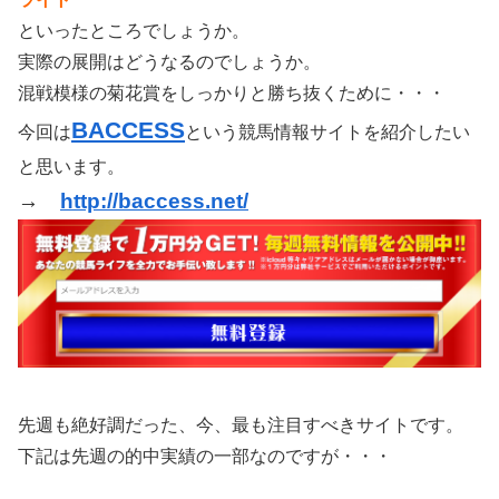
といったところでしょうか。
実際の展開はどうなるのでしょうか。
混戦模様の菊花賞をしっかりと勝ち抜くために・・・
BACCESS
今回は
という競馬情報サイトを紹介したい
と思います。
→
http://baccess.net/
先週も絶好調だった、今、最も注目すべきサイトです。
下記は先週の的中実績の一部なのですが・・・