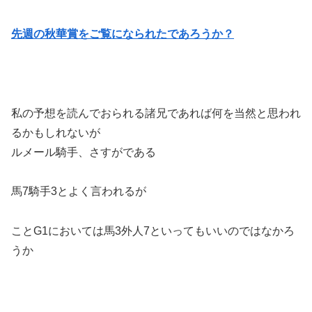
先週の秋華賞をご覧になられたであろうか？
私の予想を読んでおられる諸兄であれば何を当然と思われ
るかもしれないが
ルメール騎手、さすがである
馬7騎手3とよく言われるが
ことG1においては馬3外人7といってもいいのではなかろ
うか