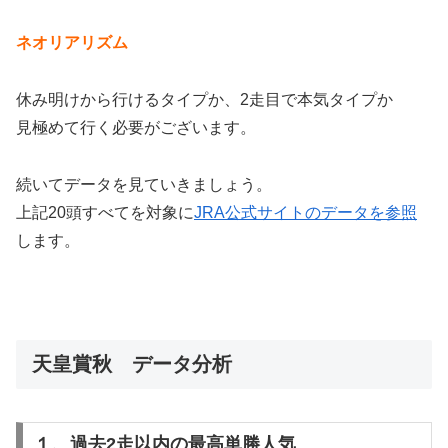
ネオリアリズム
休み明けから行けるタイプか、2走目で本気タイプか
見極めて行く必要がございます。
続いてデータを見ていきましょう。
上記20頭すべてを対象に
JRA公式サイトのデータを参照
します。
天皇賞秋 データ分析
１、過去2走以内の最高単勝人気