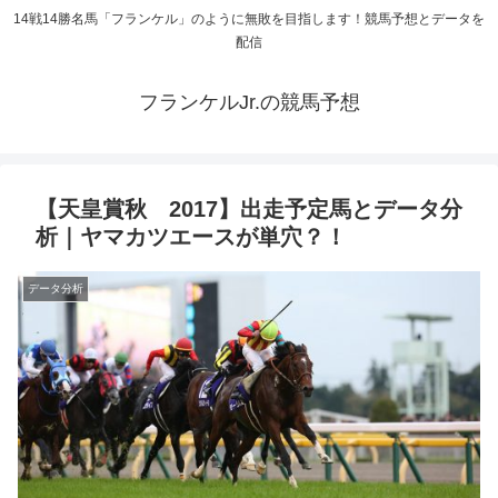
14戦14勝名馬「フランケル」のように無敗を目指します！競馬予想とデータを
配信
フランケルJr.の競馬予想
【天皇賞秋 2017】出走予定馬とデータ分
析｜ヤマカツエースが単穴？！
データ分析