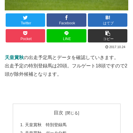
Twitter
Facebook
はてブ
Pocket
LINE
コピー
2017.10.24
天皇賞秋
の出走予定馬とデータを確認していきます。
出走予定の特別登録馬は20頭。フルゲート18頭ですので2
頭が除外候補となります。
目次
天皇賞秋 特別登録馬
天皇賞秋 データ分析