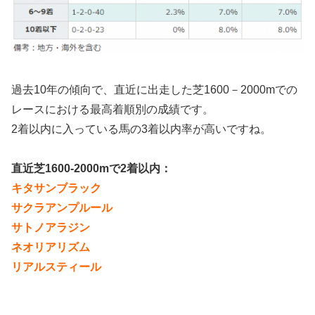
過去10年の傾向で、直近に出走した芝1600－2000mでの
レースにおける最高着順別の成績です。
2着以内に入っている馬の3着以内率が高いですね。
直近芝1600-2000mで2着以内：
キタサンブラック
サクラアンプルール
サトノアラジン
ネオリアリズム
リアルスティール