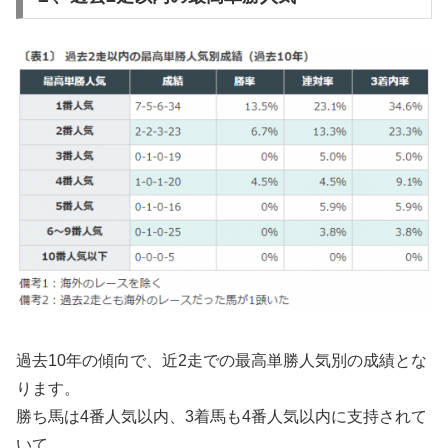
過去10年の傾向で、近2走での最高単勝人気別の成績とな
ります。
勝ち馬は4番人気以内、3着馬も4番人気以内に支持されて
いて、