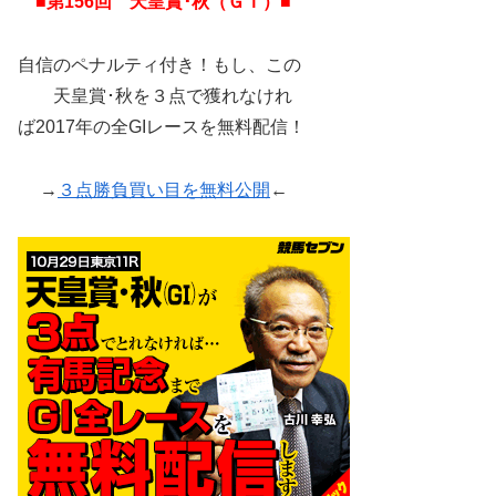
■第156回 天皇賞･秋（ＧＩ）■
自信のペナルティ付き！もし、この
天皇賞･秋を３点で獲れなけれ
ば2017年の全GIレースを無料配信！
→
３点勝負買い目を無料公開
←