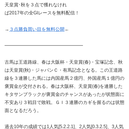
天皇賞･秋を３点で獲れなけれ
ば2017年の全GIレースを無料配信！
→
３点勝負買い目を無料公開
←
━━━━━━━━━━━━━━━━━
古馬は王道路線、春は大阪杯・天皇賞(春)・宝塚記念、秋
は天皇賞(秋)・ジャパンＣ・有馬記念となる。この王道路
線を３連勝した馬には内国産馬２億円、外国産馬１億円の
褒賞金が交付される。春は大阪杯、天皇賞(春)を連勝した
キタサンブラックが褒賞金のチャンスがあったが状態面に
不安あり３戦目で敗戦。ＧＩ３連勝のカギを握るのは状態
面となるだろう。
過去10年の成績では1人気[5.2.2.1]、2人気[0.3.2.5]、3人気