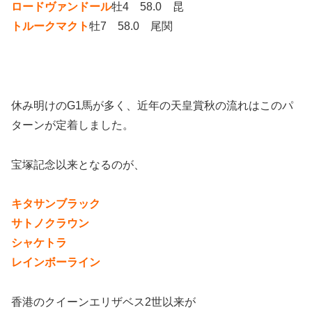
ロードヴァンドール
牡4 58.0 昆
トルークマクト
牡7 58.0 尾関
休み明けのG1馬が多く、近年の天皇賞秋の流れはこのパ
ターンが定着しました。
宝塚記念以来となるのが、
キタサンブラック
サトノクラウン
シャケトラ
レインボーライン
香港のクイーンエリザベス2世以来が