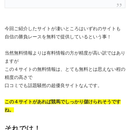
今回ご紹介したサイトが凄いところはいずれのサイトも
自信の勝負レースを無料で提供しているという事！
当然無料情報よりは有料情報の方が精度が高い訳ではあり
ますが
この４サイトの無料情報は、とても無料とは思えない程の
精度の高さで
口コミでも話題騒然の超優良サイトなんです。
この４サイトがあれば競馬でしっかり儲けられそうです
ね。
それでは！