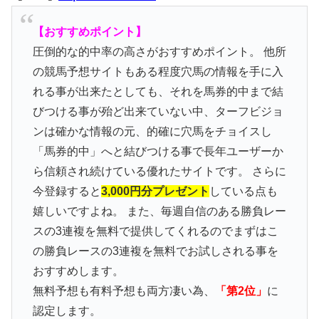
【おすすめポイント】
圧倒的な的中率の高さがおすすめポイント。 他所
の競馬予想サイトもある程度穴馬の情報を手に入
れる事が出来たとしても、それを馬券的中まで結
びつける事が殆ど出来ていない中、ターフビジョ
ンは確かな情報の元、的確に穴馬をチョイスし
「馬券的中」へと結びつける事で長年ユーザーか
ら信頼され続けている優れたサイトです。 さらに
今登録すると
3,000円分プレゼント
している点も
嬉しいですよね。 また、毎週自信のある勝負レー
スの3連複を無料で提供してくれるのでまずはこ
の勝負レースの3連複を無料でお試しされる事を
おすすめします。
無料予想も有料予想も両方凄い為、
「第2位」
に
認定します。