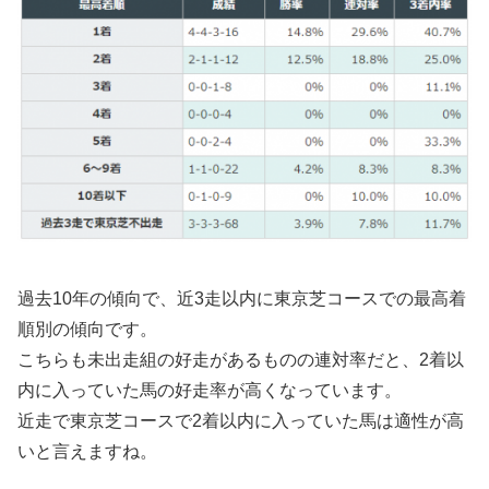
過去10年の傾向で、近3走以内に東京芝コースでの最高着
順別の傾向です。
こちらも未出走組の好走があるものの連対率だと、2着以
内に入っていた馬の好走率が高くなっています。
近走で東京芝コースで2着以内に入っていた馬は適性が高
いと言えますね。