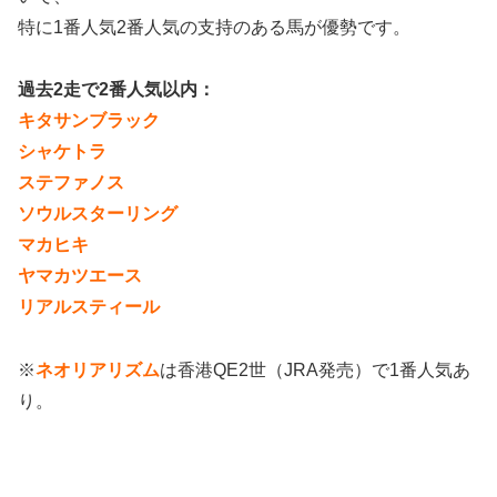
特に1番人気2番人気の支持のある馬が優勢です。
過去2走で2番人気以内：
キタサンブラック
シャケトラ
ステファノス
ソウルスターリング
マカヒキ
ヤマカツエース
リアルスティール
※
ネオリアリズム
は香港QE2世（JRA発売）で1番人気あ
り。