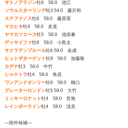
サトノアラジン
牡6 58.0 池江
ソウルスターリング
牝3 54.0 藤沢和
ステファノス
牡6 58.0 藤原英
マカヒキ
牡4 58.0 友道
ヤマカツエース
牡5 58.0 池添兼
ディサイファ
牡8 58.0 小島太
サクラアンプルール
牡6 58.0 金成
ヒットザターゲット
牡9 58.0 加藤敬
カデナ
牡3 56.0 中竹
シャケトラ
牡4 58.0 角居
ワンアンドオンリー
牡6 58.0 橋口
グレーターロンドン
牡5 58.0 大竹
ミッキーロケット
牡4 58.0 音無
レインボーライン
牡4 58.0 浅見
—除外候補—