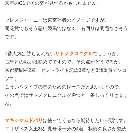
来年のG1でその姿が見れるかもしれません。
ブレスジャーニーは東京巧者のイメージですが、
菊花賞でもそう悪い競馬ではなく、右回りは問題なさそう
です。
1番人気は勝ち切れない
サトノクロニクル
でしょうか。
古馬との戦いは初めてですので、その点がどうでるか。
京都新聞杯2着、セントライト記念3着など3歳重賞でソコ
ソコ。
こういうタイプの馬のためのレースだと思いますので、
その点ではサトノクロニクルが勝つと一番しっくりきます
ね。
マキシマムドパリ
は使ってくるなら期待したい一頭です。
エリザベス女王杯は見せ場十分の4着。状態の良さが継続