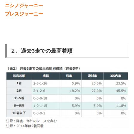
ニシノジャーニー
ブレスジャーニー
２、過去3走での最高着順