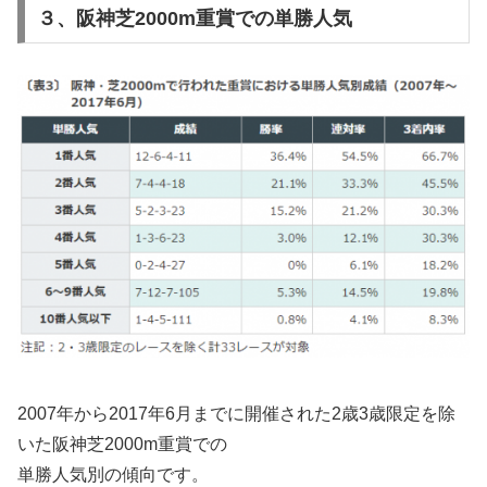
３、阪神芝2000m重賞での単勝人気
2007年から2017年6月までに開催された2歳3歳限定を除
いた阪神芝2000m重賞での
単勝人気別の傾向です。