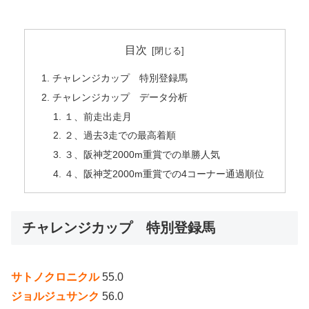
目次
チャレンジカップ 特別登録馬
チャレンジカップ データ分析
１、前走出走月
２、過去3走での最高着順
３、阪神芝2000m重賞での単勝人気
４、阪神芝2000m重賞での4コーナー通過順位
チャレンジカップ 特別登録馬
サトノクロニクル
55.0
ジョルジュサンク
56.0