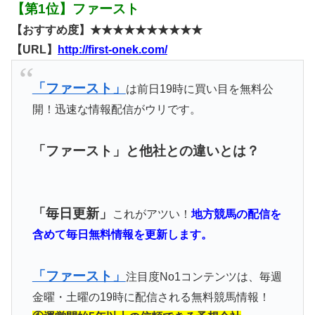
【第1位】ファースト
【おすすめ度】★★★★★★★★★★
【URL】
http://first-onek.com/
「ファースト」
は前日19時に買い目を無料公
開！迅速な情報配信がウリです。
「ファースト」と他社との違いとは？
「毎日更新」
これがアツい！
地方競馬の配信を
含めて毎日無料情報を更新します。
「ファースト」
注目度No1コンテンツは、毎週
金曜・土曜の19時に配信される無料競馬情報！