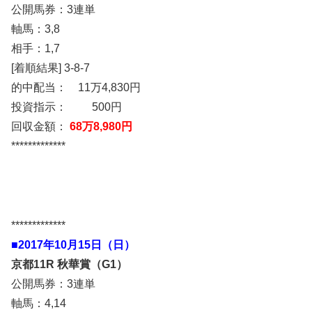
公開馬券：3連単
軸馬：3,8
相手：1,7
[着順結果] 3-8-7
的中配当： 11万4,830円
投資指示： 500円
回収金額：
68万8,980円
*************
*************
■2017年10月15日（日）
京都11R 秋華賞（G1）
公開馬券：3連単
軸馬：4,14