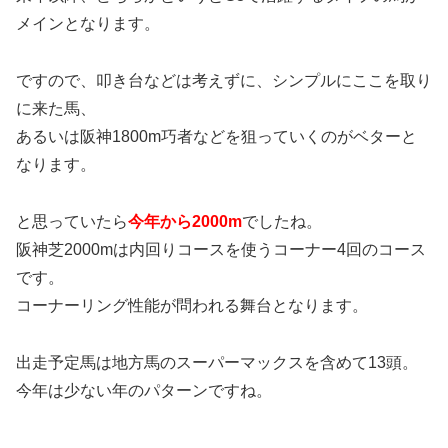
メインとなります。
ですので、叩き台などは考えずに、シンプルにここを取り
に来た馬、
あるいは阪神1800m巧者などを狙っていくのがベターと
なります。
と思っていたら
今年から2000m
でしたね。
阪神芝2000mは内回りコースを使うコーナー4回のコース
です。
コーナーリング性能が問われる舞台となります。
出走予定馬は地方馬のスーパーマックスを含めて13頭。
今年は少ない年のパターンですね。