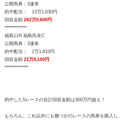
公開馬券：3連単
的中配当： 13万1,030円
回収金額
262万0,600円
*************
福島11R 福島民友C
公開馬券：3連単
的中配当： 2万1,810円
回収金額
21万8,100円
**************
的中した5レースの合計回収金額は300万円超え！
もちろん、これ以外にも幾つかのレースの馬券を購入し、