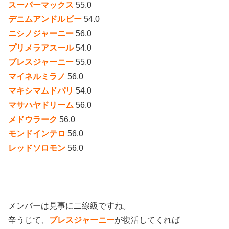
スーパーマックス
55.0
デニムアンドルビー
54.0
ニシノジャーニー
56.0
プリメラアスール
54.0
ブレスジャーニー
55.0
マイネルミラノ
56.0
マキシマムドパリ
54.0
マサハヤドリーム
56.0
メドウラーク
56.0
モンドインテロ
56.0
レッドソロモン
56.0
メンバーは見事に二線級ですね。
辛うじて、
ブレスジャーニー
が復活してくれば