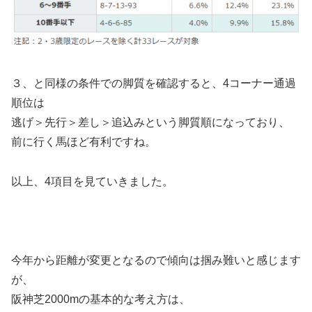
３、と同様の条件での脚質を確認すると、4コーナー通過
順位は
逃げ＞先行＞差し＞追込みという脚質順になっており、
前に行く馬ほど有利ですね。
以上、4項目を見ていきました。
今年から距離が変更となるので傾向は掴み難いと感じます
が、
阪神芝2000mの基本的な考え方は、