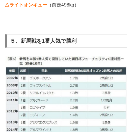
△ライトオンキュー
（前走498kg）
５、新馬戦を1番人気で勝利