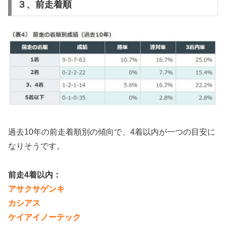
３、前走着順
過去10年の前走着順別の傾向で、4着以内が一つの目安に
なりそうです。
前走4着以内：
アサクサゲンキ
カシアス
ケイアイノーテック