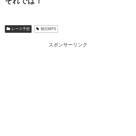
それでは！
レース予想
朝日杯FS
スポンサーリンク