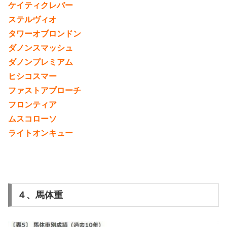
ケイティクレバー
ステルヴィオ
タワーオブロンドン
ダノンスマッシュ
ダノンプレミアム
ヒシコスマー
ファストアプローチ
フロンティア
ムスコローソ
ライトオンキュー
４、馬体重