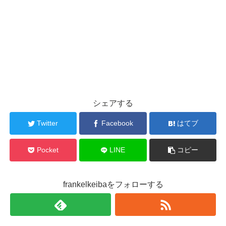
シェアする
Twitter
Facebook
はてブ
Pocket
LINE
コピー
frankelkeibaをフォローする