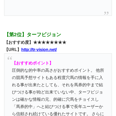
【第2位】ターフビジョン
【おすすめ度】★★★★★★★★
【URL】
http://tr-vision.net/
【おすすめポイント】
圧倒的な的中率の高さがおすすめポイント。 他所
の競馬予想サイトもある程度穴馬の情報を手に入
れる事が出来たとしても、それを馬券的中まで結
びつける事が殆ど出来ていない中、ターフビジョ
ンは確かな情報の元、的確に穴馬をチョイスし
「馬券的中」へと結びつける事で長年ユーザーか
ら信頼され続けている優れたサイトです。 さらに