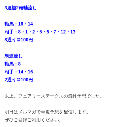
3連複2頭軸流し
軸馬：16・14
相手：8・1・2・5・6・7・12・13
8通り＠100円
馬連流し
軸馬：8
相手：14・16
2通り＠100円
以上、フェアリーステークスの最終予想でした。
明日はメルマガで単複予想を配信します。
ぜひご登録ご利用ください。