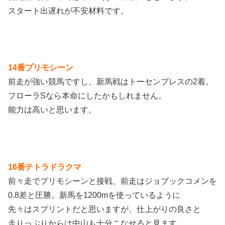
スタート出遅れが不安材料です。
14番プリモシーン
前走が強い競馬ですし、新馬戦はトーセンブレスの2着。
フローラSなら本命にしたかもしれません。
能力は高いと思います。
16番テトラドラクマ
前々走でプリモシーンと接戦、前走はジョブックコメンを
0.8差と圧勝。新馬を1200mを使っているように
先々はスプリントだと思いますが、仕上がりの良さと
走りっぷりからは中山も十分こなせると見ます。