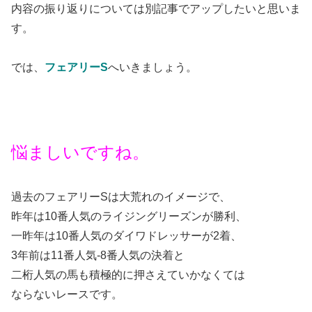
内容の振り返りについては別記事でアップしたいと思いま
す。
では、
フェアリーS
へいきましょう。
悩ましいですね。
過去のフェアリーSは大荒れのイメージで、
昨年は10番人気のライジングリーズンが勝利、
一昨年は10番人気のダイワドレッサーが2着、
3年前は11番人気-8番人気の決着と
二桁人気の馬も積極的に押さえていかなくては
ならないレースです。