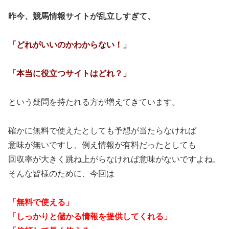
昨今、競馬情報サイトが乱立しすぎて、
「どれがいいのかわからない！」
「本当に役立つサイトはどれ？」
という疑問を持たれる方が増えてきています。
確かに無料で使えたとしても予想が当たらなければ
意味が無いですし、例え情報が有料だったとしても
回収率が大きく跳ね上がらなければ意味がないですよね。
そんな皆様のために、今回は
「無料で使える」
「しっかりと儲かる情報を提供してくれる」