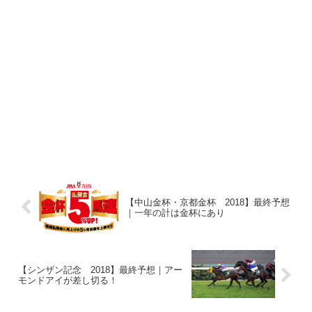
【中山金杯・京都金杯 2018】最終予想
｜一年の計は金杯にあり
【シンザン記念 2018】最終予想｜アー
モンドアイが差し切る！