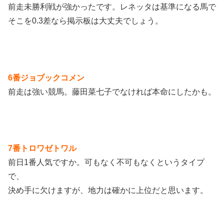
前走未勝利戦が強かったです。レネッタは基準になる馬で
そこを0.3差なら掲示板は大丈夫でしょう。
6番ジョブックコメン
前走は強い競馬。藤田菜七子でなければ本命にしたかも。
7番トロワゼトワル
前日1番人気ですか。可もなく不可もなくというタイプ
で、
決め手に欠けますが、地力は確かに上位だと思います。