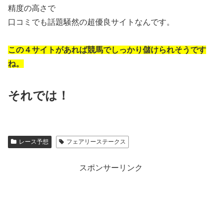
精度の高さで
口コミでも話題騒然の超優良サイトなんです。
この４サイトがあれば競馬でしっかり儲けられそうです
ね。
それでは！
レース予想
フェアリーステークス
スポンサーリンク