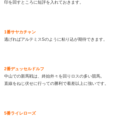
印を回すところに短評を入れておきます。
1番サヤカチャン
逃げればアルテミスSのように粘り込が期待できます。
2番デュッセルドルフ
中山での新馬戦は、終始外々を回りロスの多い競馬。
直線をねじ伏せに行っての勝利で着差以上に強いです。
5番ライレローズ