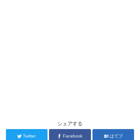
シェアする
Twitter
Facebook
はてブ