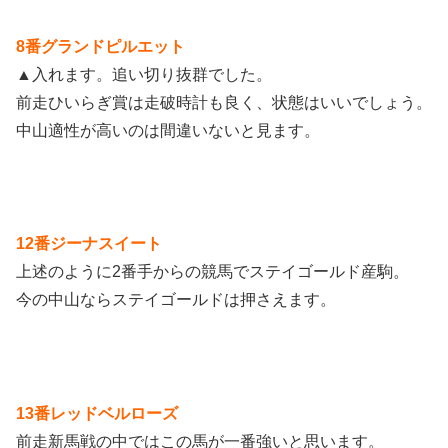
8番グランドピルエット
▲入れます。追い切り抜群でした。
前走ひいらぎ賞は走破時計も良く、状態はいいでしょう。
中山適性が高いのは間違いないと見ます。
12番ジーナスイート
上述のように2番手からの競馬でステイゴールド産駒。
今の中山ならステイゴールドは押さえます。
13番レッドベルローズ
前走新馬戦の中ではこの馬が一番強いと思います。