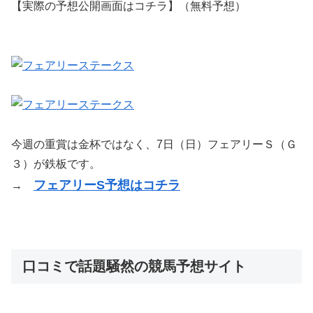
【実際の予想公開画面はコチラ】（無料予想）
今週の重賞は金杯ではなく、7日（日）フェアリーＳ（Ｇ
３）が鉄板です。
フェアリーS予想はコチラ
→
口コミで話題騒然の競馬予想サイト