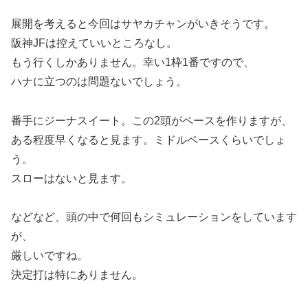
展開を考えると今回はサヤカチャンがいきそうです。
阪神JFは控えていいところなし。
もう行くしかありません。幸い1枠1番ですので、
ハナに立つのは問題ないでしょう。
番手にジーナスイート。この2頭がペースを作りますが、
ある程度早くなると見ます。ミドルペースくらいでしょ
う。
スローはないと見ます。
などなど、頭の中で何回もシミュレーションをしています
が、
厳しいですね。
決定打は特にありません。