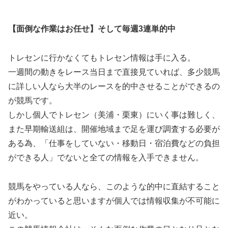
【面倒な作業はお任せ】そして毎週3連単的中
トレセンに行かなくてもトレセン情報は手に入る。
一週間の動きをレース当日まで直接見ていれば、多少競馬
に詳しい人なら大半のレースを的中させることができるの
が競馬です。
しかし個人でトレセン（美浦・栗東）にいく事は難しく、
また早期輸送組は、開催地域まで足を運び調査する必要が
ある為、「仕事をしていない・移動日・宿泊費などの負担
ができる人」でないと全ての情報を入手できません。
競馬をやっている人なら、このような的中に直結すること
がわかっていると思いますが個人では情報収集が不可能に
近い。