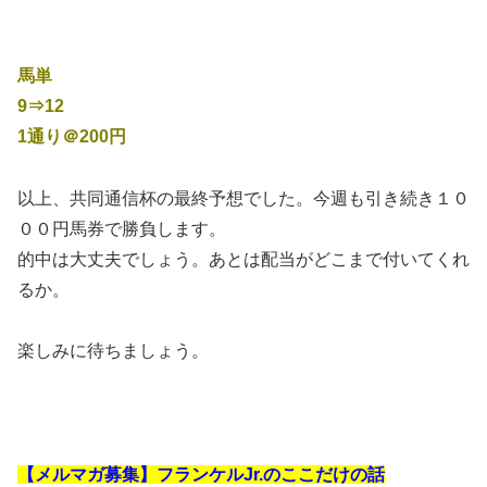
馬単
9⇒12
1通り＠200円
以上、共同通信杯の最終予想でした。今週も引き続き１０
００円馬券で勝負します。
的中は大丈夫でしょう。あとは配当がどこまで付いてくれ
るか。
楽しみに待ちましょう。
【メルマガ募集】フランケルJr.のここだけの話