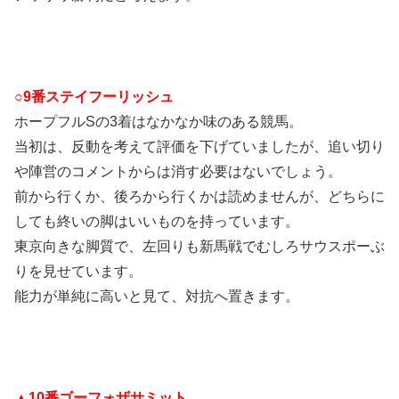
○9番ステイフーリッシュ
ホープフルSの3着はなかなか味のある競馬。
当初は、反動を考えて評価を下げていましたが、追い切り
や陣営のコメントからは消す必要はないでしょう。
前から行くか、後ろから行くかは読めませんが、どちらに
しても終いの脚はいいものを持っています。
東京向きな脚質で、左回りも新馬戦でむしろサウスポーぶ
りを見せています。
能力が単純に高いと見て、対抗へ置きます。
▲10番ゴーフォザサミット