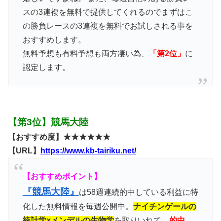
スの3連複を無料で提供してくれるのでまずはこ
の勝負レースの3連複を無料でお試しされる事を
おすすめします。
無料予想も有料予想も両方凄い為、
「第2位」
に
認定します。
【第3位】競馬大陸
【おすすめ度】★★★★★★
【URL】
https://www.kb-tairiku.net/
【おすすめポイント】
『競馬大陸』
は58週連続的中している利益に特
化した無料情報を毎週公開中。
ナイチンゲールの
統計学×メンデルの生物学
を取りいれて、
的中、