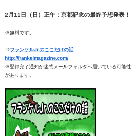
2月11日（日）正午：京都記念の最終予想発表！
※無料です。
⇒
フランケルJr.のここだけの話
http://frankelmagazine.com/
※登録完了通知が迷惑メールフォルダへ届いている可能性
があります。