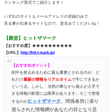
ランキング形式でご紹介します！
いずれのサイトもメールアドレスの登録のみで
見る事が出来るサイトなので、是非みてくださいね！
【殿堂】ヒットザマーク
【おすすめ度】★★★★★★★★★★
【URL】
http://hit-t-mark.jp/
【おすすめポイント】
的中を射止めるために最も重要とされるのが、ど
れだけ
最新の情報をリアルタイム
で手にできるか
という点。しかし、当然の事ながら個人が入手で
きる情報の鮮度には限界があります。そこで登場
ヒットザマーク
。関係各所に張り
するのが
巡らされた情報網があなたの目となり足