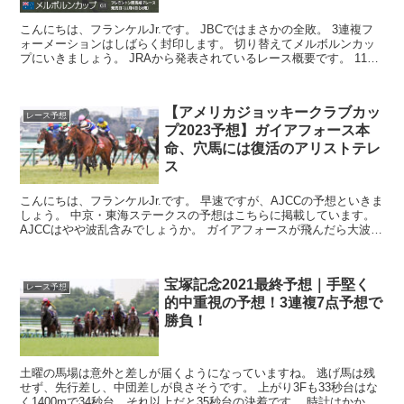
こんにちは、フランケルJr.です。 JBCではまさかの全敗。 3連複フ
ォーメーションはしばらく封印します。 切り替えてメルボルンカッ
プにいきましょう。 JRAから発表されているレース概要です。 11月
6日（火曜） フレミン...
【アメリカジョッキークラブカッ
レース予想
プ2023予想】ガイアフォース本
命、穴馬には復活のアリストテレ
ス
こんにちは、フランケルJr.です。 早速ですが、AJCCの予想といきま
しょう。 中京・東海ステークスの予想はこちらに掲載しています。
AJCCはやや波乱含みでしょうか。 ガイアフォースが飛んだら大波乱
になりそうで...
宝塚記念2021最終予想｜手堅く
レース予想
的中重視の予想！3連複7点予想で
勝負！
土曜の馬場は意外と差しが届くようになっていますね。 逃げ馬は残
せず、先行差し、中団差しが良さそうです。 上がり3Fも33秒台はな
く1400mで34秒台、それ以上だと35秒台の決着です。 時計はかかる