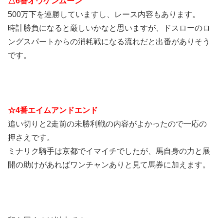
△6番オウケンムーン
500万下を連勝していますし、レース内容もあります。
時計勝負になると厳しいかなと思いますが、ドスローのロ
ングスパートからの消耗戦になる流れだと出番がありそう
です。
☆4番エイムアンドエンド
追い切りと2走前の未勝利戦の内容がよかったので一応の
押さえです。
ミナリク騎手は京都でイマイチでしたが、馬自身の力と展
開の助けがあればワンチャンありと見て馬券に加えます。