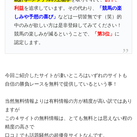
利益
を追求しています。その代わり、
「競馬の楽
しみや予想の喜び」
などは一切皆無です（笑）的
中のみが欲しい方は是非登録してみてください！
競馬の楽しみが減るということで、
「第3位」
に
認定します。
今回ご紹介したサイトが凄いところはいずれのサイトも
自信の勝負レースを無料で提供しているという事！
当然無料情報よりは有料情報の方が精度が高い訳ではあり
ますが
この４サイトの無料情報は、とても無料とは思えない程の
精度の高さで
口コミでも話題騒然の超優良サイトなんです。