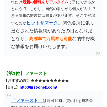
れだけ
最新の情報をリアルタイム
で手にできるか
という点。しかし、当然の事ながら個人が入手で
きる情報の鮮度には限界があります。そこで登場
ヒットザマーク
。関係各所に張り
するのが
巡らされた情報網があなたの目となり足
となり、
な的中好機
高確率で万馬券も可能
な情報をお届けいたします。
【第1位】ファースト
【おすすめ度】★★★★★★★★★★
【URL】
http://first-onek.com/
「ファースト」
は前日19時に買い目を無料公