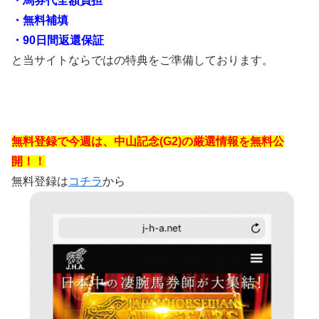
・馬券代全額負担
・無料補填
・90日間返還保証
と当サイトならではの特典をご準備しております。
無料登録で今週は、中山記念(G2)の厳選情報を無料公
開！！
無料登録は
コチラ
から