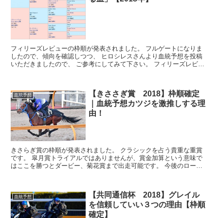
フィリーズレビューの枠順が発表されました。 フルゲートになりま
したので、傾向を確認しつつ、 ヒロシレスさんより血統予想を投稿
いただきましたので、 ご参考にしてみて下さい。 フィリーズレビュ
ー 枠順確定 1枠1番アンヴァ...
【きささぎ賞 2018】枠順確定
血統予想
｜血統予想カツジを激推しする理
由！
きさらぎ賞の枠順が発表されました。 クラシックを占う貴重な重賞
です。 皐月賞トライアルではありませんが、賞金加算という意味で
はここを勝つとダービー、菊花賞まで出走可能です。 今後のローテ
をスムーズに行うためにも勝ちたいレースで...
【共同通信杯 2018】グレイル
血統予想
を信頼していい３つの理由【枠順
確定】