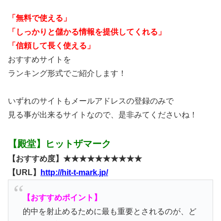
「無料で使える」
「しっかりと儲かる情報を提供してくれる」
「信頼して長く使える」
おすすめサイトを
ランキング形式でご紹介します！
いずれのサイトもメールアドレスの登録のみで
見る事が出来るサイトなので、是非みてくださいね！
【殿堂】ヒットザマーク
【おすすめ度】★★★★★★★★★★
【URL】
http://hit-t-mark.jp/
【おすすめポイント】
的中を射止めるために最も重要とされるのが、ど