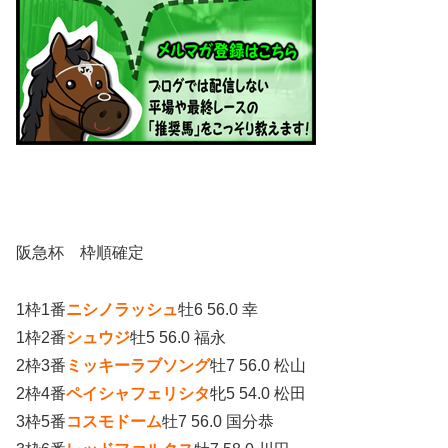
阪急杯 枠順確定
1枠1番
ニシノラッシュ
牡6 56.0 幸
1枠2番
シュウジ
牡5 56.0 福永
2枠3番
ミッキーラブソング
牡7 56.0 松山
2枠4番
ペイシャフェリシタ
牝5 54.0 松田
3枠5番
コスモドーム
牡7 56.0 国分恭