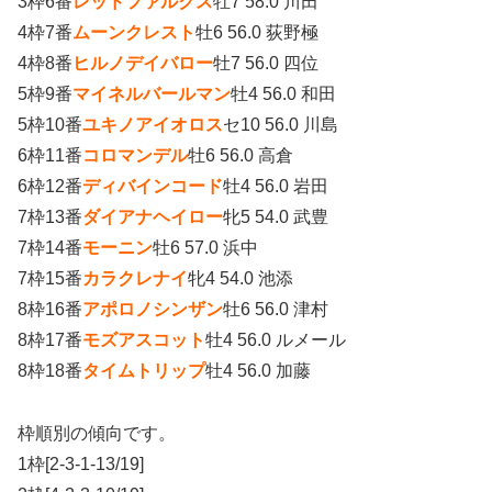
3枠6番
レッドファルクス
牡7 58.0 川田
4枠7番
ムーンクレスト
牡6 56.0 荻野極
4枠8番
ヒルノデイバロー
牡7 56.0 四位
5枠9番
マイネルバールマン
牡4 56.0 和田
5枠10番
ユキノアイオロス
セ10 56.0 川島
6枠11番
コロマンデル
牡6 56.0 高倉
6枠12番
ディバインコード
牡4 56.0 岩田
7枠13番
ダイアナヘイロー
牝5 54.0 武豊
7枠14番
モーニン
牡6 57.0 浜中
7枠15番
カラクレナイ
牝4 54.0 池添
8枠16番
アポロノシンザン
牡6 56.0 津村
8枠17番
モズアスコット
牡4 56.0 ルメール
8枠18番
タイムトリップ
牡4 56.0 加藤
枠順別の傾向です。
1枠[2-3-1-13/19]