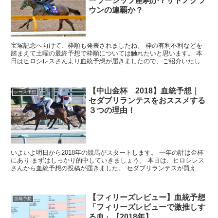
ーラーシップ産駒か？サトノクラ
ウンの連覇か？
宝塚記念へ向けて、枠順も発表されましたね。 枠の有利不利などを
踏まえて土曜の最終予想で枠順については触れたいと思います。 本
日はヒロシレスさんより血統予想が届きましたので、ご紹介いたしま
す。 気合を感じる その一言ですね...
【中山金杯 2018】血統予想｜
レース予想
セダブリランテスをおススメする
３つの理由！
いよいよ明日から2018年の競馬がスタートします。 一年の計は金杯
にあり まずはしっかり的中していきましょう。 本日は、ヒロシレス
さんから血統予想の投稿が届きました。 セダブリランテスが買える3
つの理由を ...
【フィリーズレビュー】血統予想
血統予想
「フィリーズレビューで激推しす
る血」【2018年】