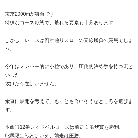
東京2000mが舞台です。
特殊なコース形態で、荒れる要素も十分あります。
しかし、レースは例年通りスローの直線勝負の競馬でしょ
う。
今年はメンバー的に小粒であり、圧倒的決め手を持つ馬と
いった
抜けた存在はいません。
素直に展開を考えて、もっとも合いそうなところを選びま
す。
本命◎12番レッドベルローズは前走ミモザ賞を勝利。
牝馬限定戦とはいえ、前走は圧勝。