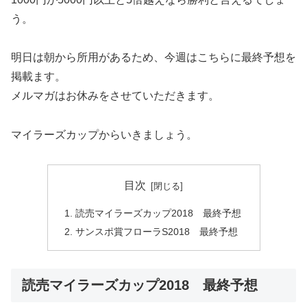
う。
明日は朝から所用があるため、今週はこちらに最終予想を
掲載ます。
メルマガはお休みをさせていただきます。
マイラーズカップからいきましょう。
目次
読売マイラーズカップ2018 最終予想
サンスポ賞フローラS2018 最終予想
読売マイラーズカップ2018 最終予想