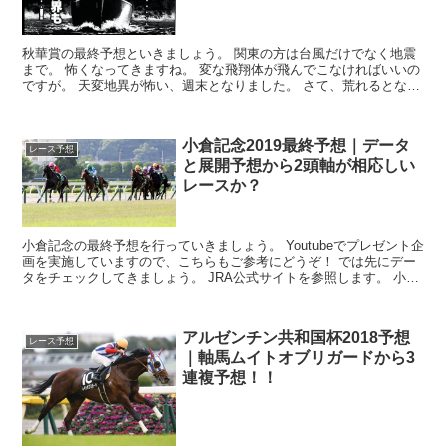
秋華賞の最終予想といきましょう。 関東の方は台風だけでなく地震
まで。 怖くなってきますね。 変な飛翔体が飛んでこなければいいの
ですが。 天変地異が怖い、週末となりました。 さて、荒れるとなる
ならギャンブルの...
小倉記念2019最終予想｜データ
レース予想
と展開予想から2頭軸が相応しい
レースか？
小倉記念の最終予想を行っていきましょう。 Youtubeでプレゼント企
画を実施していますので、こちらもご参考にどうぞ！ では先にデー
タをチェックしてきましょう。 JRA公式サイトを参照します。 小倉
記念 データ分析 ...
アルゼンチン共和国杯2018予想
レース予想
｜軸馬ムイトオブリガードから3
連複予想！！