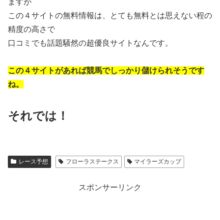
ますが
この４サイトの無料情報は、とても無料とは思えない程の
精度の高さで
口コミでも話題騒然の超優良サイトなんです。
この４サイトがあれば競馬でしっかり儲けられそうです
ね。
それでは！
レース予想
フローラステークス
マイラーズカップ
スポンサーリンク