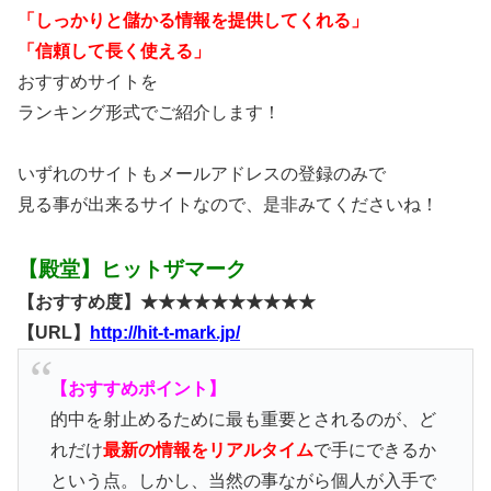
「しっかりと儲かる情報を提供してくれる」
「信頼して長く使える」
おすすめサイトを
ランキング形式でご紹介します！
いずれのサイトもメールアドレスの登録のみで
見る事が出来るサイトなので、是非みてくださいね！
【殿堂】ヒットザマーク
【おすすめ度】★★★★★★★★★★
【URL】
http://hit-t-mark.jp/
【おすすめポイント】
的中を射止めるために最も重要とされるのが、ど
れだけ
最新の情報をリアルタイム
で手にできるか
という点。しかし、当然の事ながら個人が入手で