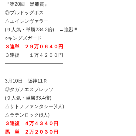
『第20回 黒船賞』
◎ブルドッグボス
△エイシンヴァラー
(９人気・単勝234.3倍) ←強烈!!!
○キングズガード
３連単 ２９万０６４０円
３連複 １万４２００円
━━━━━━━━━━━━
3月10日 阪神11Ｒ
◎タガノエスプレッソ
(９人気・単勝33.4倍)
△サトノファンタシー(4人)
△ラテンロック(6人)
３連複 ４万４３４０円
馬 単 ２万２０３０円