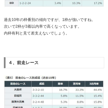
過去10年の枠番別の傾向ですが、1枠が強いですね。
次いで2枠が3着以内率で高くなっています。
内枠有利と見て差支えないでしょう。
４、前走レース