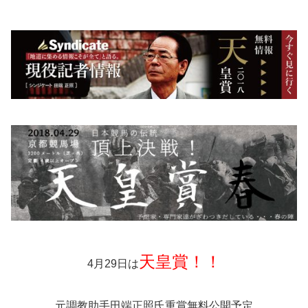
天皇賞！！
4月29日は
元調教助手田端正照氏重賞無料公開予定