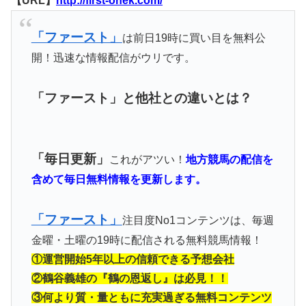
【URL】
http://first-onek.com/
「ファースト」
は前日19時に買い目を無料公
開！迅速な情報配信がウリです。
「ファースト」と他社との違いとは？
「毎日更新」
これがアツい！
地方競馬の配信を
含めて毎日無料情報を更新します。
「ファースト」
注目度No1コンテンツは、毎週
金曜・土曜の19時に配信される無料競馬情報！
①運営開始5年以上の信頼できる予想会社
②鶴谷義雄の『鶴の恩返し』は必見！！
③何より質・量ともに充実過ぎる無料コンテンツ