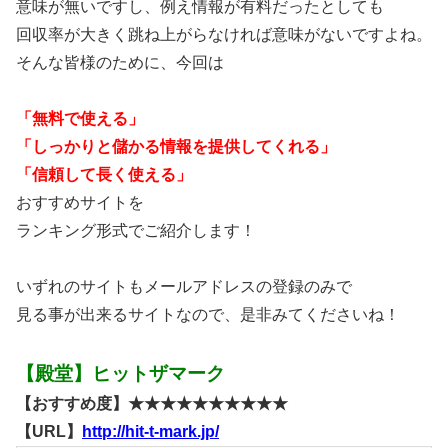
意味が無いですし、例え情報が有料だったとしても
回収率が大きく跳ね上がらなければ意味がないですよね。
そんな皆様のために、今回は
「無料で使える」
「しっかりと儲かる情報を提供してくれる」
「信頼して長く使える」
おすすめサイトを
ランキング形式でご紹介します！
いずれのサイトもメールアドレスの登録のみで
見る事が出来るサイトなので、是非みてくださいね！
【殿堂】ヒットザマーク
【おすすめ度】★★★★★★★★★★
【URL】
http://hit-t-mark.jp/