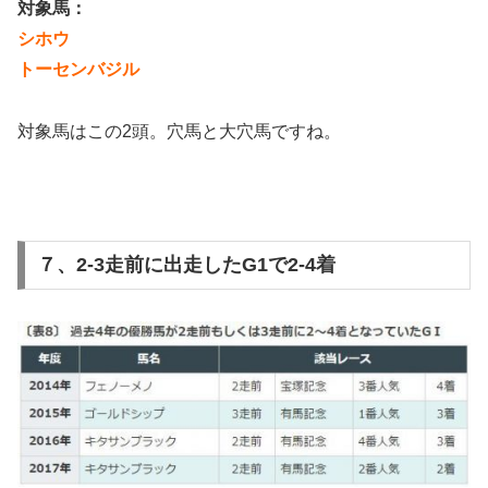
対象馬：
シホウ
トーセンバジル
対象馬はこの2頭。穴馬と大穴馬ですね。
７、2-3走前に出走したG1で2-4着