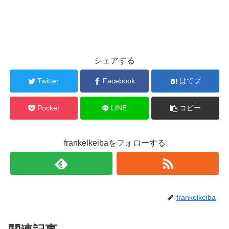
シェアする
Twitter
Facebook
はてブ
Pocket
LINE
コピー
frankelkeibaをフォローする
frankelkeiba