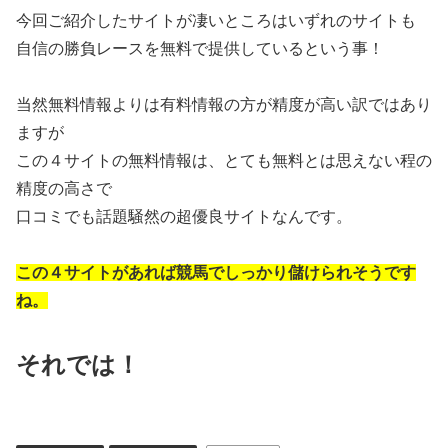
今回ご紹介したサイトが凄いところはいずれのサイトも
自信の勝負レースを無料で提供しているという事！
当然無料情報よりは有料情報の方が精度が高い訳ではあり
ますが
この４サイトの無料情報は、とても無料とは思えない程の
精度の高さで
口コミでも話題騒然の超優良サイトなんです。
この４サイトがあれば競馬でしっかり儲けられそうです
ね。
それでは！