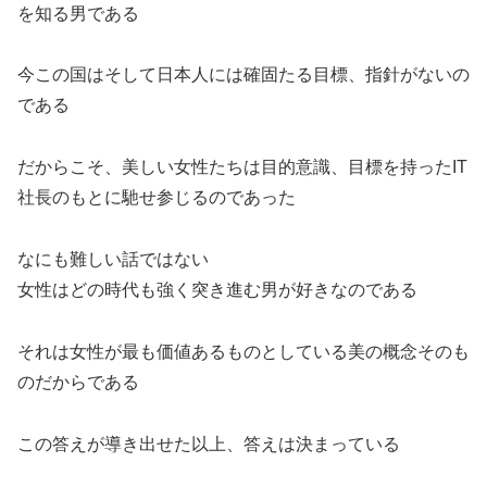
を知る男である
今この国はそして日本人には確固たる目標、指針がないの
である
だからこそ、美しい女性たちは目的意識、目標を持ったIT
社長のもとに馳せ参じるのであった
なにも難しい話ではない
女性はどの時代も強く突き進む男が好きなのである
それは女性が最も価値あるものとしている美の概念そのも
のだからである
この答えが導き出せた以上、答えは決まっている