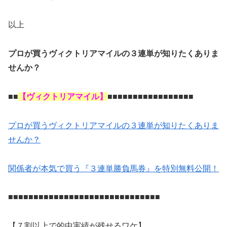
以上
プロが買うヴィクトリアマイルの３連単が知りたくありま
せんか？
■■
【ヴィクトリアマイル】
■■■■■■■■■■■■■■■■■
プロが買うヴィクトリアマイルの３連単が知りたくありま
せんか？
関係者が本気で買う『３連単勝負馬券』を特別無料公開！
■■■■■■■■■■■■■■■■■■■■■■■■■■■■■■
【７割以上で的中実績が残せるワケ】