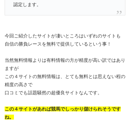
認定します。
今回ご紹介したサイトが凄いところはいずれのサイトも
自信の勝負レースを無料で提供しているという事！
当然無料情報よりは有料情報の方が精度が高い訳ではあり
ますが
この４サイトの無料情報は、とても無料とは思えない程の
精度の高さで
口コミでも話題騒然の超優良サイトなんです。
この４サイトがあれば競馬でしっかり儲けられそうです
ね。