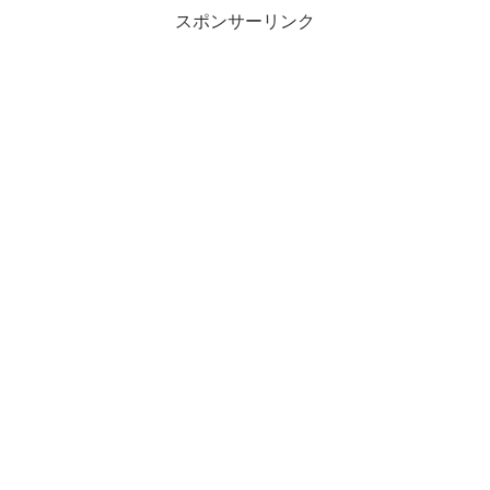
スポンサーリンク