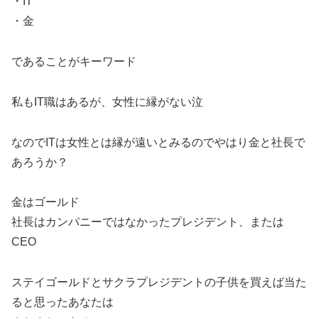
・IT
・金
であることがキーワード
私もIT職はあるが、女性に縁がない泣
なのでITは女性とは縁が遠いとみるのでやはり金と社長で
あろうか？
金はゴールド
社長はカンパニーではなかったプレジデント、または
CEO
ステイゴールドとサクラプレジデントの子供を買えば当た
ると思ったあなたは