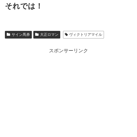
それでは！
サイン馬券
大正ロマン
ヴィクトリアマイル
スポンサーリンク