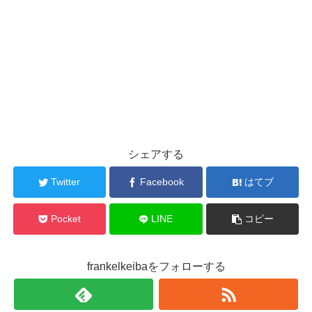
シェアする
Twitter
Facebook
はてブ
Pocket
LINE
コピー
frankelkeibaをフォローする