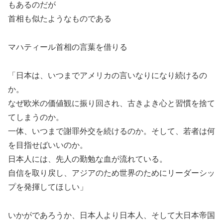
もあるのだが
首相も似たようなものである
マハティール首相の言葉を借りる
「日本は、いつまでアメリカの言いなりになり続けるの
か。
なぜ欧米の価値観に振り回され、古きよき心と習慣を捨て
てしまうのか。
一体、いつまで謝罪外交を続けるのか。そして、若者は何
を目指せばいいのか。
日本人には、先人の勤勉な血が流れている。
自信を取り戻し、アジアのため世界のためにリーダーシッ
プを発揮してほしい」
いかがであろうか、日本人より日本人、そして大日本帝国