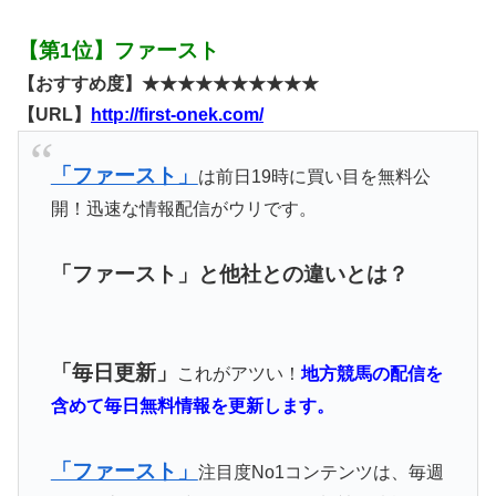
【第1位】ファースト
【おすすめ度】★★★★★★★★★★
【URL】
http://first-onek.com/
「ファースト」
は前日19時に買い目を無料公
開！迅速な情報配信がウリです。
「ファースト」と他社との違いとは？
「毎日更新」
これがアツい！
地方競馬の配信を
含めて毎日無料情報を更新します。
「ファースト」
注目度No1コンテンツは、毎週