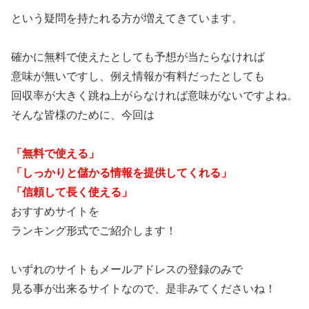
という疑問を持たれる方が増えてきています。
確かに無料で使えたとしても予想が当たらなければ
意味が無いですし、例え情報が有料だったとしても
回収率が大きく跳ね上がらなければ意味がないですよね。
そんな皆様のために、今回は
「無料で使える」
「しっかりと儲かる情報を提供してくれる」
「信頼して長く使える」
おすすめサイトを
ランキング形式でご紹介します！
いずれのサイトもメールアドレスの登録のみで
見る事が出来るサイトなので、是非みてくださいね！