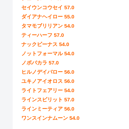
セイウンコウセイ 57.0
ダイアナヘイロー 55.0
タマモブリリアン 54.0
ティーハーフ 57.0
ナックビーナス 54.0
ノットフォーマル 54.0
ノボバカラ 57.0
ヒルノデイバロー 56.0
ユキノアイオロス 56.0
ライトフェアリー 54.0
ラインスピリット 57.0
ラインミーティア 56.0
ワンスインナムーン 54.0