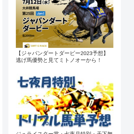
【ジャパンダートダービー2023予想】
逃げ馬優勢と見てミトノオーから！
ジュライスター賞・七夜月特別・天下無