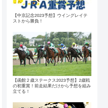
【中京記念2023予想】ウイングレイテ
ストから勝負！
【函館２歳ステークス2023予想】2歳戦
の初重賞！前走結果だけから予想を組み
立てる！