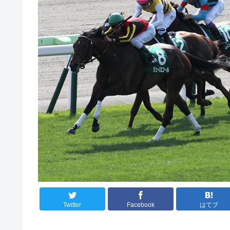
Twitter
Facebook
はてブ