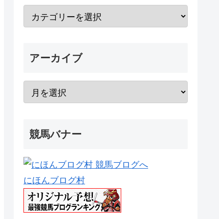
アーカイブ
競馬バナー
にほんブログ村