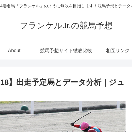
戦14勝名馬「フランケル」のように無敗を目指します！競馬予想とデータ
フランケルJr.の競馬予想
About
競馬予想サイト徹底比較
相互リンク
18】出走予定馬とデータ分析｜ジュ