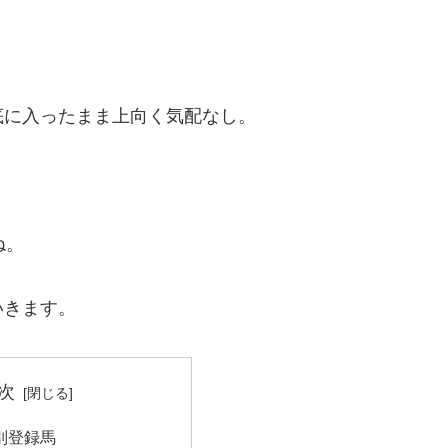
底に入ったまま上向く気配なし。
ね。
いきます。
次
別登録馬