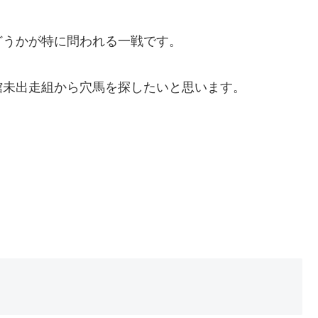
どうかが特に問われる一戦です。
館未出走組から穴馬を探したいと思います。