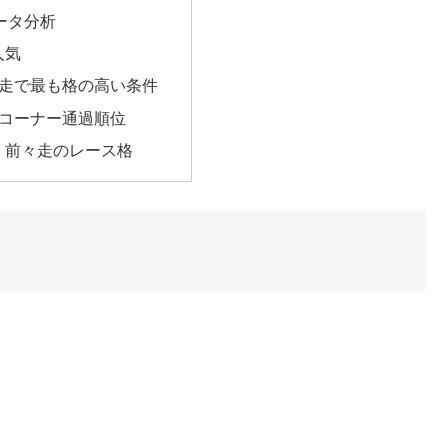
ータ分析
人気
3走で最も格の高い条件
4コーナー通過順位
・前々走のレース格