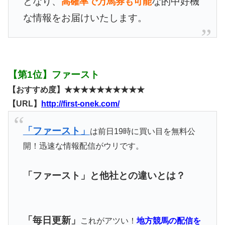
となり、
な的中好機
高確率で万馬券も可能
な情報をお届けいたします。
【第1位】ファースト
【おすすめ度】★★★★★★★★★★
【URL】
http://first-onek.com/
「ファースト」
は前日19時に買い目を無料公
開！迅速な情報配信がウリです。
「ファースト」と他社との違いとは？
「毎日更新」
これがアツい！
地方競馬の配信を