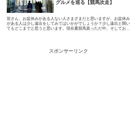
グルメを巡る【競馬次走】
皆さん、お盆休みがある人ない人さまざまだと思いますが、お盆休み
がある人は少し遠出をしてみてはいかがでしょうか？少し遠出と聞い
てもどこまでと思うと思います。現在夏競馬真っただ中。そしてお盆
休みの時期はいよいよ佳境に入っている時期です。通常のお...
スポンサーリンク