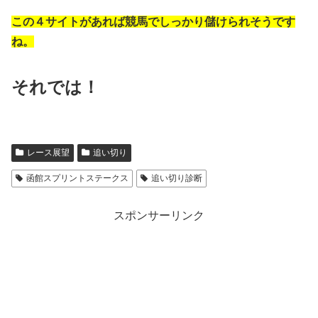
この４サイトがあれば競馬でしっかり儲けられそうです
ね。
それでは！
レース展望
追い切り
函館スプリントステークス
追い切り診断
スポンサーリンク