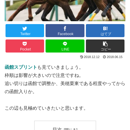
Twitter
Facebook
はてブ
Pocket
LINE
コピー
2018.12.12
2018.06.15
函館スプリント
も見ていきましょう。
枠順は影響が大きいので注意ですね。
追い切りは函館で調整か、美穂栗東である程度やってから
の函館入りか。
この辺も見極めていきたいと思います。
目次