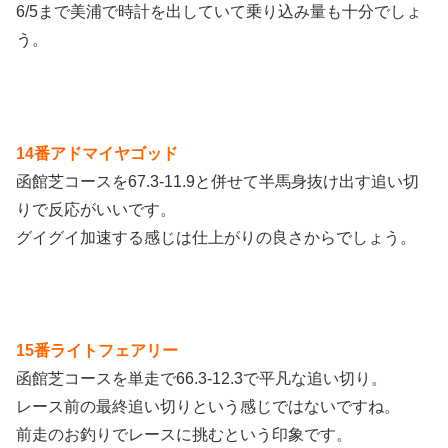
6/5まで美浦で時計を出していて乗り込み量も十分でしょ
う。
14番アドマイヤゴッド
函館芝コースを67.3-11.9と併せて半馬身抜け出す追い切
りで反応がいいです。
グイグイ加速する感じは仕上がりの良さからでしょう。
15番ライトフェアリー
函館芝コースを単走で66.3-12.3で平凡な追い切り。
レース前の最終追い切りという感じではないですね。
前走のお釣りでレースに挑むという印象です。