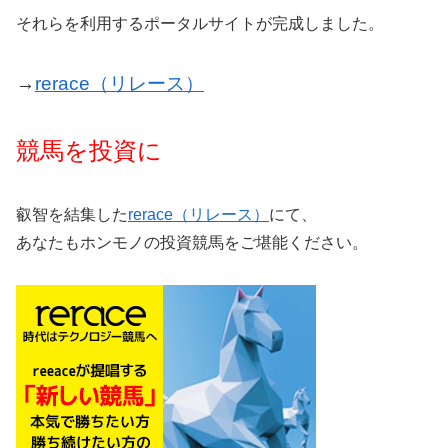
それらを利用するポータルサイトが完成しました。
→
rerace（リレース）
競馬を投資に
叡智を結集した
rerace（リレース）
にて、
あなたもホンモノの投資競馬をご堪能ください。