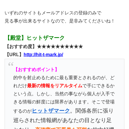
いずれのサイトもメールアドレスの登録のみで
見る事が出来るサイトなので、是非みてくださいね！
【殿堂】ヒットザマーク
【おすすめ度】★★★★★★★★★★
【URL】
http://hit-t-mark.jp/
【おすすめポイント】
的中を射止めるために最も重要とされるのが、ど
れだけ
最新の情報をリアルタイム
で手にできるか
という点。しかし、当然の事ながら個人が入手で
きる情報の鮮度には限界があります。そこで登場
ヒットザマーク
。関係各所に張り
するのが
巡らされた情報網があなたの目となり足