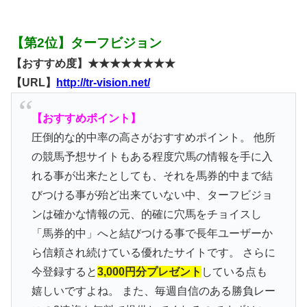
【第2位】ターフビジョン
【おすすめ度】★★★★★★★★
【URL】
http://tr-vision.net/
【おすすめポイント】
圧倒的な的中率の高さがおすすめポイント。 他所
の競馬予想サイトもある程度穴馬の情報を手に入
れる事が出来たとしても、それを馬券的中まで結
びつける事が殆ど出来ていない中、ターフビジョ
ンは確かな情報の元、的確に穴馬をチョイスし
「馬券的中」へと結びつける事で長年ユーザーか
ら信頼され続けている優れたサイトです。 さらに
今登録すると
3,000円分プレゼント
している点も
嬉しいですよね。 また、毎週自信のある勝負レー