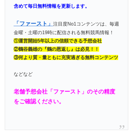
含めて毎日無料情報を更新します。
「ファースト」
注目度No1コンテンツは、毎週
金曜・土曜の19時に配信される無料競馬情報！
①運営開始5年以上の信頼できる予想会社
②鶴谷義雄の『鶴の恩返し』は必見！！
③何より質・量ともに充実過ぎる無料コンテンツ
などなど
老舗予想会社「ファースト」のその精度
をご確認ください。