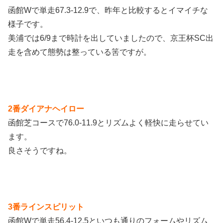
函館Wで単走67.3-12.9で、昨年と比較するとイマイチな
様子です。
美浦では6/9まで時計を出していましたので、京王杯SC出
走を含めて態勢は整っている筈ですが。
2番ダイアナヘイロー
函館芝コースで76.0-11.9とリズムよく軽快に走らせてい
ます。
良さそうですね。
3番ラインスピリット
函館Wで単走56.4-12.5といつも通りのフォームやリズム