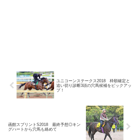
ユニコーンステークス2018 枠順確定と
追い切り診断3頭の穴馬候補をピックアッ
プ！
函館スプリントS2018 最終予想◎キン
グハートから穴馬も絡めて