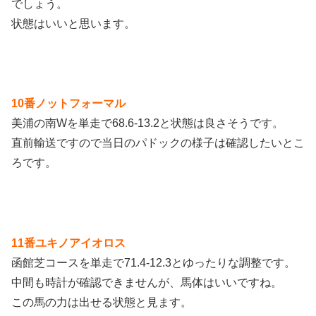
でしょう。
状態はいいと思います。
10番ノットフォーマル
美浦の南Wを単走で68.6-13.2と状態は良さそうです。
直前輸送ですので当日のパドックの様子は確認したいとこ
ろです。
11番ユキノアイオロス
函館芝コースを単走で71.4-12.3とゆったりな調整です。
中間も時計が確認できませんが、馬体はいいですね。
この馬の力は出せる状態と見ます。