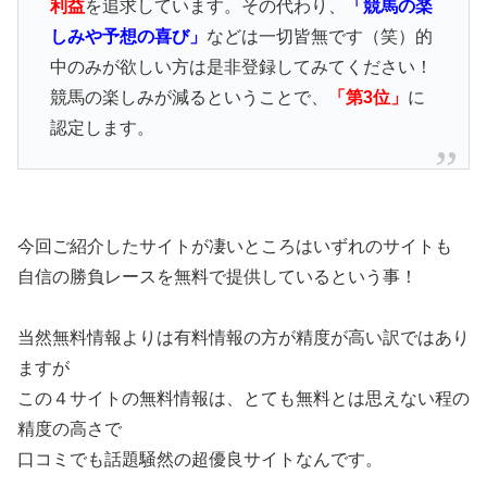
利益
を追求しています。その代わり、
「競馬の楽
しみや予想の喜び」
などは一切皆無です（笑）的
中のみが欲しい方は是非登録してみてください！
競馬の楽しみが減るということで、
「第3位」
に
認定します。
今回ご紹介したサイトが凄いところはいずれのサイトも
自信の勝負レースを無料で提供しているという事！
当然無料情報よりは有料情報の方が精度が高い訳ではあり
ますが
この４サイトの無料情報は、とても無料とは思えない程の
精度の高さで
口コミでも話題騒然の超優良サイトなんです。