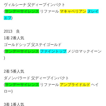
ヴィルシーナ 父ディープインパクト
(
サンデーサイレンス
リファール
マキャベリアン
ヌレイ
エフ
)
2013 良
1着 2番人気
ゴールドシップ 父ステイゴールド
(
サンデーサイレンス
ファイントップ
メジロマックイーン
)
2着 5番人気
ダノンバラード 父ディープインパクト
(
サンデーサイレンス
リファール
アンブライドルド
ヘイ
ロー)
3着 1番人気