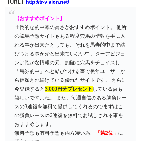
【URL】
http://tr-vision.net/
【おすすめポイント】
圧倒的な的中率の高さがおすすめポイント。 他所
の競馬予想サイトもある程度穴馬の情報を手に入
れる事が出来たとしても、それを馬券的中まで結
びつける事が殆ど出来ていない中、ターフビジョ
ンは確かな情報の元、的確に穴馬をチョイスし
「馬券的中」へと結びつける事で長年ユーザーか
ら信頼され続けている優れたサイトです。 さらに
今登録すると
3,000円分プレゼント
している点も
嬉しいですよね。 また、毎週自信のある勝負レー
スの3連複を無料で提供してくれるのでまずはこ
の勝負レースの3連複を無料でお試しされる事を
おすすめします。
無料予想も有料予想も両方凄い為、
「第2位」
に