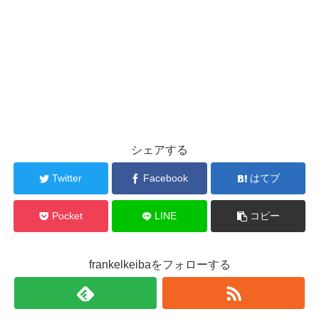
シェアする
Twitter
Facebook
はてブ
Pocket
LINE
コピー
frankelkeibaをフォローする