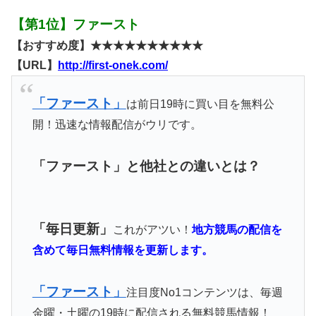
【第1位】ファースト
【おすすめ度】★★★★★★★★★★
【URL】
http://first-onek.com/
「ファースト」
は前日19時に買い目を無料公
開！迅速な情報配信がウリです。
「ファースト」と他社との違いとは？
「毎日更新」
これがアツい！
地方競馬の配信を
含めて毎日無料情報を更新します。
「ファースト」
注目度No1コンテンツは、毎週
金曜・土曜の19時に配信される無料競馬情報！