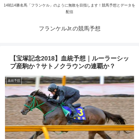
14戦14勝名馬「フランケル」のように無敗を目指します！競馬予想とデータを
配信
フランケルJr.の競馬予想
【宝塚記念2018】血統予想｜ルーラーシッ
プ産駒か？サトノクラウンの連覇か？
血統予想