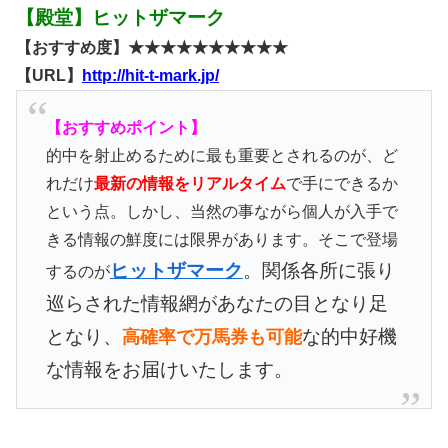
【殿堂】ヒットザマーク
【おすすめ度】★★★★★★★★★★
【URL】
http://hit-t-mark.jp/
【おすすめポイント】
的中を射止めるために最も重要とされるのが、ど
れだけ
最新の情報をリアルタイム
で手にできるか
という点。しかし、当然の事ながら個人が入手で
きる情報の鮮度には限界があります。そこで登場
ヒットザマーク
。関係各所に張り
するのが
巡らされた情報網があなたの目となり足
となり、
な的中好機
高確率で万馬券も可能
な情報をお届けいたします。