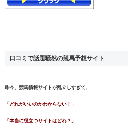
口コミで話題騒然の競馬予想サイト
昨今、競馬情報サイトが乱立しすぎて、
「どれがいいのかわからない！」
「本当に役立つサイトはどれ？」