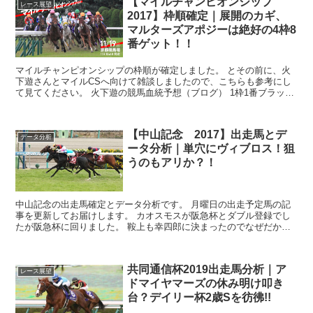
【マイルチャンピオンシップ
レース展望
2017】枠順確定｜展開のカギ、
マルターズアポジーは絶好の4枠8
番ゲット！！
マイルチャンピオンシップの枠順が確定しました。 とその前に、火
下遊さんとマイルCSへ向けて雑談しましたので、こちらも参考にし
て見てください。 火下遊の競馬血統予想（ブログ） 1枠1番ブラック
ムーン牡5 57.0 ア...
【中山記念 2017】出走馬とデ
データ分析
ータ分析｜単穴にヴィブロス！狙
うのもアリか？！
中山記念の出走馬確定とデータ分析です。 月曜日の出走予定馬の記
事を更新してお届けします。 カオスモスが阪急杯とダブル登録でし
たが阪急杯に回りました。 鞍上も幸四郎に決まったのでなぜだかホ
ッと一安心。 中山記念に話を戻して、出...
共同通信杯2019出走馬分析｜ア
レース展望
ドマイヤマーズの休み明け叩き
台？デイリー杯2歳Sを彷彿!!