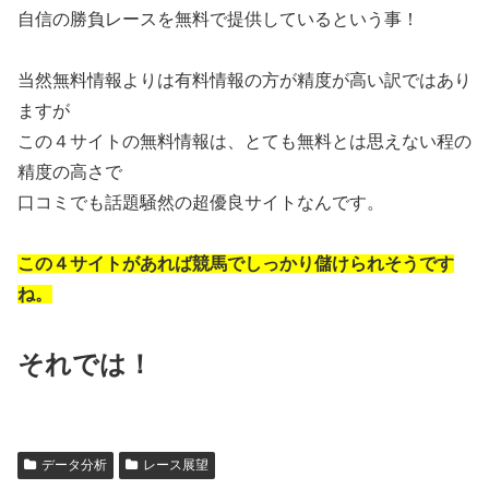
自信の勝負レースを無料で提供しているという事！
当然無料情報よりは有料情報の方が精度が高い訳ではあり
ますが
この４サイトの無料情報は、とても無料とは思えない程の
精度の高さで
口コミでも話題騒然の超優良サイトなんです。
この４サイトがあれば競馬でしっかり儲けられそうです
ね。
それでは！
データ分析
レース展望