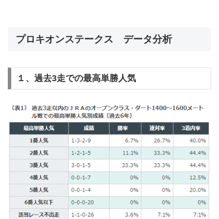
プロキオンステークス データ分析
１、過去3走での最高単勝人気