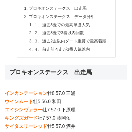
プロキオンステークス 出走馬
プロキオンステークス データ分析
１、過去3走での最高単勝人気
２、過去3走で3着以内回数
３、過去2走以内ダート重賞で最高着順
４、前走前々走が3番人気以内
プロキオンステークス 出走馬
インカンテーション
牡8 57.0 三浦
ウインムート
牡5 56.0 和田
エイシンヴァラー
牡7 57.0 下原理
キングズガード
牡7 57.0 藤岡佑
サイタスリーレッド
牡5 57.0 酒井