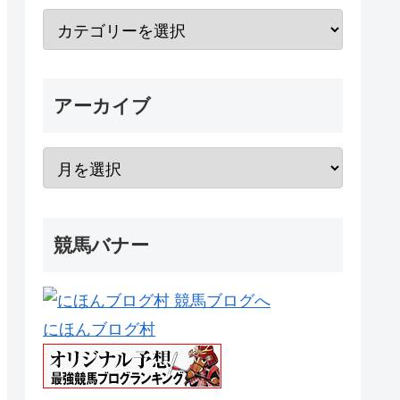
アーカイブ
競馬バナー
にほんブログ村