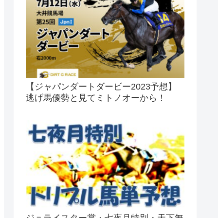
【ジャパンダートダービー2023予想】
逃げ馬優勢と見てミトノオーから！
ジュライスター賞・七夜月特別・天下無