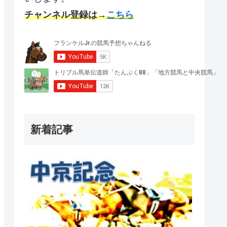
チャンネル登録は→
こちら
新着記事