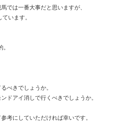
競馬では一番大事だと思いますが、
しています。
的。
てるべきでしょうか。
モンドアイ消しで行くべきでしょうか。
て参考にしていただければ幸いです。