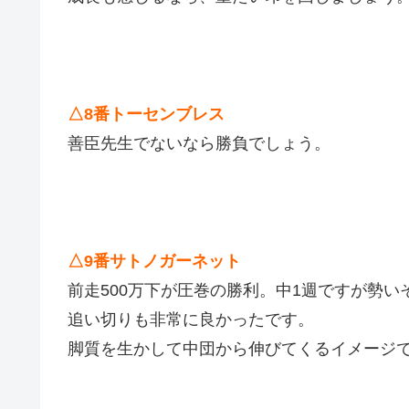
△8番トーセンブレス
善臣先生でないなら勝負でしょう。
△9番サトノガーネット
前走500万下が圧巻の勝利。中1週ですが勢
追い切りも非常に良かったです。
脚質を生かして中団から伸びてくるイメージ