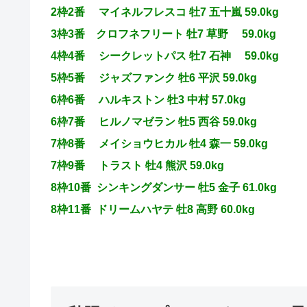
2枠2番 マイネルフレスコ 牡7 五十嵐 59.0kg
3枠3番 クロフネフリート 牡7 草野 59.0kg
4枠4番 シークレットパス 牡7 石神 59.0kg
5枠5番 ジャズファンク 牡6 平沢 59.0kg
6枠6番 ハルキストン 牡3 中村 57.0kg
6枠7番 ヒルノマゼラン 牡5 西谷 59.0kg
7枠8番 メイショウヒカル 牡4 森一 59.0kg
7枠9番 トラスト 牡4 熊沢 59.0kg
8枠10番 シンキングダンサー 牡5 金子 61.0kg
8枠11番 ドリームハヤテ 牡8 高野 60.0kg