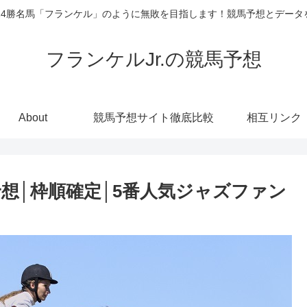
戦14勝名馬「フランケル」のように無敗を目指します！競馬予想とデータ
フランケルJr.の競馬予想
About
競馬予想サイト徹底比較
相互リンク
予想│枠順確定│5番人気ジャズファン
！