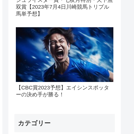
双賞【2023年7月4日川崎競馬トリプル
馬単予想】
【CBC賞2023予想】エイシンスポッタ
ーの決め手が勝る！
カテゴリー