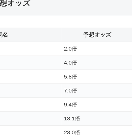
予想オッズ
馬名
予想オッズ
2.0倍
4.0倍
5.8倍
7.0倍
9.4倍
13.1倍
23.0倍