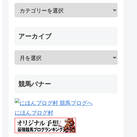
アーカイブ
競馬バナー
にほんブログ村