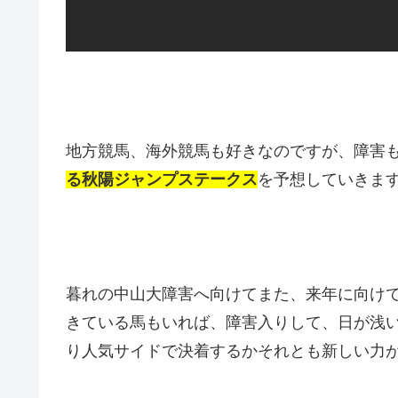
地方競馬、海外競馬も好きなのですが、障害
る秋陽ジャンプステークス
を予想していきま
暮れの中山大障害へ向けてまた、来年に向け
きている馬もいれば、障害入りして、日が浅
り人気サイドで決着するかそれとも新しい力