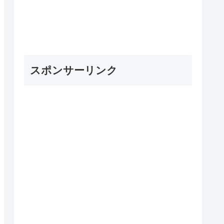
スポンサーリンク