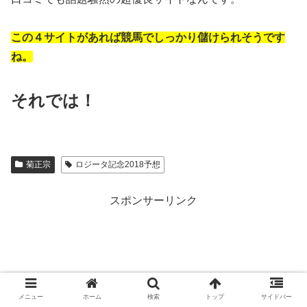
この４サイトがあれば競馬でしっかり儲けられそうです
ね。
それでは！
菊正宗
ロジータ記念2018予想
スポンサーリンク
メニュー
ホーム
検索
トップ
サイドバー