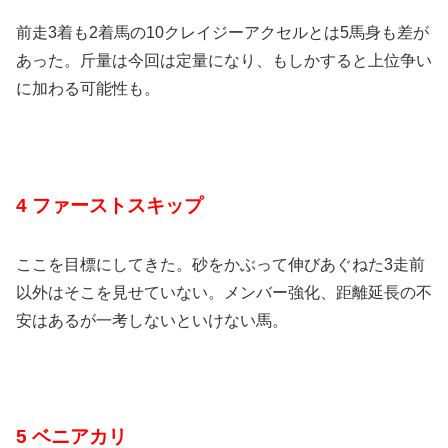
前走3着も2着馬の10クレイジーアクセルとは5馬身も差が
あった。斤量は今回は定量になり、もしかすると上位争い
に加わる可能性も。
4 ファーストスキップ
ここを目標にしてきた。砂をかぶって伸びあぐねた3走前
以外はそこを見せていない。メンバー強化、距離延長の不
安はあるが一考しないといけない馬。
5 ベニアカリ