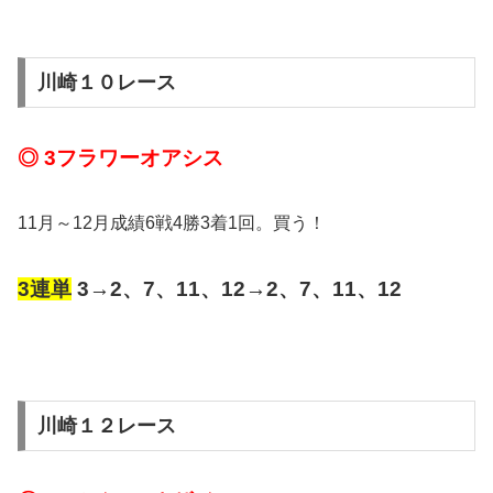
川崎１０レース
◎ 3フラワーオアシス
11月～12月成績6戦4勝3着1回。買う！
3連単
3→2、7、11、12→2、7、11、12
川崎１２レース