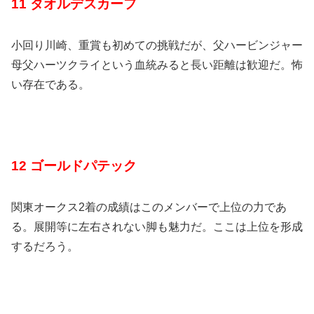
11 タオルデスカーフ
小回り川崎、重賞も初めての挑戦だが、父ハービンジャー
母父ハーツクライという血統みると長い距離は歓迎だ。怖
い存在である。
12 ゴールドパテック
関東オークス2着の成績はこのメンバーで上位の力であ
る。展開等に左右されない脚も魅力だ。ここは上位を形成
するだろう。