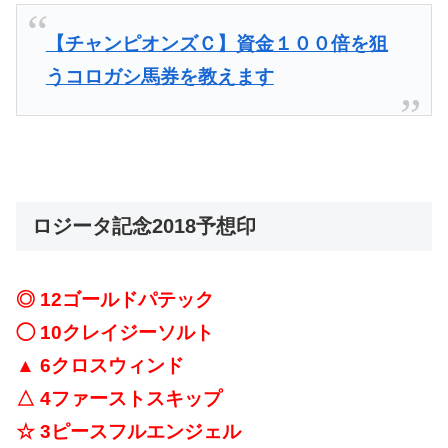
【チャンピオンズＣ】資金１００倍を狙
うコロガシ馬券を教えます
ロジータ記念2018予想印
◎ 12ゴールドパテック
◯ 10クレイジーソルト
▲ 6クロスウィンド
△ 4ファーストスキップ
☆ 3ピースフルエンジェル