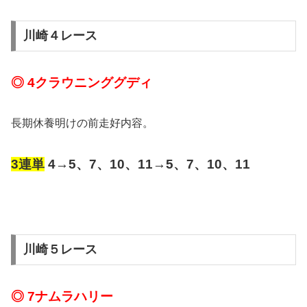
川崎４レース
◎ 4クラウニンググディ
長期休養明けの前走好内容。
3連単
4→5、7、10、11→5、7、10、11
川崎５レース
◎ 7ナムラハリー