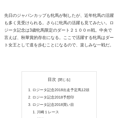
先日のジャパンカップも牝馬が制したが、近年牝馬の活躍
も多く見受けられる。さらに牝馬の活躍も見てみたい。ロ
ジータ記念は3歳牝馬限定のダート２１００ｍ戦。中央で
言えば、秋華賞的存在になる。ここで活躍する牝馬はダー
ト女王として道を歩むことになるので、楽しみな一戦だ。
目次
ロジータ記念2018出走予定馬12頭
ロジータ記念2018予想印
ロジータ記念2018買い目
川崎１レース