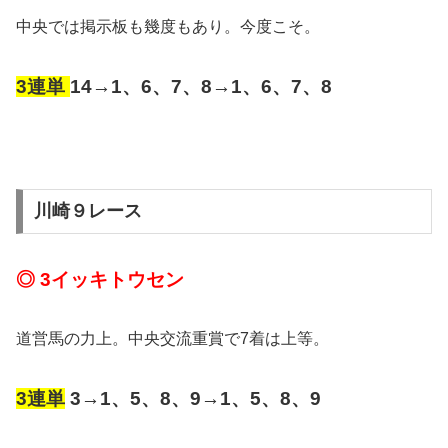
中央では掲示板も幾度もあり。今度こそ。
3連単
14→1、6、7、8→1、6、7、8
川崎９レース
◎ 3イッキトウセン
道営馬の力上。中央交流重賞で7着は上等。
3連単
3→1、5、8、9→1、5、8、9