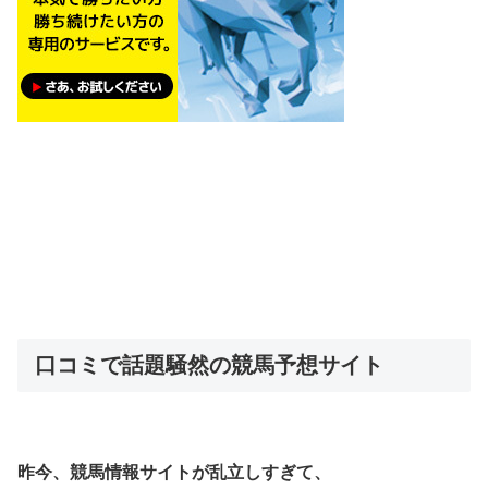
口コミで話題騒然の競馬予想サイト
昨今、競馬情報サイトが乱立しすぎて、