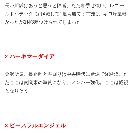
長い距離はあうと思うと陣営。ただ相手は強い。12ゴー
ルドパテックには4戦して1度も勝てず前走は1キロ斤量軽
かったが1秒3差つけられてしまった。
2 ハーキマーダイア
金沢所属。長距離と左回りは中央時代に新潟で経験済。た
だここは南関東の重賞になり、メンバー強化。ここは軽視
となりそう。
3 ピースフルエンジェル