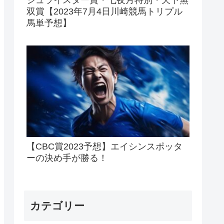
双賞【2023年7月4日川崎競馬トリプル
馬単予想】
【CBC賞2023予想】エイシンスポッタ
ーの決め手が勝る！
カテゴリー