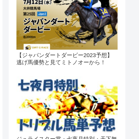
【ジャパンダートダービー2023予想】
逃げ馬優勢と見てミトノオーから！
ジュライスター賞・七夜月特別・天下無