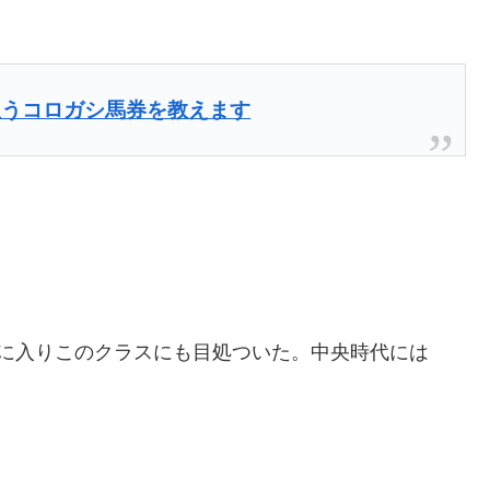
狙うコロガシ馬券を教えます
着に入りこのクラスにも目処ついた。中央時代には