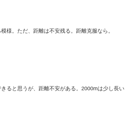
る模様。ただ、距離は不安残る。距離克服なら。
きると思うが、距離不安がある。2000mは少し長い