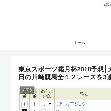
14
ホーム
東京スポーツ霜月杯2018予想│
日の川崎競馬全１２レースを3
菊正宗