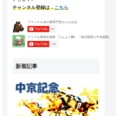
チャンネル登録は→
こちら
新着記事