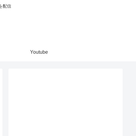
を配信
Youtube