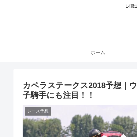
14
ホーム
カペラステークス2018予想
子騎手にも注目！！
レース予想