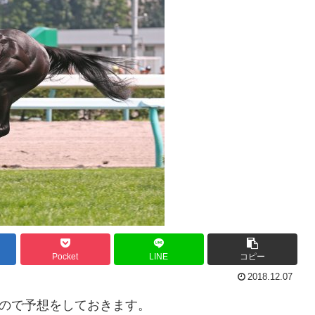
Pocket
LINE
コピー
2018.12.07
ので予想をしておきます。