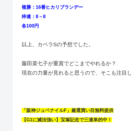
複勝：16番ヒカリブランデー
枠連：8－8
各100円
以上、カペラSの予想でした。
藤田菜七子が重賞でどこまでやれるか？
現在の力量が見れると思うので、そこも注目
「阪神ジュベナイルF」厳選買い目無料提供
【G1に滅法強い】宝塚記念で三連単的中！