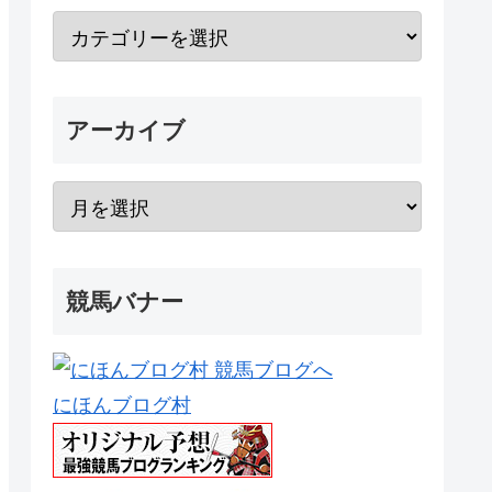
アーカイブ
競馬バナー
にほんブログ村