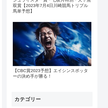
双賞【2023年7月4日川崎競馬トリプル
馬単予想】
【CBC賞2023予想】エイシンスポッタ
ーの決め手が勝る！
カテゴリー