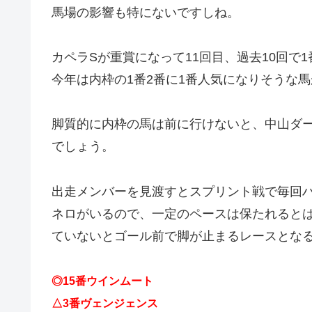
馬場の影響も特にないですしね。
カペラSが重賞になって11回目、過去10回で
今年は内枠の1番2番に1番人気になりそうな
脚質的に内枠の馬は前に行けないと、中山ダー
でしょう。
出走メンバーを見渡すとスプリント戦で毎回
ネロがいるので、一定のペースは保たれると
ていないとゴール前で脚が止まるレースとな
◎15番ウインムート
△3番ヴェンジェンス