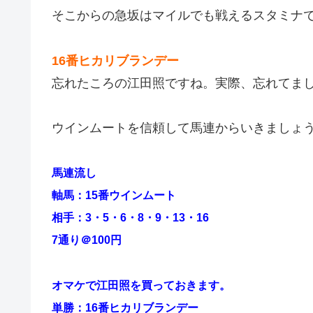
そこからの急坂はマイルでも戦えるスタミナ
16番ヒカリブランデー
忘れたころの江田照ですね。実際、忘れてま
ウインムートを信頼して馬連からいきましょ
馬連流し
軸馬：15番ウインムート
相手：3・5・6・8・9・13・16
7通り＠100円
オマケで江田照を買っておきます。
単勝：16番ヒカリブランデー