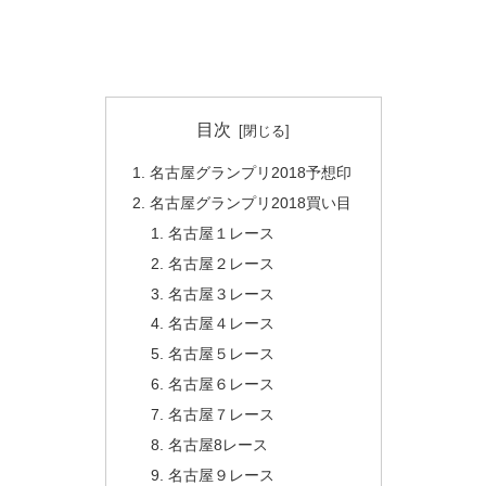
目次
名古屋グランプリ2018予想印
名古屋グランプリ2018買い目
名古屋１レース
名古屋２レース
名古屋３レース
名古屋４レース
名古屋５レース
名古屋６レース
名古屋７レース
名古屋8レース
名古屋９レース