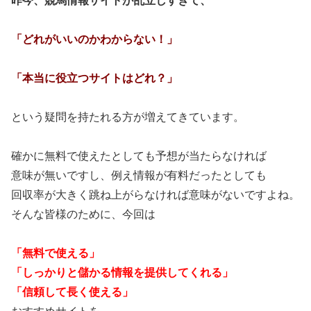
昨今、競馬情報サイトが乱立しすぎて、
「どれがいいのかわからない！」
「本当に役立つサイトはどれ？」
という疑問を持たれる方が増えてきています。
確かに無料で使えたとしても予想が当たらなければ
意味が無いですし、例え情報が有料だったとしても
回収率が大きく跳ね上がらなければ意味がないですよね。
そんな皆様のために、今回は
「無料で使える」
「しっかりと儲かる情報を提供してくれる」
「信頼して長く使える」