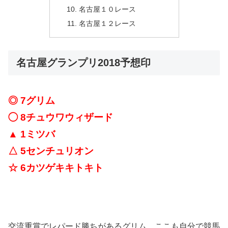
名古屋１０レース
名古屋１２レース
名古屋グランプリ2018予想印
◎ 7グリム
◯ 8チュウワウィザード
▲ 1ミツバ
△ 5センチュリオン
☆ 6カツゲキキトキト
交流重賞でレパード勝ちがあるグリム。ここも自分で競馬