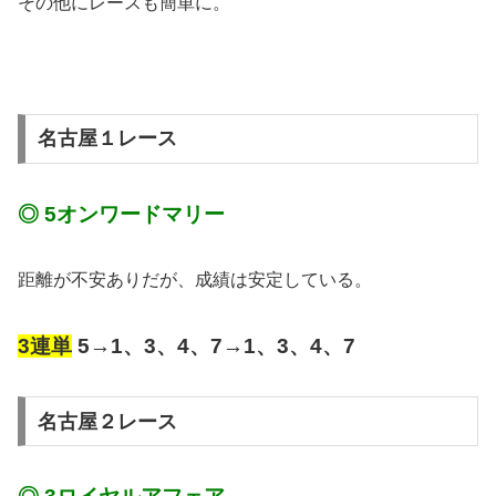
その他にレースも簡単に。
名古屋１レース
◎ 5オンワードマリー
距離が不安ありだが、成績は安定している。
3連単
5→1、3、4、7→1、3、4、7
名古屋２レース