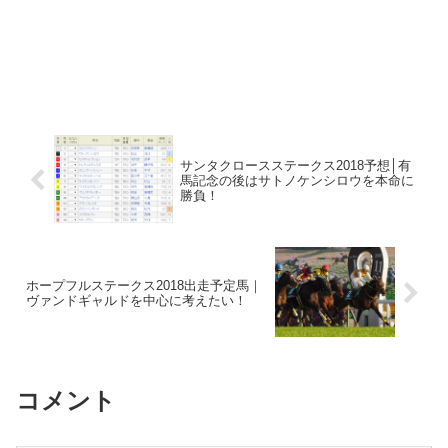
サンタクロースステークス2018予想│有
馬記念の後はサトノケンシロウを本命に
勝負！
ホープフルステークス2018出走予定馬｜
ヴァンドギャルドを中心に考えたい！
コメント