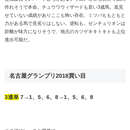
作れそうで本命。チュウワウィザードも若い3歳馬。底見
せていない成績がありここも怖い存在。ミツバももともと
力がある馬で見劣りはしない。逆転も。センチュリオンは
距離が味方になりそうで、地元のカツゲキキトキトも上位
進出可能だ。
名古屋グランプリ2018買い目
3連単
7→1、5、6、8→1、5、6、8