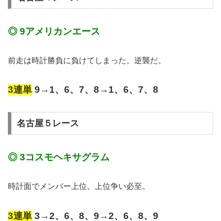
◎ 9アメリカンエース
前走は時計勝負に負けてしまった。逆襲だ。
3連単
9→1、6、7、8→1、6、7、8
名古屋５レース
◎ 3コスモヘキサグラム
時計面でメンバー上位。上位争い必至。
3連単
3→2、6、8、9→2、6、8、9