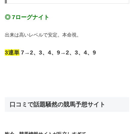
◎ 7ローグナイト
出来は高いレベルで安定。本命視。
3連単
7→2、3、4、9→2、3、4、9
口コミで話題騒然の競馬予想サイト