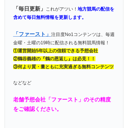
「毎日更新」
これがアツい！
地方競馬の配信を
含めて毎日無料情報を更新します。
「ファースト」
注目度No1コンテンツは、毎週
金曜・土曜の19時に配信される無料競馬情報！
①運営開始5年以上の信頼できる予想会社
②鶴谷義雄の『鶴の恩返し』は必見！！
③何より質・量ともに充実過ぎる無料コンテンツ
などなど
老舗予想会社「ファースト」のその精度
をご確認ください。