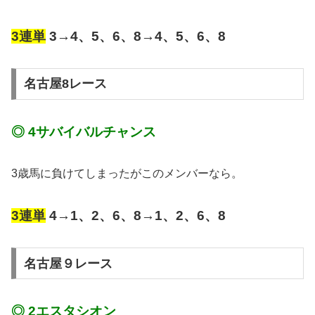
3連単
3→4、5、6、8→4、5、6、8
名古屋8レース
◎ 4サバイバルチャンス
3歳馬に負けてしまったがこのメンバーなら。
3連単
4→1、2、6、8→1、2、6、8
名古屋９レース
◎ 2エスタシオン