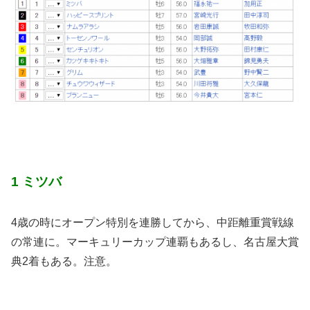
1 ミツバ
4歳の時にオープン特別を連勝してから、中距離重賞戦線
の常連に。マーキュリーカップ連覇もあるし、名古屋大賞
典2着もある。注意。