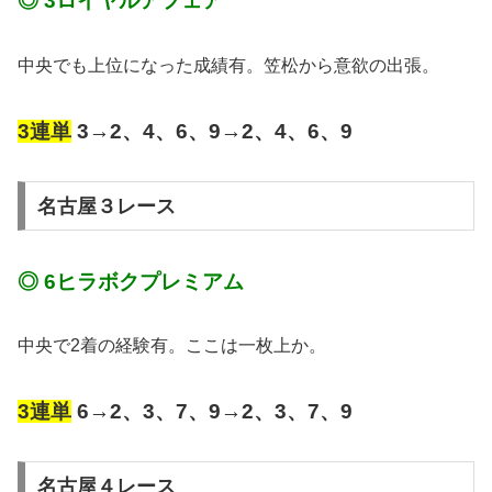
◎ 3ロイヤルアフェア
中央でも上位になった成績有。笠松から意欲の出張。
3連単
3→2、4、6、9→2、4、6、9
名古屋３レース
◎ 6ヒラボクプレミアム
中央で2着の経験有。ここは一枚上か。
3連単
6→2、3、7、9→2、3、7、9
名古屋４レース