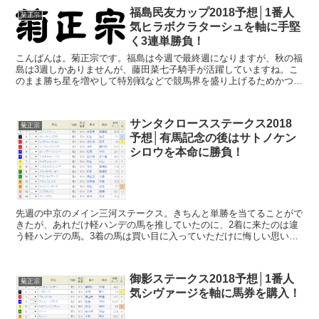
福島民友カップ2018予想│1番人
菊正宗
気ヒラボクラターシュを軸に手堅
く3連単勝負！
こんばんは。菊正宗です。福島は今週で最終週になりますが、秋の福
島は3週しかありませんが、藤田菜七子騎手が活躍していますね。こ
のまま勝ち星を増やして特別戦などで競馬界を盛り上げるためかつや
くしてほしい限りです。 本日は日曜日福島...
サンタクロースステークス2018
菊正宗
予想│有馬記念の後はサトノケン
シロウを本命に勝負！
先週の中京のメイン三河ステークス。きちんと単勝を当てることがで
きたが、あれだけ軽ハンデの馬を推していたのに、2着に来たのは違
う軽ハンデの馬。3着の馬は買い目に入っていただけに悔しい思いを
したが、こんなことはしょっちゅうだ。気を取り直しサンタ...
御影ステークス2018予想│1番人
菊正宗
気シヴァージを軸に馬券を購入！