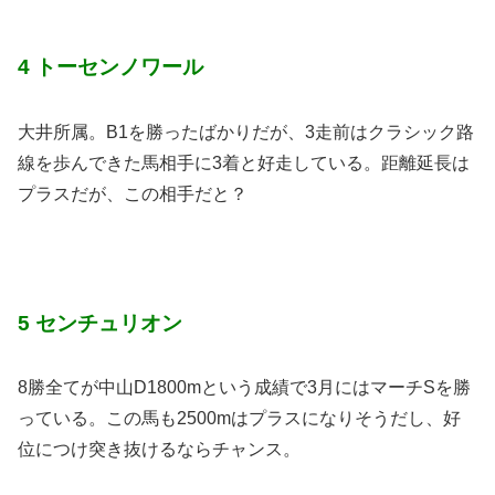
4 トーセンノワール
大井所属。B1を勝ったばかりだが、3走前はクラシック路
線を歩んできた馬相手に3着と好走している。距離延長は
プラスだが、この相手だと？
5 センチュリオン
8勝全てが中山D1800mという成績で3月にはマーチSを勝
っている。この馬も2500mはプラスになりそうだし、好
位につけ突き抜けるならチャンス。