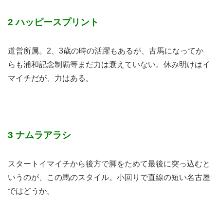
2 ハッピースプリント
道営所属。2、3歳の時の活躍もあるが、古馬になってか
らも浦和記念制覇等まだ力は衰えていない。休み明けはイ
マイチだが、力はある。
3 ナムラアラシ
スタートイマイチから後方で脚をためて最後に突っ込むと
いうのが、この馬のスタイル。小回りで直線の短い名古屋
ではどうか。