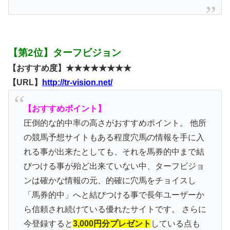
【第2位】ターフビジョン
【おすすめ度】★★★★★★★★
【URL】
http://tr-vision.net/
【おすすめポイント】
圧倒的な的中率の高さがおすすめポイント。 他所
の競馬予想サイトもある程度穴馬の情報を手に入
れる事が出来たとしても、それを馬券的中まで結
びつける事が殆ど出来ていない中、ターフビジョ
ンは確かな情報の元、的確に穴馬をチョイスし
「馬券的中」へと結びつける事で長年ユーザーか
ら信頼され続けている優れたサイトです。 さらに
今登録すると
3,000円分プレゼント
している点も