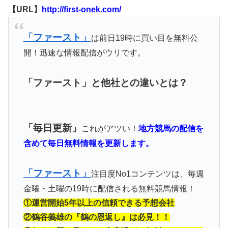
【URL】
http://first-onek.com/
「ファースト」
は前日19時に買い目を無料公
開！迅速な情報配信がウリです。
「ファースト」と他社との違いとは？
「毎日更新」
これがアツい！
地方競馬の配信を
含めて毎日無料情報を更新します。
「ファースト」
注目度No1コンテンツは、毎週
金曜・土曜の19時に配信される無料競馬情報！
①運営開始5年以上の信頼できる予想会社
②鶴谷義雄の『鶴の恩返し』は必見！！