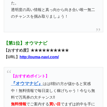
た。
透明度の高い情報と真っ向から向き合い唯一無二
のチャンスを掴み取りましょう！
【第1位】オウマナビ
【おすすめ度】★★★★★★★★★★
【URL】
http://ouma-navi.com/
【おすすめポイント】
『オウマナビ』
はは8割の方が儲かると実感
中！無料情報で毎日楽しく稼げちゃう！今なら無
料で万馬券の大チャンス!!
無料情報
でご案内する
買い目
でまずは的中を手に