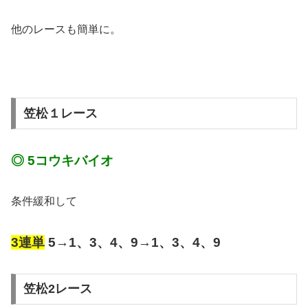
他のレースも簡単に。
笠松１レース
◎ 5コウキバイオ
条件緩和して
3連単
5→1、3、4、9→1、3、4、9
笠松2レース