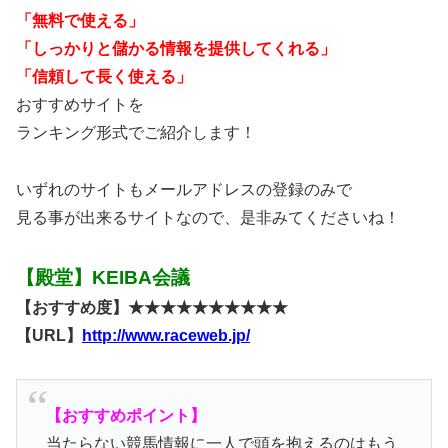
「無料で使える」
「しっかりと儲かる情報を提供してくれる」
「信頼して長く使える」
おすすめサイトを
ランキング形式でご紹介します！
いずれのサイトもメールアドレスの登録のみで
見る事が出来るサイトなので、是非みてくださいね！
【殿堂】KEIBA会議
【おすすめ度】★★★★★★★★★★
【URL】
http://www.raceweb.jp/
【おすすめポイント】
当たらない競馬情報に一人で頭を抱えるのはもう