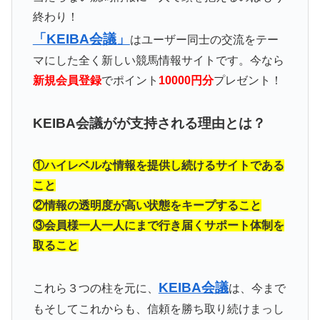
終わり！
「KEIBA会議」
はユーザー同士の交流をテー
マにした全く新しい競馬情報サイトです。今なら
新規会員登録
でポイント
10000円分
プレゼント！
KEIBA会議がが支持される理由とは？
①ハイレベルな情報を提供し続けるサイトである
こと
②情報の透明度が高い状態をキープすること
③会員様一人一人にまで行き届くサポート体制を
取ること
KEIBA会議
これら３つの柱を元に、
は、今まで
もそしてこれからも、信頼を勝ち取り続けまっし