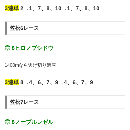
3連単
2→1、7、8、10→1、7、8、10
笠松6レース
◎ 8ヒロノブシドウ
1400mなら逃げ切り濃厚
3連単
8→4、6、7、9→4、6、7、9
笠松7レース
◎ 8ノーブルレゼル