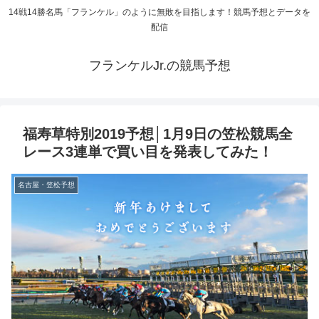
14戦14勝名馬「フランケル」のように無敗を目指します！競馬予想とデータを
配信
フランケルJr.の競馬予想
福寿草特別2019予想│1月9日の笠松競馬全
レース3連単で買い目を発表してみた！
名古屋・笠松予想