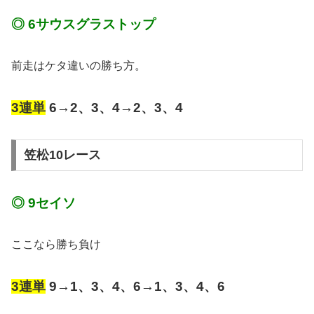
◎ 6サウスグラストップ
前走はケタ違いの勝ち方。
3連単
6→2、3、4→2、3、4
笠松10レース
◎ 9セイソ
ここなら勝ち負け
3連単
9→1、3、4、6→1、3、4、6