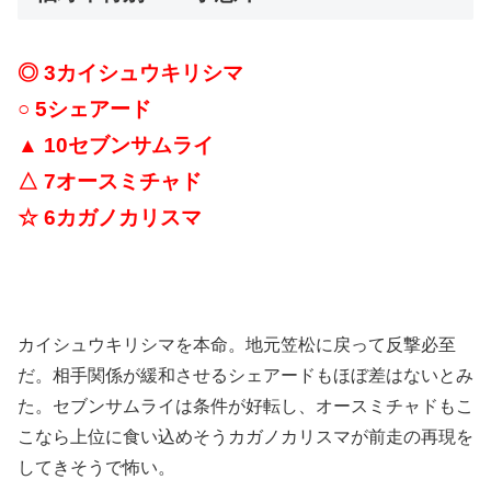
◎ 3カイシュウキリシマ
○ 5シェアード
▲ 10セブンサムライ
△ 7オースミチャド
☆ 6カガノカリスマ
カイシュウキリシマを本命。地元笠松に戻って反撃必至
だ。相手関係が緩和させるシェアードもほぼ差はないとみ
た。セブンサムライは条件が好転し、オースミチャドもこ
こなら上位に食い込めそうカガノカリスマが前走の再現を
してきそうで怖い。