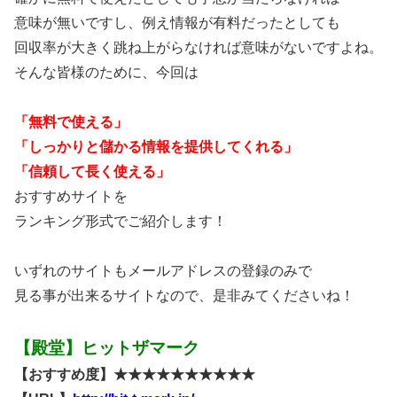
意味が無いですし、例え情報が有料だったとしても
回収率が大きく跳ね上がらなければ意味がないですよね。
そんな皆様のために、今回は
「無料で使える」
「しっかりと儲かる情報を提供してくれる」
「信頼して長く使える」
おすすめサイトを
ランキング形式でご紹介します！
いずれのサイトもメールアドレスの登録のみで
見る事が出来るサイトなので、是非みてくださいね！
【殿堂】ヒットザマーク
【おすすめ度】★★★★★★★★★★