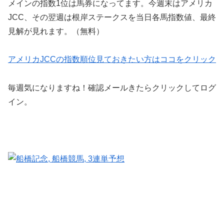
メインの指数1位は馬券になってます。今週末はアメリカ
JCC、その翌週は根岸ステークスを当日各馬指数値、最終
見解が見れます。（無料）
アメリカJCCの指数順位見ておきたい方はココをクリック
毎週気になりますね！確認メールきたらクリックしてログ
イン。