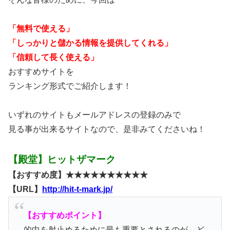
「無料で使える」
「しっかりと儲かる情報を提供してくれる」
「信頼して長く使える」
おすすめサイトを
ランキング形式でご紹介します！
いずれのサイトもメールアドレスの登録のみで
見る事が出来るサイトなので、是非みてくださいね！
【殿堂】ヒットザマーク
【おすすめ度】★★★★★★★★★★
【URL】
http://hit-t-mark.jp/
【おすすめポイント】
的中を射止めるために最も重要とされるのが、ど