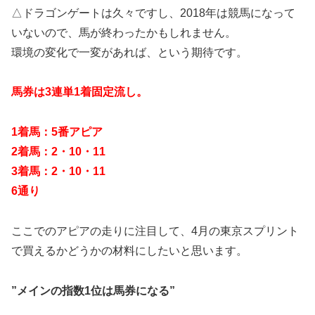
△ドラゴンゲートは久々ですし、2018年は競馬になって
いないので、馬が終わったかもしれません。
環境の変化で一変があれば、という期待です。
馬券は3連単1着固定流し。
1着馬：5番アピア
2着馬：2・10・11
3着馬：2・10・11
6通り
ここでのアピアの走りに注目して、4月の東京スプリント
で買えるかどうかの材料にしたいと思います。
”メインの指数1位は馬券になる”