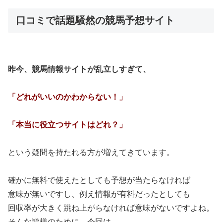
口コミで話題騒然の競馬予想サイト
昨今、競馬情報サイトが乱立しすぎて、
「どれがいいのかわからない！」
「本当に役立つサイトはどれ？」
という疑問を持たれる方が増えてきています。
確かに無料で使えたとしても予想が当たらなければ
意味が無いですし、例え情報が有料だったとしても
回収率が大きく跳ね上がらなければ意味がないですよね。
そんな皆様のために、今回は