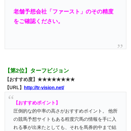
老舗予想会社「ファースト」のその精度
をご確認ください。
【第2位】ターフビジョン
【おすすめ度】★★★★★★★★
【URL】
http://tr-vision.net/
【おすすめポイント】
圧倒的な的中率の高さがおすすめポイント。 他所
の競馬予想サイトもある程度穴馬の情報を手に入
れる事が出来たとしても、それを馬券的中まで結