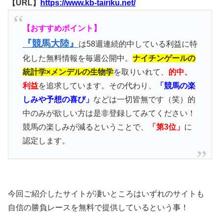
【URL】
https://www.kb-tairiku.net/
【おすすめポイント】
『競馬大陸』
は58週連続的中している利益に特
化した無料情報を毎週公開中。
ナイチンゲールの
統計学×メンデルの生物学
を取りいれて、
的中、
利益
を追求しています。その代わり、
「競馬の楽
しみや予想の喜び」
などは一切皆無です（笑）的
中のみが欲しい方は是非登録してみてください！
競馬の楽しみが減るということで、
「第3位」
に
認定します。
今回ご紹介したサイトが凄いところはいずれのサイトも
自信の勝負レースを無料で提供しているという事！