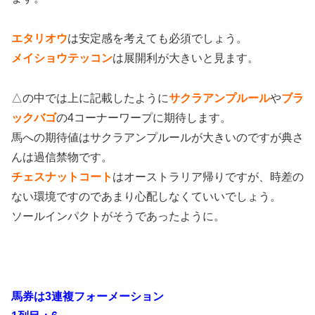
エタリオウ
は安定感を考えても必須でしょう。
メイショウテッコン
は展開利が大きいと見ます。
△の中では上に記載したように
サクラアンプルール
や
ブラ
ックバゴ
の4コーナーワープに期待します。
馬への期待値はサクラアンプルールが大きいのですが典さ
んは過信禁物です。
チェスナットコート
はオーストラリア帰りですが、時差の
ない環境ですのであまり心配しなくていいでしょう。
ソールインパクトがそうであったように。
馬券は3連複フォーメーション