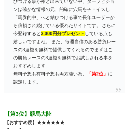
びつける事が殆ど出来ていない中、ターフビジョ
ンは確かな情報の元、的確に穴馬をチョイスし
「馬券的中」へと結びつける事で長年ユーザーか
ら信頼され続けている優れたサイトです。 さらに
今登録すると
3,000円分プレゼント
している点も
嬉しいですよね。 また、毎週自信のある勝負レー
スの3連複を無料で提供してくれるのでまずはこ
の勝負レースの3連複を無料でお試しされる事を
おすすめします。
無料予想も有料予想も両方凄い為、
「第2位」
に
認定します。
【第3位】競馬大陸
【おすすめ度】★★★★★★