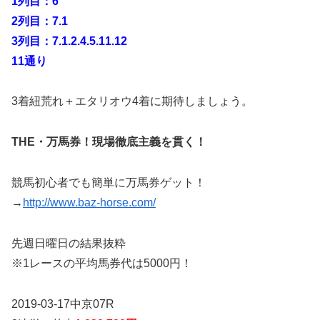
1列目：6
2列目：7.1
3列目：7.1.2.4.5.11.12
11通り
3着紐荒れ＋エタリオウ4着に期待しましょう。
THE・万馬券！現場徹底主義を貫く！
競馬初心者でも簡単に万馬券ゲット！
→
http://www.baz-horse.com/
先週日曜日の結果抜粋
※1レースの平均馬券代は5000円！
2019-03-17中京07R