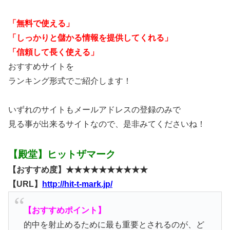
「無料で使える」
「しっかりと儲かる情報を提供してくれる」
「信頼して長く使える」
おすすめサイトを
ランキング形式でご紹介します！
いずれのサイトもメールアドレスの登録のみで
見る事が出来るサイトなので、是非みてくださいね！
【殿堂】ヒットザマーク
【おすすめ度】★★★★★★★★★★
【URL】
http://hit-t-mark.jp/
【おすすめポイント】
的中を射止めるために最も重要とされるのが、ど