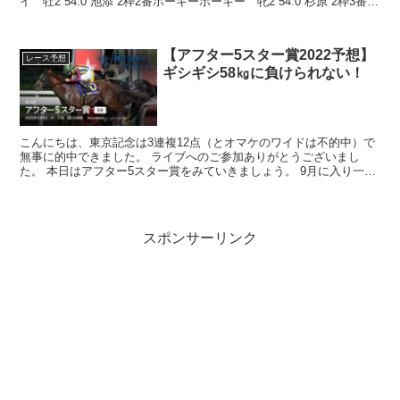
イ 牡2 54.0 池添 2枠2番ホーキーポーキー 牝2 54.0 杉原 2枠3番ラ
ヴケリー...
【アフター5スター賞2022予想】
レース予想
ギシギシ58㎏に負けられない！
こんにちは、東京記念は3連複12点（とオマケのワイドは不的中）で
無事に的中できました。 ライブへのご参加ありがとうございまし
た。 本日はアフター5スター賞をみていきましょう。 9月に入り一気
に街の雰囲気も秋めいてきました。...
スポンサーリンク