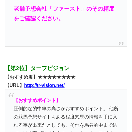
老舗予想会社「ファースト」のその精度
をご確認ください。
【第2位】ターフビジョン
【おすすめ度】★★★★★★★★
【URL】
http://tr-vision.net/
【おすすめポイント】
圧倒的な的中率の高さがおすすめポイント。 他所
の競馬予想サイトもある程度穴馬の情報を手に入
れる事が出来たとしても、それを馬券的中まで結