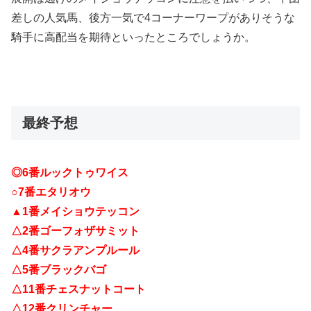
差しの人気馬、後方一気で4コーナーワープがありそうな
騎手に高配当を期待といったところでしょうか。
最終予想
◎6番ルックトゥワイス
○7番エタリオウ
▲1番メイショウテッコン
△2番ゴーフォザサミット
△4番サクラアンプルール
△5番ブラックバゴ
△11番チェスナットコート
△12番クリンチャー