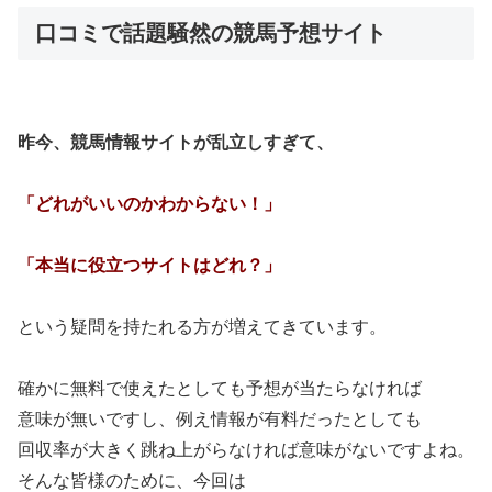
口コミで話題騒然の競馬予想サイト
昨今、競馬情報サイトが乱立しすぎて、
「どれがいいのかわからない！」
「本当に役立つサイトはどれ？」
という疑問を持たれる方が増えてきています。
確かに無料で使えたとしても予想が当たらなければ
意味が無いですし、例え情報が有料だったとしても
回収率が大きく跳ね上がらなければ意味がないですよね。
そんな皆様のために、今回は