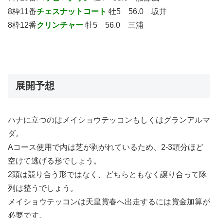
8枠11番
チェスナットコート
牡5 56.0 坂井
8枠12番
クリンチャー
牡5 56.0 三浦
展開予想
ハナに立つのはメイショウテッコンもしくはグランアルマ
ダ。
Aコース使用で内は芝が剥がれているため、2-3頭分ほど
空けて逃げる形でしょう。
2頭は競り合う形ではなく、どちらともなく譲り合って隊
列は整うでしょう。
メイショウテッコンは天皇賞春へ出走するには賞金加算が
必要です。