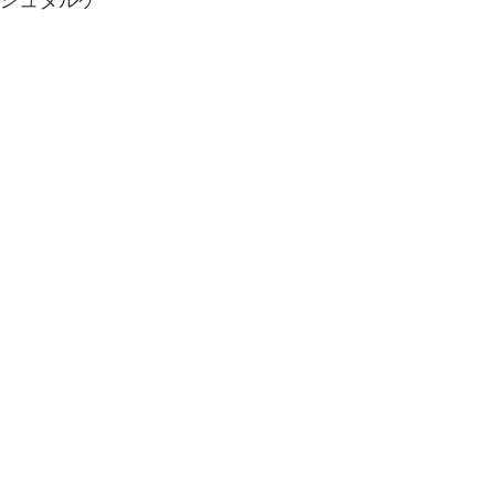
はシュタルケ