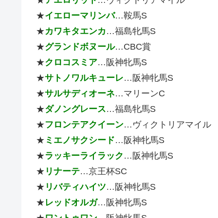
★
アエロリット
…ヴィクトリアマイル
★
イエローマリンバ
…鞍馬S
★
カワキタエンカ
…福島牝馬S
★
グランドボヌール
…CBC賞
★
クロコスミア
…阪神牝馬S
★
サトノワルキューレ
…阪神牝馬S
★
サルサディオーネ
…マリーンC
★
ダノングレース
…福島牝馬S
★
フロンテアクイーン
…ヴィクトリアマイル
★
ミエノサクシード
…阪神牝馬S
★
ラッキーライラック
…阪神牝馬S
★
リナーテ
…京王杯SC
★
リバティハイツ
…阪神牝馬S
★
レッドオルガ
…阪神牝馬S