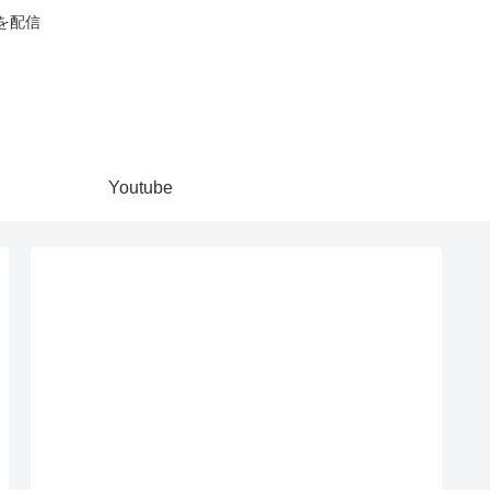
を配信
Youtube