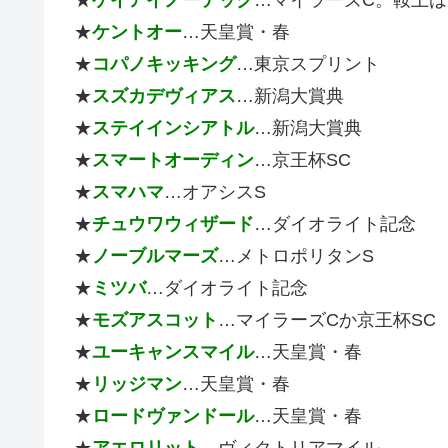
★
ケイアイノーテック
…マイラーズC。鞍上
★
ケントオー
…天皇賞・春
★
コパノキッキング
…東京スプリント
★
スズカデヴィアス
…新潟大賞典
★
ステイインシアトル
…新潟大賞典
★
スマートオーディン
…京王杯SC
★
スマハマ
…オアシスS
★
チュウワウィザード
…ダイオライト記念
★
ノーブルマーズ
…メトロポリタンS
★
ミツバ
…ダイオライト記念
★
モズアスコット
…マイラーズCか京王杯SC
★
ユーキャンスマイル
…天皇賞・春
★
リッジマン
…天皇賞・春
★
ロードヴァンドール
…天皇賞・春