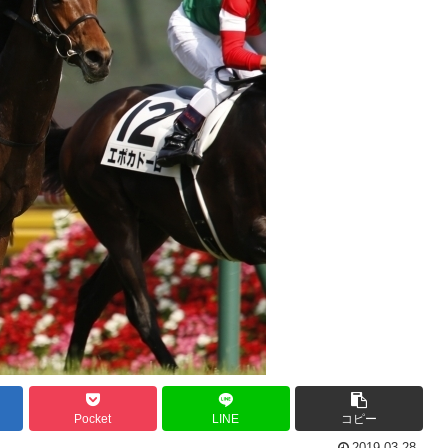
Pocket
LINE
コピー
2019.03.28