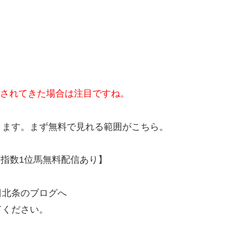
推奨されてきた場合は注目ですね。
きます。まず無料で見れる範囲がこちら。
賞指数1位馬無料配信あり】
日北条のブログへ
てください。