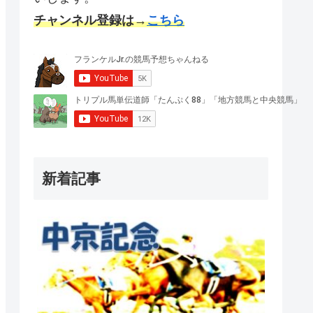
チャンネル登録は→
こちら
新着記事