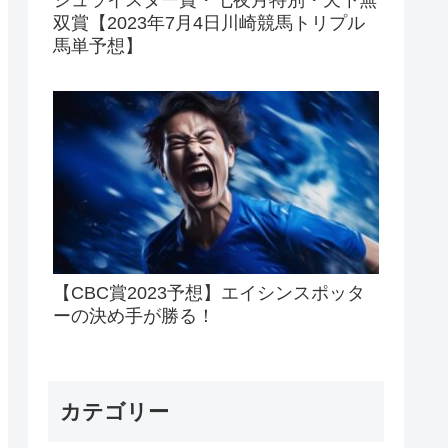
双賞【2023年7月4日川崎競馬トリプル
馬単予想】
【CBC賞2023予想】エイシンスポッタ
ーの決め手が勝る！
カテゴリー