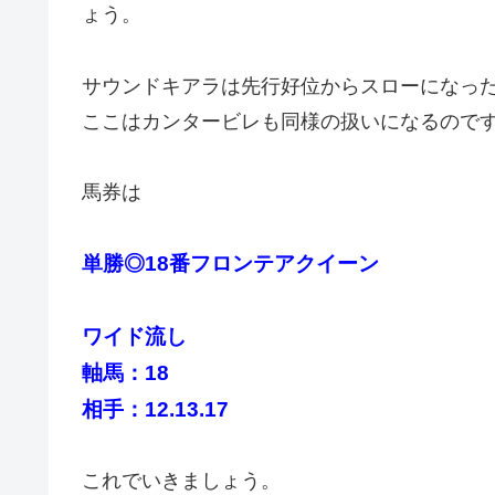
ょう。
サウンドキアラは先行好位からスローになっ
ここはカンタービレも同様の扱いになるので
馬券は
単勝◎18番フロンテアクイーン
ワイド流し
軸馬：18
相手：12.13.17
これでいきましょう。