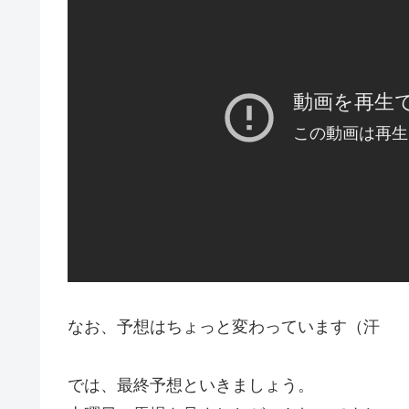
なお、予想はちょっと変わっています（汗
では、最終予想といきましょう。