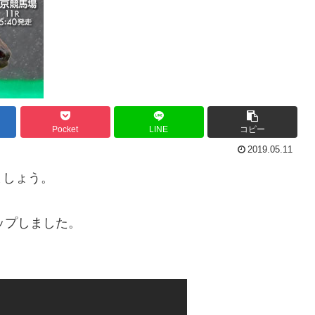
Pocket
LINE
コピー
2019.05.11
ましょう。
アップしました。