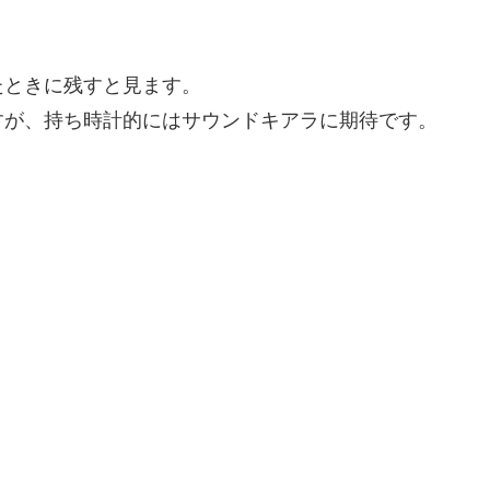
たときに残すと見ます。
すが、持ち時計的にはサウンドキアラに期待です。