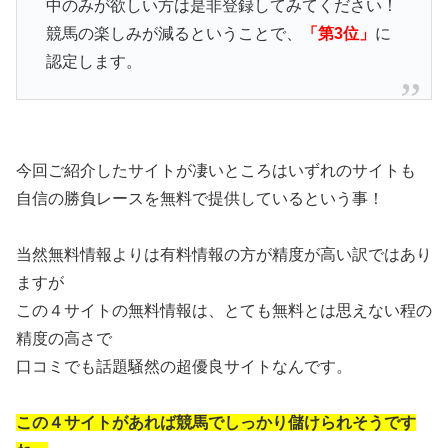
中のみが欲しい方は是非登録してみてください！
競馬の楽しみが減るということで、
「第3位」
に
認定します。
今回ご紹介したサイトが凄いところはいずれのサイトも
自信の勝負レースを無料で提供しているという事！
当然無料情報よりは有料情報の方が精度が高い訳ではあり
ますが
この４サイトの無料情報は、とても無料とは思えない程の
精度の高さで
口コミでも話題騒然の超優良サイトなんです。
この４サイトがあれば競馬でしっかり儲けられそうです