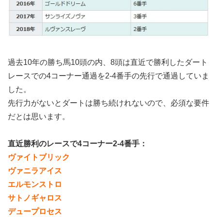
過去10年の勝ち馬10頭の内、8頭は直近で勝利したダート
レースでの4コーナー通過を2-4番手の先行で通過していま
した。
先行力がないとダートは勝ち続けれないので、必須な要件
だとは思います。
直近勝利のレースで4コーナー2-4番手：
ヴァイトブリック
ヴァニラアイス
エルモンストロ
サトノギャロス
デュープロセス