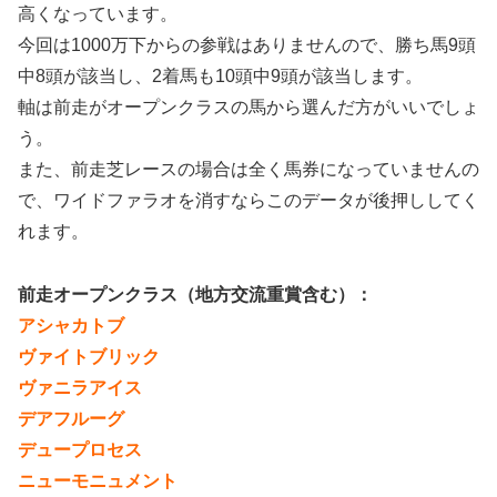
高くなっています。
今回は1000万下からの参戦はありませんので、勝ち馬9頭
中8頭が該当し、2着馬も10頭中9頭が該当します。
軸は前走がオープンクラスの馬から選んだ方がいいでしょ
う。
また、前走芝レースの場合は全く馬券になっていませんの
で、ワイドファラオを消すならこのデータが後押ししてく
れます。
前走オープンクラス（地方交流重賞含む）：
アシャカトブ
ヴァイトブリック
ヴァニラアイス
デアフルーグ
デュープロセス
ニューモニュメント