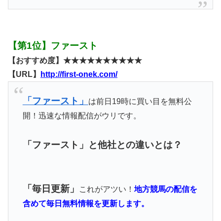
【第1位】ファースト
【おすすめ度】★★★★★★★★★★
【URL】
http://first-onek.com/
「ファースト」
は前日19時に買い目を無料公
開！迅速な情報配信がウリです。
「ファースト」と他社との違いとは？
「毎日更新」
これがアツい！
地方競馬の配信を
含めて毎日無料情報を更新します。