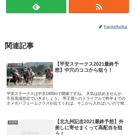
frankelkeiba
関連記事
【平安ステークス2021最終予
レース予想
想】中穴のココから狙う！
平安ステークスは中京1900mで開催ですね。 天気は読めませんが、
不良馬場想定でいきましょう。 帝王賞へのトライアルで昨年までの
オメガパフュームクラスが出てくれば、そこから入ればいいので簡単
なのですが、そうでない年は難解です...
【北九州記念2021最終予想】外
未使用
差しに寄せまくって高配当を狙
う！