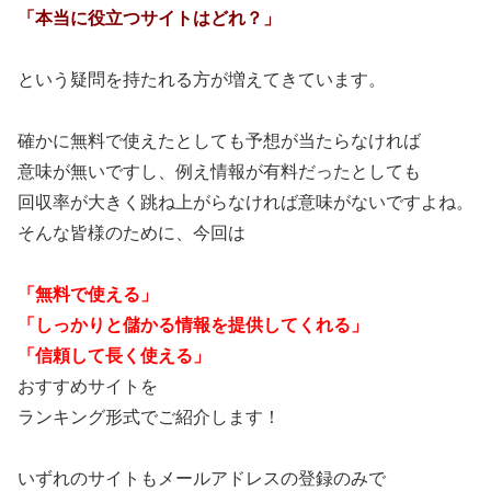
「本当に役立つサイトはどれ？」
という疑問を持たれる方が増えてきています。
確かに無料で使えたとしても予想が当たらなければ
意味が無いですし、例え情報が有料だったとしても
回収率が大きく跳ね上がらなければ意味がないですよね。
そんな皆様のために、今回は
「無料で使える」
「しっかりと儲かる情報を提供してくれる」
「信頼して長く使える」
おすすめサイトを
ランキング形式でご紹介します！
いずれのサイトもメールアドレスの登録のみで