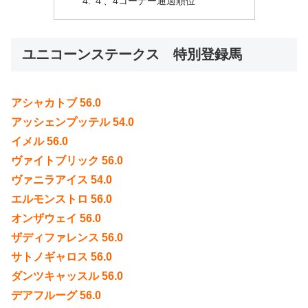
４、4コーナー通過順位
ユニコーンステークス 特別登録馬
アシャカトブ 56.0
アッシェンプッテル 54.0
イメル 56.0
ヴァイトブリック 56.0
ヴァニラアイス 54.0
エルモンストロ 56.0
オンザウェイ 56.0
ザディファレンス 56.0
サトノギャロス 56.0
ダンツキャッスル 56.0
デアフルーグ 56.0