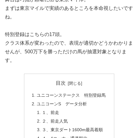
まずは東京マイルで実績のあるところを本命視したいです
ね。
特別登録はこちらの17頭。
クラス体系が変わったので、表現が適切かどうかわかりま
せんが、500万下を勝っただけの馬が抽選対象となりま
す。
目次
ユニコーンステークス 特別登録馬
ユニコーンS データ分析
１、前走
２、前走人気
３、東京ダート1600m最高着順