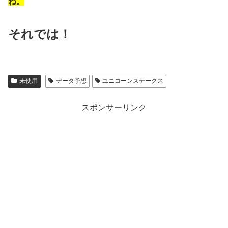
ね。
それでは！
未使用
データ予想
ユニコーンステークス
スポンサーリンク