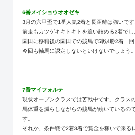
6番メイショウオオゼキ
3月の六甲盃で1番人気2着と長距離は強いです
前走もカツゲキキトキトを追い詰める2着でし
園田に移籍後の園田での競馬で5戦4勝2着一
今回も軸馬に認定しないといけないでしょう
7番マイフォルテ
現状オープンクラスでは苦戦中です。クラス
馬体重を減らしながらの競馬が続いているの
す。
それか、条件戦で2着3着で賞金を稼いで来る