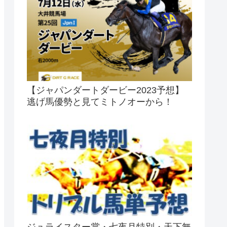
【ジャパンダートダービー2023予想】
逃げ馬優勢と見てミトノオーから！
ジュライスター賞・七夜月特別・天下無