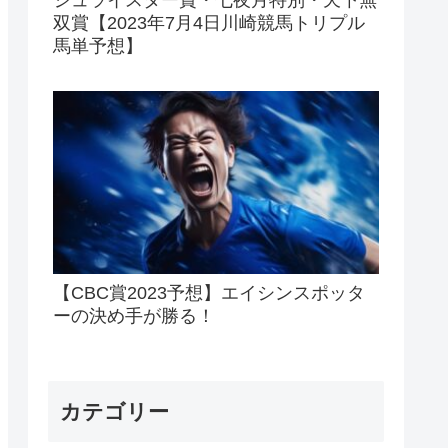
双賞【2023年7月4日川崎競馬トリプル
馬単予想】
【CBC賞2023予想】エイシンスポッタ
ーの決め手が勝る！
カテゴリー