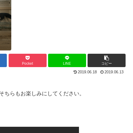
Pocket
LINE
コピー
2019.06.18
2019.06.13
そちらもお楽しみにしてください。