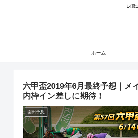
14
ホーム
六甲盃2019年6月最終予想｜
内枠イン差しに期待！
園田予想