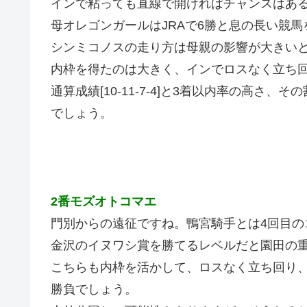
インで粘っても直線で開ければチャンスはあ
母オレゴンガールはJRAで6勝と息の長い競
シンミコノスの走り方は母親の影響が大きい
内枠を得たのは大きく、インでロスなく立ち
通算成績[10-11-7-4]と3着以内率の高
でしょう。
2番モズオトコマエ
門別からの遠征ですね。鴨宮騎手とは4回目の
金沢のイヌワシ賞を勝てるレベルだと園田の
こちらも内枠を活かして、ロスなく立ち回り
勝負でしょう。