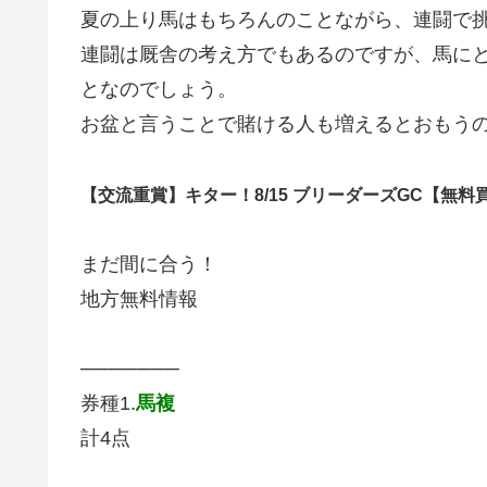
夏の上り馬はもちろんのことながら、連闘で
連闘は厩舎の考え方でもあるのですが、馬に
となのでしょう。
お盆と言うことで賭ける人も増えるとおもう
【交流重賞】キター！8/15 ブリーダーズGC【無料
まだ間に合う！
地方無料情報
───────
券種1.
馬複
計4点