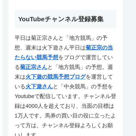
YouTubeチャンネル登録募集
平日は菊正宗さんと「地方競馬」の予
想、週末は火下遊さん平日は
菊正宗の当
たらない競馬予想
をブログで運営してい
る
菊正宗さん
と「地方競馬」の予想。週
末は
火下遊の競馬予想ブログ
を運営して
いる
火下遊さん
と「中央競馬」の予想を
Youtubeで配信しています。チャンネル登
録は4000人を超えており、当面の目標は
1万人です。馬券の買い目の役に立ったよ
って方は、チャンネル登録よろしくお願
いします。