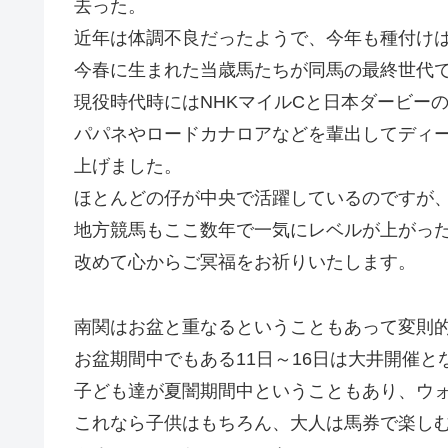
去った。
近年は体調不良だったようで、今年も種付け
今春に生まれた当歳馬たちが同馬の最終世代で
現役時代時にはNHKマイルCと日本ダービー
パパネやロードカナロアなどを輩出してディ
上げました。
ほとんどの仔が中央で活躍しているのですが
地方競馬もここ数年で一気にレベルが上がっ
改めて心からご冥福をお祈りいたします。
南関はお盆と重なるということもあって変則
お盆期間中でもある11日～16日は大井開催と
子ども達が夏闇期間中ということもあり、ウ
これなら子供はもちろん、大人は馬券で楽し