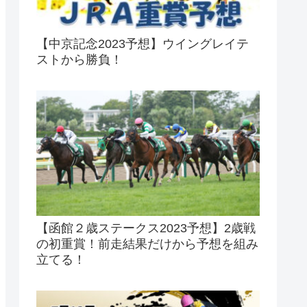
【中京記念2023予想】ウイングレイテ
ストから勝負！
【函館２歳ステークス2023予想】2歳戦
の初重賞！前走結果だけから予想を組み
立てる！