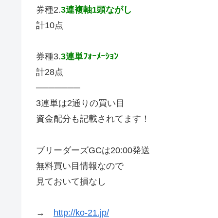
券種2.
3連複軸1頭ながし
計10点
券種3.
3連単ﾌｫｰﾒｰｼｮﾝ
計28点
───────
3連単は2通りの買い目
資金配分も記載されてます！
ブリーダーズGCは20:00発送
無料買い目情報なので
見ておいて損なし
→
http://ko-21.jp/