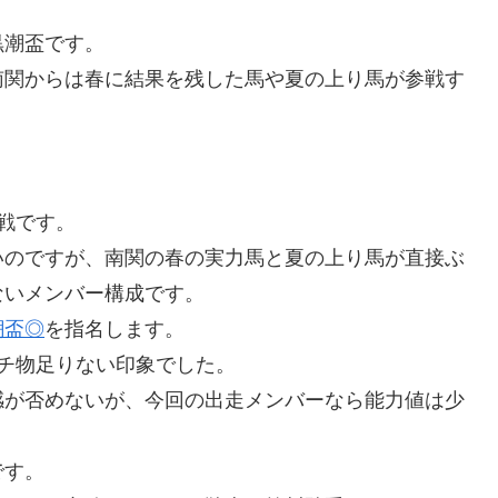
黒潮盃です。
南関からは春に結果を残した馬や夏の上り馬が参戦す
。
戦です。
いのですが、南関の春の実力馬と夏の上り馬が直接ぶ
ないメンバー構成です。
潮盃◎
を指名します。
チ物足りない印象でした。
感が否めないが、今回の出走メンバーなら能力値は少
です。