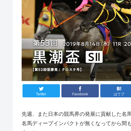
Twitter
Facebook
はてブ
先週、また日本の競馬界の発展に貢献した名
名馬ディープインパクトが無くなってから間