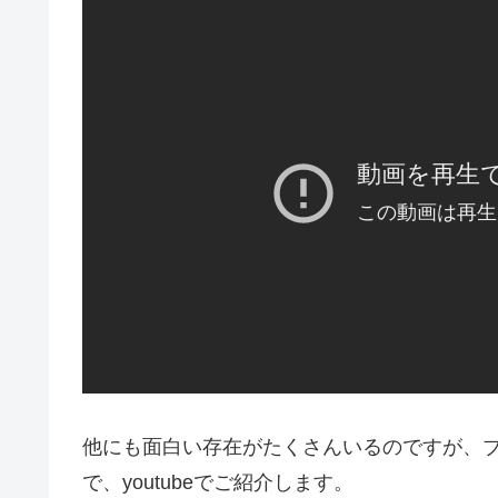
他にも面白い存在がたくさんいるのですが、
で、youtubeでご紹介します。