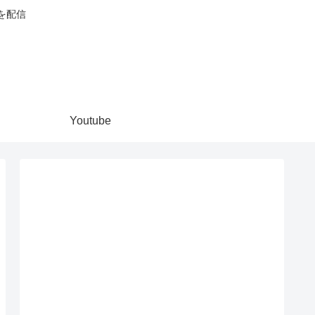
を配信
Youtube