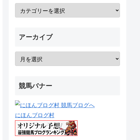
アーカイブ
競馬バナー
にほんブログ村