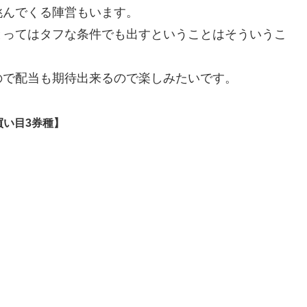
挑んでくる陣営もいます。
とってはタフな条件でも出すということはそういうこ
ので配当も期待出来るので楽しみたいです。
買い目3券種】