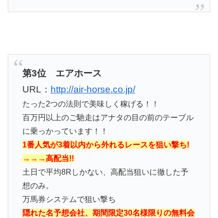
第3位 エアホース
URL：
http://air-horse.co.jp/
たった2つの法則で美味しく稼げる！！
百万円以上のご馳走はアナタの目の前のテーブル
に乗っかっています！！
1番人気が3着以内から外れるレースを狙い撃ち!
→→→高配当!!
土日で平均8Rしかない、高配当狙いに徹した予
想のみ。
万馬券システムで狙い撃ち
隠れた名予想会社、期間限定30名様限りの無料会