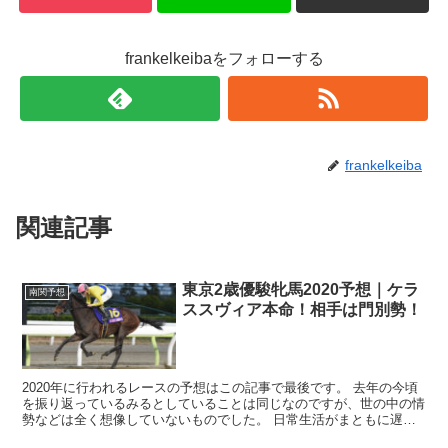
frankelkeibaをフォローする
frankelkeiba
関連記事
東京2歳優駿牝馬2020予想｜ケラ
南関予想
ススヴィア本命！相手は門別勢！
2020年に行われるレースの予想はこの記事で最後です。 去年の今頃
を振り返っているみるとしていることは同じなのですが、世の中の情
勢などは全く想像していないものでした。 日常生活がまともに遅れ
なくなり、ほとんどの人がマスクを常にし...