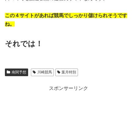
この４サイトがあれば競馬でしっかり儲けられそうです
ね。
それでは！
南関予想
川崎競馬
葉月特別
スポンサーリンク