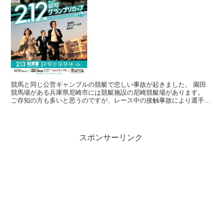
競馬と同じ公営ギャンブルの競艇で悲しい事故が起きました。 園田
競馬場がある兵庫県尼崎市には競艇施設の尼崎競艇場があります。
ご存知の方も多いと思うのですが、レース中の接触事故により選手が
1名亡くなりました。 競艇に詳しい知人に...
スポンサーリンク