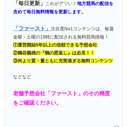
「毎日更新」
これがアツい！
地方競馬の配信を
含めて毎日無料情報を更新します。
「ファースト」
注目度No1コンテンツは、毎週
金曜・土曜の19時に配信される無料競馬情報！
①運営開始5年以上の信頼できる予想会社
②鶴谷義雄の『鶴の恩返し』は必見！！
③何より質・量ともに充実過ぎる無料コンテンツ
などなど
老舗予想会社「ファースト」のその精度
をご確認ください。