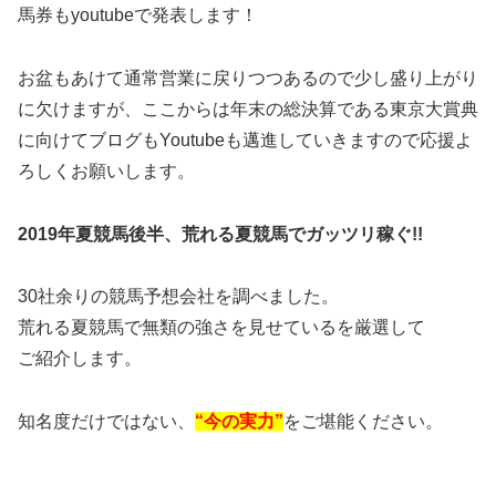
馬券もyoutubeで発表します！
お盆もあけて通常営業に戻りつつあるので少し盛り上がり
に欠けますが、ここからは年末の総決算である東京大賞典
に向けてブログもYoutubeも邁進していきますので応援よ
ろしくお願いします。
2019年夏競馬後半、荒れる夏競馬でガッツリ稼ぐ!!
30社余りの競馬予想会社を調べました。
荒れる夏競馬で無類の強さを見せているを厳選して
ご紹介します。
知名度だけではない、
“今の実力”
をご堪能ください。