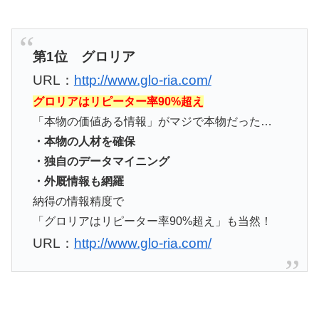
第1位 グロリア
URL：
http://www.glo-ria.com/
グロリアはリピーター率90%超え
「本物の価値ある情報」がマジで本物だった…
・本物の人材を確保
・独自のデータマイニング
・外厩情報も網羅
納得の情報精度で
「グロリアはリピーター率90%超え」も当然！
URL：
http://www.glo-ria.com/