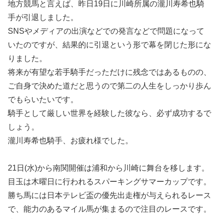
地方競馬と言えば、昨日19日に川崎所属の瀧川寿希也騎
手が引退しました。
SNSやメディアの出演などでの発言などで問題になって
いたのですが、結果的に引退という形で幕を閉じた形にな
りました。
将来が有望な若手騎手だっただけに残念ではあるものの、
ご自身で決めた道だと思うので第二の人生をしっかり歩ん
でもらいたいです。
騎手として厳しい世界を経験した彼なら、必ず成功するで
しょう。
瀧川寿希也騎手、お疲れ様でした。
21日(水)から南関開催は浦和から川崎に舞台を移します。
目玉は木曜日に行われるスパーキングサマーカップです。
勝ち馬には日本テレビ盃の優先出走権が与えられるレース
で、能力のあるマイル馬が集まるので注目のレースです。