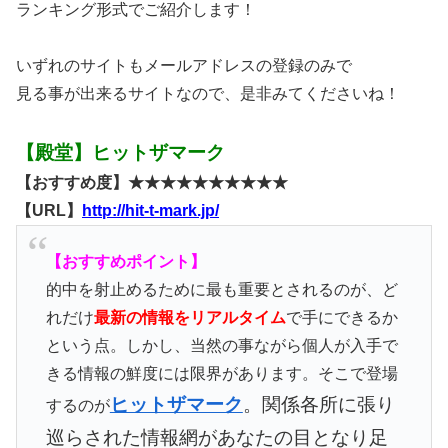
ランキング形式でご紹介します！
いずれのサイトもメールアドレスの登録のみで
見る事が出来るサイトなので、是非みてくださいね！
【殿堂】ヒットザマーク
【おすすめ度】★★★★★★★★★★
【URL】
http://hit-t-mark.jp/
【おすすめポイント】
的中を射止めるために最も重要とされるのが、ど
れだけ
最新の情報をリアルタイム
で手にできるか
という点。しかし、当然の事ながら個人が入手で
きる情報の鮮度には限界があります。そこで登場
ヒットザマーク
。関係各所に張り
するのが
巡らされた情報網があなたの目となり足