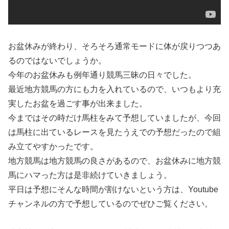
お盆休みが終わり、そろそろ通常モードに体が戻りつつあ
るのではないでしょうか。
今年のお盆休みも例年通り競馬三昧の日々でした。
最近地方競馬の方にも力を入れているので、いつもより充
実したお盆を過ごす事が出来ました。
今まではその時だけ馬柱をみて予想していましたが、今回
は馬柱に出ているレースを見たうえでの予想だったので組
み立てやすかったです。
地方競馬は地方競馬の良さがあるので、お盆休みに地方競
馬にハマった方は是非続けていきましょう。
平日は予想にそんな時間が割けないという方は、Youtube
チャンネルの方で予想しているのでぜひご覧ください。