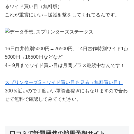
るワイド買い目（無料版）
これが重賞にいい～援護射撃をしてくれてるんです。
16日白井特別5000円→26500円、14日古作特別ワイド1点
5000円→16500円などなど
4～9月までワイド買い目は月間プラス継続中なんです！
スプリンターズS＋ワイド買い目も見る（無料買い目）
300％近いので丁度いい軍資金稼ぎにもなりますので合わ
せて無料で確認してみてください。
口コミで話題騒然の競馬予想サイト