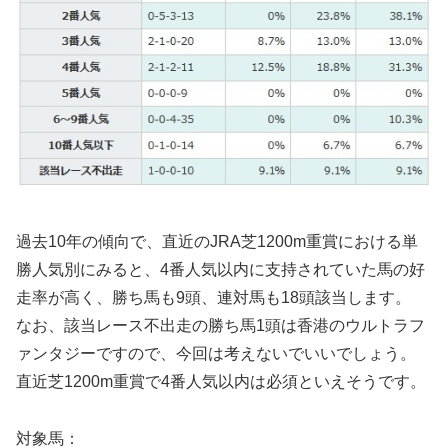
過去10年の傾向で、直近のJRA芝1200m重賞における単
勝人気別にみると、4番人気以内に支持されていた馬の好
走率が高く、勝ち馬も9頭、連対馬も18頭該当します。
なお、該当レース不出走の勝ち馬1頭は香港のウルトラフ
ァンタジーですので、今回は考えないでいいでしょう。
直近芝1200m重賞で4番人気以内は必須といえそうです。
対象馬：