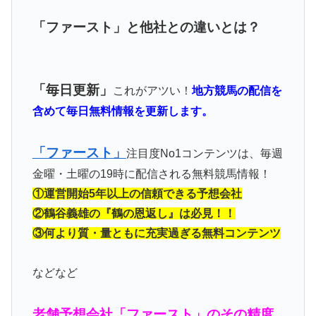
「ファースト」と他社との違いとは？
「毎日更新」
これがアツい！
地方競馬の配信を
含めて毎日無料情報を更新します。
「ファースト」
注目度No1コンテンツは、毎週
金曜・土曜の19時に配信される無料競馬情報！
①運営開始5年以上の信頼できる予想会社
②鶴谷義雄の『鶴の恩返し』は必見！！
③何より質・量ともに充実過ぎる無料コンテンツ
などなど
老舗予想会社「ファースト」のその精度