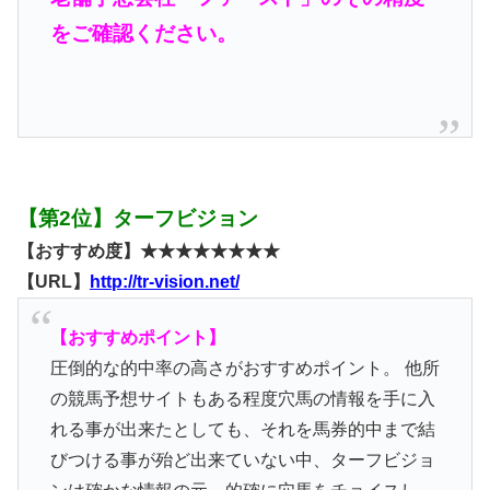
をご確認ください。
【第2位】ターフビジョン
【おすすめ度】★★★★★★★★
【URL】
http://tr-vision.net/
【おすすめポイント】
圧倒的な的中率の高さがおすすめポイント。 他所
の競馬予想サイトもある程度穴馬の情報を手に入
れる事が出来たとしても、それを馬券的中まで結
びつける事が殆ど出来ていない中、ターフビジョ