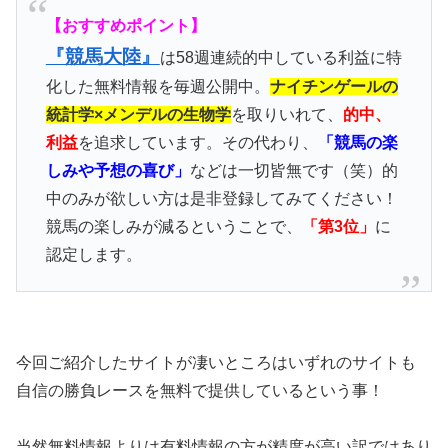
【おすすめポイント】
『競馬大陸』
は58週連続的中している利益に特
化した無料情報を毎週公開中。
ナイチンゲールの
統計学×メンデルの生物学
を取りいれて、
的中、
利益
を追求しています。その代わり、
「競馬の楽
しみや予想の喜び」
などは一切皆無です（笑）的
中のみが欲しい方は是非登録してみてください！
競馬の楽しみが減るということで、
「第3位」
に
認定します。
今回ご紹介したサイトが凄いところはいずれのサイトも
自信の勝負レースを無料で提供しているという事！
当然無料情報よりは有料情報の方が精度が高い訳ではあり