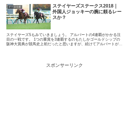
ステイヤーズステークス2018｜
データ分析
外国人ジョッキーの腕に頼るレー
スか？
ステイヤーズSもみていきましょう。 アルバートの4連覇がかかる注
目の一戦です。 1つの重賞を3連覇するのもたしかゴールドシップの
阪神大賞典が競馬史上初だったと思いますが、続けてアルバートがス
テイヤーズSで3連覇。 歴史が動いて...
スポンサーリンク