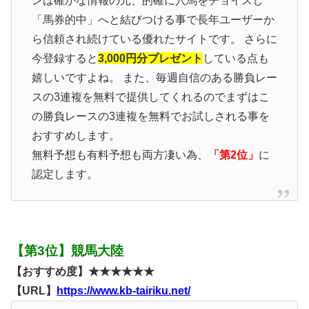
ンは確かな情報の元、的確に穴馬をチョイスし
「馬券的中」へと結びつける事で長年ユーザーか
ら信頼され続けている優れたサイトです。 さらに
今登録すると
3,000円分プレゼント
している点も
嬉しいですよね。 また、毎週自信のある勝負レー
スの3連複を無料で提供してくれるのでまずはこ
の勝負レースの3連複を無料でお試しされる事を
おすすめします。
無料予想も有料予想も両方凄い為、
「第2位」
に
認定します。
【第3位】競馬大陸
【おすすめ度】★★★★★★
【URL】
https://www.kb-tairiku.net/