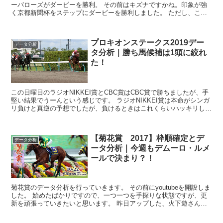
ーバローズがダービーを勝利。 その前はキズナですかね。印象が強
く京都新聞杯をステップにダービーを勝利しました。 ただし、この
京都新聞杯は現在2年連続で3連単2...
プロキオンステークス2019デー
データ分析
タ分析｜勝ち馬候補は1頭に絞れ
た！
この日曜日のラジオNIKKEI賞とCBC賞はCBC賞で勝ちましたが、手
堅い結果でうーんという感じです。 ラジオNIKKEI賞は本命がシンガ
リ負けと真逆の予想でしたが、負けるときはこれくらいハッキリして
くれると切り替えも容易です。 気...
【菊花賞 2017】枠順確定とデ
データ分析
ータ分析｜今週もデムーロ・ルメ
ールで決まり？！
菊花賞のデータ分析を行っていきます。 その前にyoutubeを開設しま
した。 始めたばかりですので、一つ一つを手探りな状態ですが、更
新を頑張っていきたいと思います。 昨日アップした、火下遊さんと
の動画です。 ...