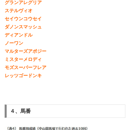
グランアレグリア
ステルヴィオ
セイウンコウセイ
ダノンスマッシュ
ディアンドル
ノーワン
マルターズアポジー
ミスターメロディ
モズスーパーフレア
レッツゴードンキ
４、馬番