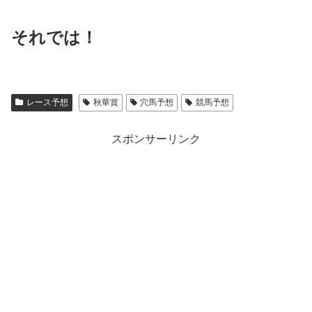
それでは！
レース予想
秋華賞
穴馬予想
競馬予想
スポンサーリンク