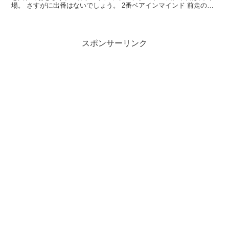
場。 さすがに出番はないでしょう。 2番ベアインマインド 前走の内
容は良かったので...
スポンサーリンク