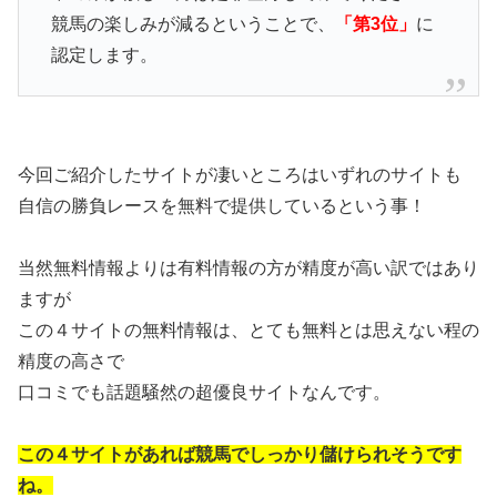
競馬の楽しみが減るということで、
「第3位」
に
認定します。
今回ご紹介したサイトが凄いところはいずれのサイトも
自信の勝負レースを無料で提供しているという事！
当然無料情報よりは有料情報の方が精度が高い訳ではあり
ますが
この４サイトの無料情報は、とても無料とは思えない程の
精度の高さで
口コミでも話題騒然の超優良サイトなんです。
この４サイトがあれば競馬でしっかり儲けられそうです
ね。