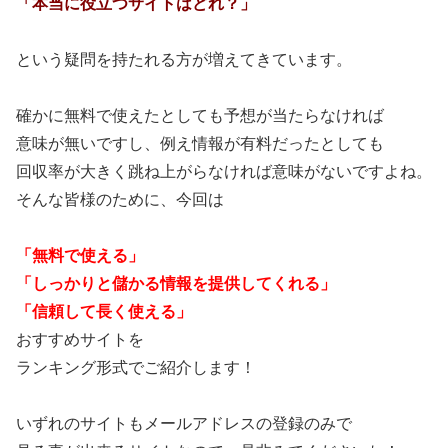
「本当に役立つサイトはどれ？」
という疑問を持たれる方が増えてきています。
確かに無料で使えたとしても予想が当たらなければ
意味が無いですし、例え情報が有料だったとしても
回収率が大きく跳ね上がらなければ意味がないですよね。
そんな皆様のために、今回は
「無料で使える」
「しっかりと儲かる情報を提供してくれる」
「信頼して長く使える」
おすすめサイトを
ランキング形式でご紹介します！
いずれのサイトもメールアドレスの登録のみで