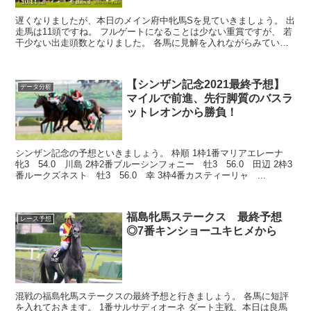
遅くなりましたが、本日のメイン府中牝馬Sを見ていきましょう。 出
走馬は11頭ですね。 フルゲートになることは少ない重賞ですが、 若
干少ない出走頭数となりました。 各馬に見解を入れながらみていき
ましょう。 1番クロコスミ...
【シンザン記念2021最終予想】
データ分析
マイルで前進、先行脚質のバスラ
ットレオンから勝負！
シンザン記念の予想といきましょう。 枠順 1枠1番マリアエレーナ
牝3 54.0 川島 2枠2番ブルーシンフォニー 牡3 56.0 田辺 2枠3
番ルークズネスト 牡3 56.0 幸 3枠4番カスティーリャ ...
福島牝馬ステークス 最終予想
レース予想
◎7番キンショーユキヒメから
混戦の福島牝馬ステークスの最終予想と行きましょう。 各馬に短評
を入れておきます。 1番サルサディオーネ ダート主戦、本日は良馬