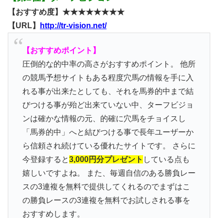
【おすすめ度】★★★★★★★★
【URL】
http://tr-vision.net/
【おすすめポイント】
圧倒的な的中率の高さがおすすめポイント。 他所
の競馬予想サイトもある程度穴馬の情報を手に入
れる事が出来たとしても、それを馬券的中まで結
びつける事が殆ど出来ていない中、ターフビジョ
ンは確かな情報の元、的確に穴馬をチョイスし
「馬券的中」へと結びつける事で長年ユーザーか
ら信頼され続けている優れたサイトです。 さらに
今登録すると
3,000円分プレゼント
している点も
嬉しいですよね。 また、毎週自信のある勝負レー
スの3連複を無料で提供してくれるのでまずはこ
の勝負レースの3連複を無料でお試しされる事を
おすすめします。