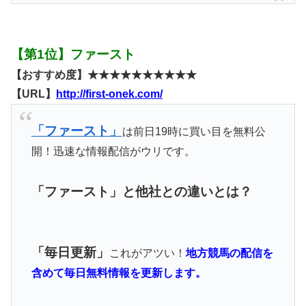
【第1位】ファースト
【おすすめ度】★★★★★★★★★★
【URL】
http://first-onek.com/
「ファースト」
は前日19時に買い目を無料公
開！迅速な情報配信がウリです。
「ファースト」と他社との違いとは？
「毎日更新」
これがアツい！
地方競馬の配信を
含めて毎日無料情報を更新します。