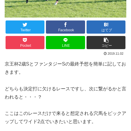
Twitter
Facebook
はてブ
Pocket
LINE
コピー
2019.11.02
京王杯2歳SとファンタジーSの最終予想を簡単に記してお
きます。
どちらも決定打に欠けるレースですし、次に繋がるかと言
われると・・・？
ここはこのレースだけで来ると想定される穴馬をピックア
ップしてワイド2点でいきたいと思います。