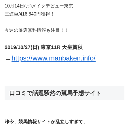
10月14日(月)メイクデビュー東京
三連単/416,640円獲得！
今週の厳選無料情報も注目！！
2019/10/27(日) 東京11R 天皇賞秋
→
https://www.manbaken.info/
口コミで話題騒然の競馬予想サイト
昨今、競馬情報サイトが乱立しすぎて、