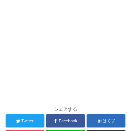
シェアする
Twitter
Facebook
はてブ