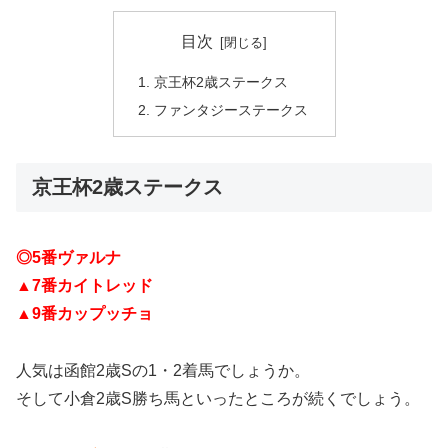
目次
京王杯2歳ステークス
ファンタジーステークス
京王杯2歳ステークス
◎5番ヴァルナ
▲7番カイトレッド
▲9番カップッチョ
人気は函館2歳Sの1・2着馬でしょうか。
そして小倉2歳S勝ち馬といったところが続くでしょう。