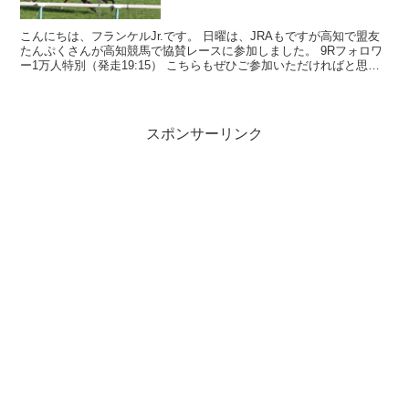
こんにちは、フランケルJr.です。 日曜は、JRAもですが高知で盟友
たんぷくさんが高知競馬で協賛レースに参加しました。 9Rフォロワ
ー1万人特別（発走19:15） こちらもぜひご参加いただければと思い
ます。 ...
スポンサーリンク