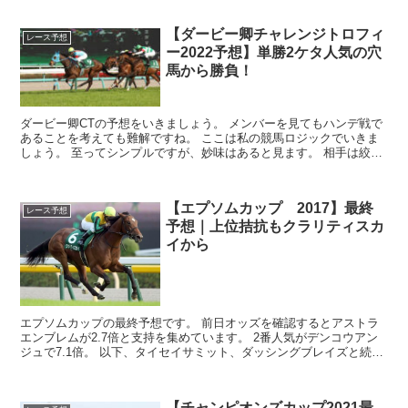
【ダービー卿チャレンジトロフィ
レース予想
ー2022予想】単勝2ケタ人気の穴
馬から勝負！
ダービー卿CTの予想をいきましょう。 メンバーを見てもハンデ戦で
あることを考えても難解ですね。 ここは私の競馬ロジックでいきま
しょう。 至ってシンプルですが、妙味はあると見ます。 相手は絞れ
ないので馬券は単複を中心にいき...
【エプソムカップ 2017】最終
レース予想
予想｜上位拮抗もクラリティスカ
イから
エプソムカップの最終予想です。 前日オッズを確認するとアストラ
エンブレムが2.7倍と支持を集めています。 2番人気がデンコウアン
ジュで7.1倍。 以下、タイセイサミット、ダッシングブレイズと続き
ます。 アストラエンブレム...
【チャンピオンズカップ2021最