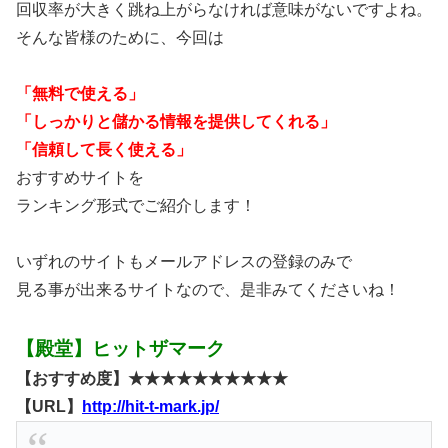
回収率が大きく跳ね上がらなければ意味がないですよね。
そんな皆様のために、今回は
「無料で使える」
「しっかりと儲かる情報を提供してくれる」
「信頼して長く使える」
おすすめサイトを
ランキング形式でご紹介します！
いずれのサイトもメールアドレスの登録のみで
見る事が出来るサイトなので、是非みてくださいね！
【殿堂】ヒットザマーク
【おすすめ度】★★★★★★★★★★
【URL】
http://hit-t-mark.jp/