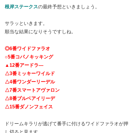
根岸ステークス
の最終予想といきましょう。
サラッといきます。
順当な結果になりそうですしね。
◎6番ワイドファラオ
○5番コパノキッキング
▲12番アードラ―
△3番ミッキーワイルド
△4番ワンダーリーデル
△7番スマートアヴァロン
△8番ブルベアイリーデ
△15番ダノンフェイス
ドリームキラリが逃げて番手に付けるワイドファラオが押
し切ると見ます。