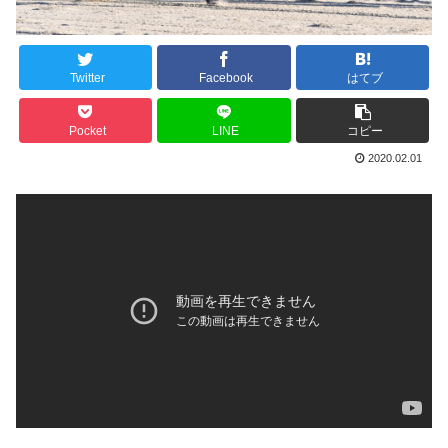
Twitter
Facebook
はてブ
Pocket
LINE
コピー
2020.02.01