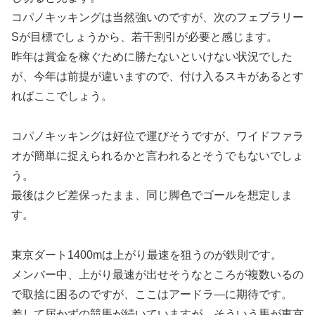
コパノキッキングは当然強いのですが、次のフェブラリー
Sが目標でしょうから、若干割引が必要と感じます。
昨年は賞金を稼ぐために勝たないといけない状況でした
が、今年は前提が違いますので、付け入るスキがあるとす
ればここでしょう。
コパノキッキングは好位で運びそうですが、ワイドファラ
オが簡単に捉えられるかと言われるとそうでもないでしょ
う。
最後はクビ差保ったまま、同じ脚色でゴールを想定しま
す。
東京ダート1400mは上がり最速を狙うのが鉄則です。
メンバー中、上がり最速が出せそうなところが複数いるの
で取捨に困るのですが、ここはアードラ―に期待です。
差して届かずの競馬が続いていますが、そういう馬が東京