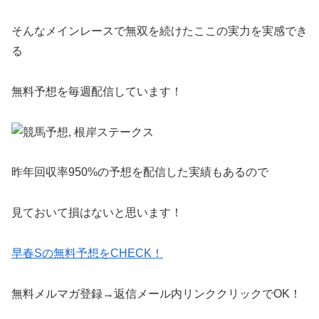
そんなメインレースで無双を続けたここの実力を実感でき
る
無料予想を毎週配信しています！
昨年回収率950%の予想を配信した実績もあるので
見ておいて損はないと思います！
早春Sの無料予想をCHECK！
無料メルマガ登録→返信メール内リンククリックでOK！