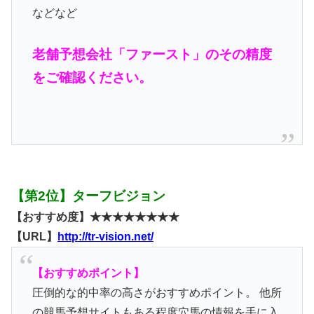
などなど
老舗予想会社「ファースト」のその精度
をご確認ください。
【第2位】ターフビジョン
【おすすめ度】★★★★★★★★
【URL】
http://tr-vision.net/
【おすすめポイント】
圧倒的な的中率の高さがおすすめポイント。 他所
の競馬予想サイトもある程度穴馬の情報を手に入