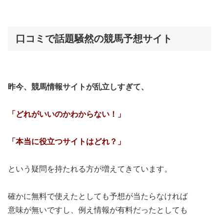
口コミで話題騒然の競馬予想サイト
昨今、競馬情報サイトが乱立しすぎて、
「どれがいいのかわからない！」
「本当に役立つサイトはどれ？」
という疑問を持たれる方が増えてきています。
確かに無料で使えたとしても予想が当たらなければ
意味が無いですし、例え情報が有料だったとしても