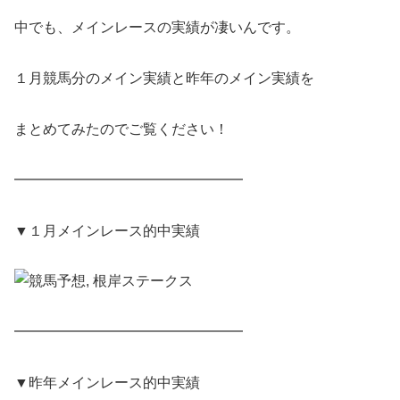
中でも、メインレースの実績が凄いんです。
１月競馬分のメイン実績と昨年のメイン実績を
まとめてみたのでご覧ください！
━━━━━━━━━━━━━━━━
▼１月メインレース的中実績
━━━━━━━━━━━━━━━━
▼昨年メインレース的中実績